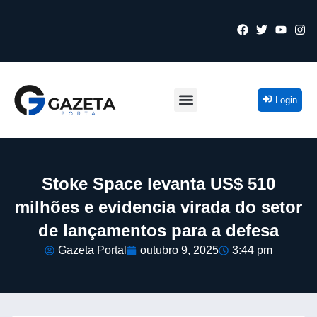
Login
Stoke Space levanta US$ 510
milhões e evidencia virada do setor
de lançamentos para a defesa
Gazeta Portal
outubro 9, 2025
3:44 pm