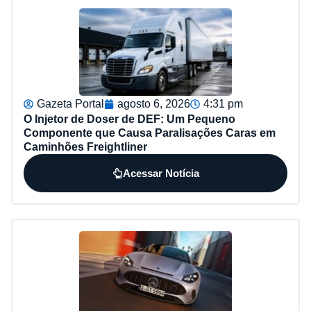
Gazeta Portal
agosto 6, 2026
4:31 pm
O Injetor de Doser de DEF: Um Pequeno
Componente que Causa Paralisações Caras em
Caminhões Freightliner
Acessar Notícia