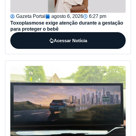
Gazeta Portal
agosto 6, 2026
6:27 pm
Toxoplasmose exige atenção durante a gestação
para proteger o bebê
Acessar Notícia