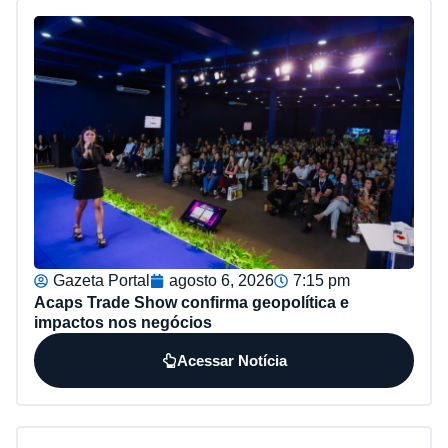
Gazeta Portal
agosto 6, 2026
7:15 pm
Acaps Trade Show confirma geopolítica e
impactos nos negócios
Acessar Notícia