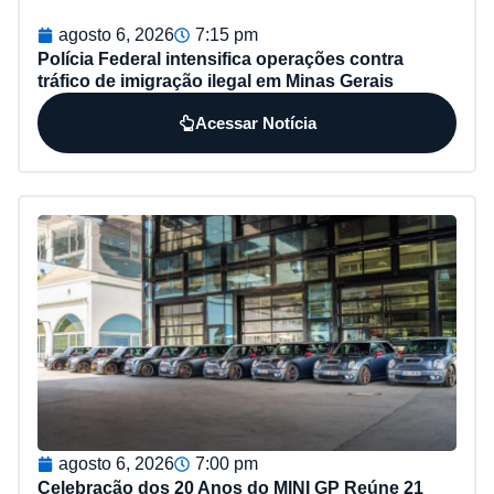
agosto 6, 2026
7:15 pm
Polícia Federal intensifica operações contra
tráfico de imigração ilegal em Minas Gerais
Acessar Notícia
agosto 6, 2026
7:00 pm
Celebração dos 20 Anos do MINI GP Reúne 21