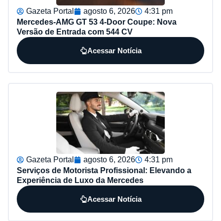
Gazeta Portal
agosto 6, 2026
4:31 pm
Mercedes-AMG GT 53 4-Door Coupe: Nova
Versão de Entrada com 544 CV
Acessar Notícia
Gazeta Portal
agosto 6, 2026
4:31 pm
Serviços de Motorista Profissional: Elevando a
Experiência de Luxo da Mercedes
Acessar Notícia