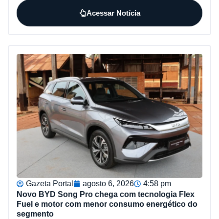
Acessar Notícia
Gazeta Portal
agosto 6, 2026
4:58 pm
Novo BYD Song Pro chega com tecnologia Flex
Fuel e motor com menor consumo energético do
segmento