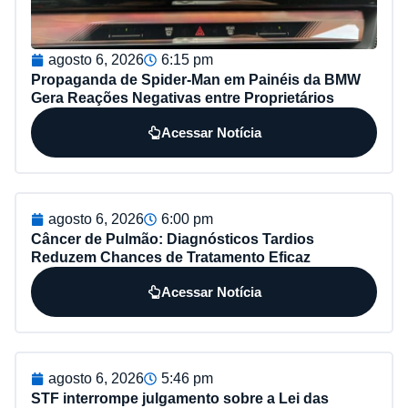
agosto 6, 2026
6:15 pm
Propaganda de Spider-Man em Painéis da BMW
Gera Reações Negativas entre Proprietários
Acessar Notícia
agosto 6, 2026
6:00 pm
Câncer de Pulmão: Diagnósticos Tardios
Reduzem Chances de Tratamento Eficaz
Acessar Notícia
agosto 6, 2026
5:46 pm
STF interrompe julgamento sobre a Lei das