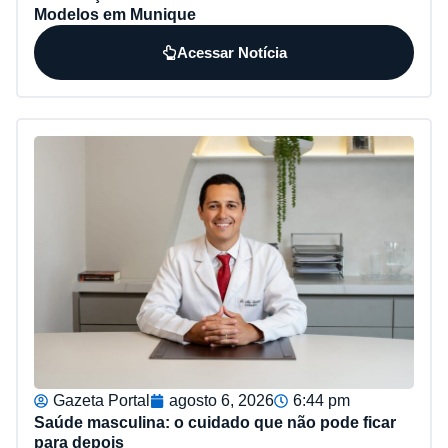
Modelos em Munique
Acessar Notícia
Gazeta Portal
agosto 6, 2026
6:44 pm
Saúde masculina: o cuidado que não pode ficar
para depois