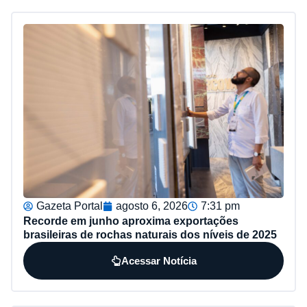
Gazeta Portal
agosto 6, 2026
7:31 pm
Recorde em junho aproxima exportações
brasileiras de rochas naturais dos níveis de 2025
Acessar Notícia