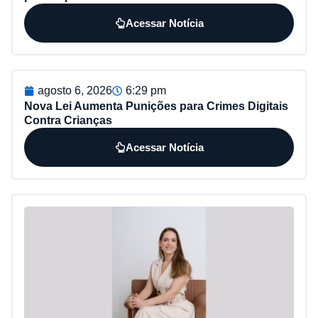
Acessar Notícia
agosto 6, 2026
6:29 pm
Nova Lei Aumenta Punições para Crimes Digitais
Contra Crianças
Acessar Notícia