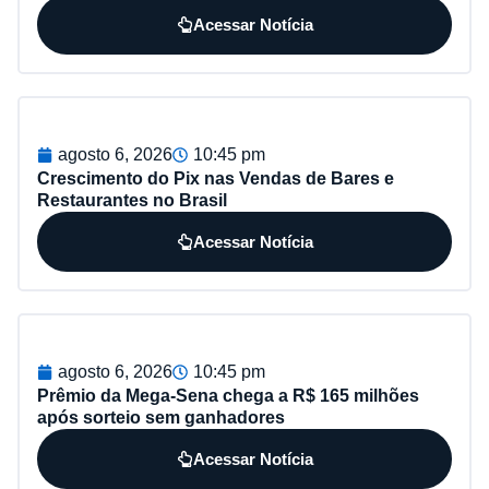
Acessar Notícia
agosto 6, 2026
10:45 pm
Crescimento do Pix nas Vendas de Bares e
Restaurantes no Brasil
Acessar Notícia
agosto 6, 2026
10:45 pm
Prêmio da Mega-Sena chega a R$ 165 milhões
após sorteio sem ganhadores
Acessar Notícia