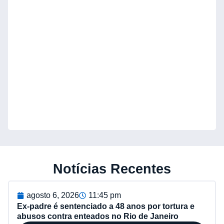
Notícias Recentes
agosto 6, 2026
11:45 pm
Ex-padre é sentenciado a 48 anos por tortura e
abusos contra enteados no Rio de Janeiro