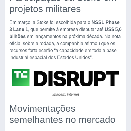
projetos militares
Em março, a Stoke foi escolhida para o
NSSL Phase
3 Lane 1
, que permite à empresa disputar até
US$ 5,6
bilhões
em lançamentos na próxima década. Na nota
oficial sobre a rodada, a companhia afirmou que os
recursos fortalecerão “a capacidade em toda a base
industrial espacial dos Estados Unidos”.
Imagem: Internet
Movimentações
semelhantes no mercado