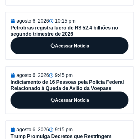
agosto 6, 2026
10:15 pm
Petrobras registra lucro de R$ 52,4 bilhões no
segundo trimestre de 2026
Acessar Notícia
agosto 6, 2026
9:45 pm
Indiciamento de 16 Pessoas pela Polícia Federal
Relacionado à Queda de Avião da Voepass
Acessar Notícia
agosto 6, 2026
9:15 pm
Trump Promulga Decretos que Restringem