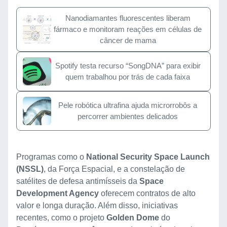
Nanodiamantes fluorescentes liberam
fármaco e monitoram reações em células de
câncer de mama
Spotify testa recurso “SongDNA” para exibir
quem trabalhou por trás de cada faixa
Pele robótica ultrafina ajuda microrrobôs a
percorrer ambientes delicados
Programas como o
National Security Space Launch
(NSSL)
, da Força Espacial, e a constelação de
satélites de defesa antimísseis da
Space
Development Agency
oferecem contratos de alto
valor e longa duração. Além disso, iniciativas
recentes, como o projeto
Golden Dome
do