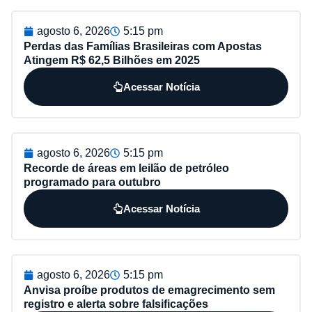
agosto 6, 2026
5:15 pm
Perdas das Famílias Brasileiras com Apostas
Atingem R$ 62,5 Bilhões em 2025
Acessar Notícia
agosto 6, 2026
5:15 pm
Recorde de áreas em leilão de petróleo
programado para outubro
Acessar Notícia
agosto 6, 2026
5:15 pm
Anvisa proíbe produtos de emagrecimento sem
registro e alerta sobre falsificações