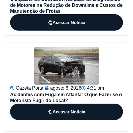
de Motores na Redução de Downtime e Custos de
Manutenção de Frotas
Acessar Notícia
Gazeta Portal
agosto 6, 2026
4:31 pm
Acidentes com Fuga em Atlanta: O que Fazer se o
Motorista Fugir do Local?
Acessar Notícia