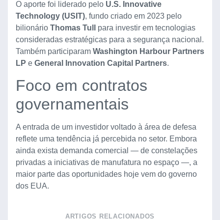
O aporte foi liderado pelo
U.S. Innovative
Technology (USIT)
, fundo criado em 2023 pelo
bilionário
Thomas Tull
para investir em tecnologias
consideradas estratégicas para a segurança nacional.
Também participaram
Washington Harbour Partners
LP
e
General Innovation Capital Partners
.
Foco em contratos
governamentais
A entrada de um investidor voltado à área de defesa
reflete uma tendência já percebida no setor. Embora
ainda exista demanda comercial — de constelações
privadas a iniciativas de manufatura no espaço —, a
maior parte das oportunidades hoje vem do governo
dos EUA.
ARTIGOS RELACIONADOS