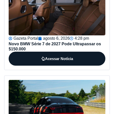
Gazeta Portal
agosto 6, 2026
4:28 pm
Novo BMW Série 7 de 2027 Pode Ultrapassar os
$150.000
Acessar Notícia