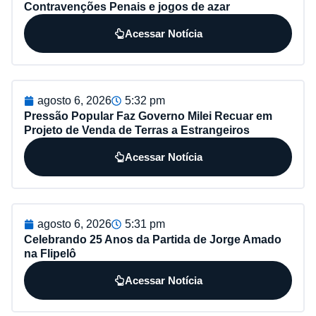
Contravenções Penais e jogos de azar
Acessar Notícia
agosto 6, 2026
5:32 pm
Pressão Popular Faz Governo Milei Recuar em
Projeto de Venda de Terras a Estrangeiros
Acessar Notícia
agosto 6, 2026
5:31 pm
Celebrando 25 Anos da Partida de Jorge Amado
na Flipelô
Acessar Notícia