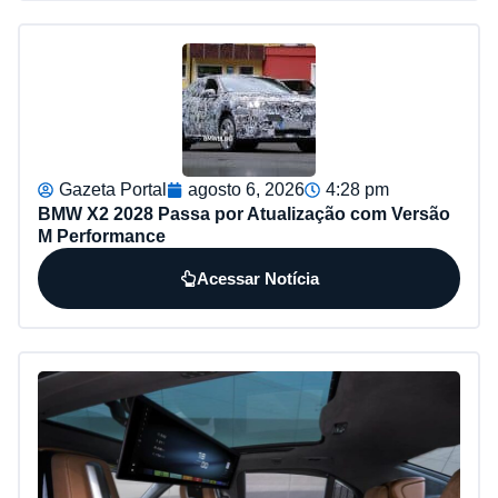
Gazeta Portal
agosto 6, 2026
4:28 pm
BMW X2 2028 Passa por Atualização com Versão
M Performance
Acessar Notícia