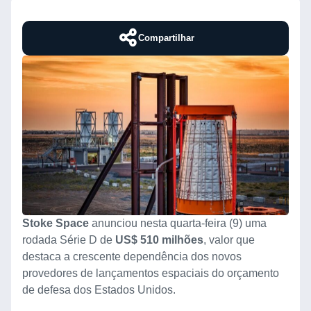
Compartilhar
Stoke Space
anunciou nesta quarta-feira (9) uma
rodada Série D de
US$ 510 milhões
, valor que
destaca a crescente dependência dos novos
provedores de lançamentos espaciais do orçamento
de defesa dos Estados Unidos.