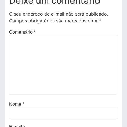
Deixe um comentário
O seu endereço de e-mail não será publicado.
Campos obrigatórios são marcados com
*
Comentário
*
Nome
*
E-mail
*