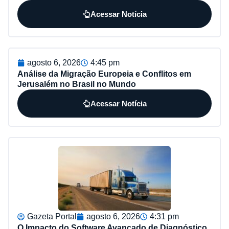
Acessar Notícia
agosto 6, 2026
4:45 pm
Análise da Migração Europeia e Conflitos em
Jerusalém no Brasil no Mundo
Acessar Notícia
Gazeta Portal
agosto 6, 2026
4:31 pm
O Impacto do Software Avançado de Diagnóstico