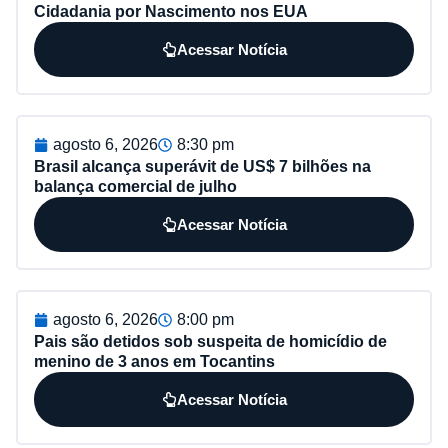
Cidadania por Nascimento nos EUA
Acessar Notícia
agosto 6, 2026
8:30 pm
Brasil alcança superávit de US$ 7 bilhões na
balança comercial de julho
Acessar Notícia
agosto 6, 2026
8:00 pm
Pais são detidos sob suspeita de homicídio de
menino de 3 anos em Tocantins
Acessar Notícia