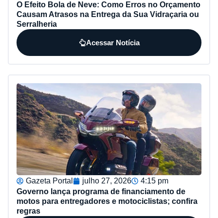
O Efeito Bola de Neve: Como Erros no Orçamento
Causam Atrasos na Entrega da Sua Vidraçaria ou
Serralheria
Acessar Notícia
Gazeta Portal
julho 27, 2026
4:15 pm
Governo lança programa de financiamento de
motos para entregadores e motociclistas; confira
regras