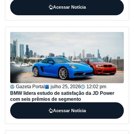
Acessar Notícia
Gazeta Portal
julho 25, 2026
12:02 pm
BMW lidera estudo de satisfação da JD Power
com seis prêmios de segmento
Acessar Notícia