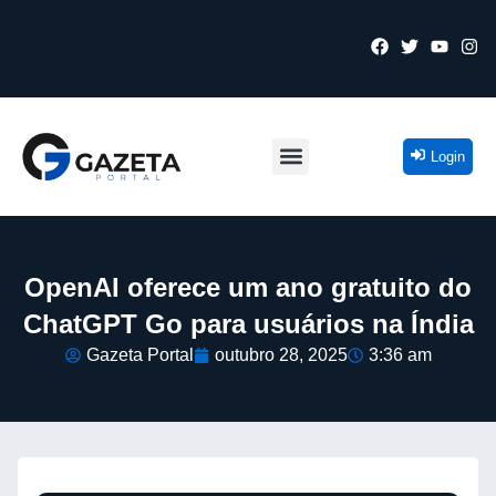
Login
OpenAI oferece um ano gratuito do
ChatGPT Go para usuários na Índia
Gazeta Portal
outubro 28, 2025
3:36 am