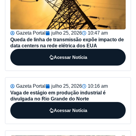
Gazeta Portal
julho 25, 2026
10:47 am
Queda de linha de transmissão expõe impacto de
data centers na rede elétrica dos EUA
Acessar Notícia
Gazeta Portal
julho 25, 2026
10:16 am
Vaga de estágio em produção industrial é
divulgada no Rio Grande do Norte
Acessar Notícia