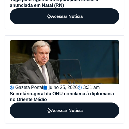
anunciada em Natal (RN)
Acessar Notícia
Gazeta Portal
julho 25, 2026
3:31 am
Secretário-geral da ONU conclama à diplomacia
no Oriente Médio
Acessar Notícia