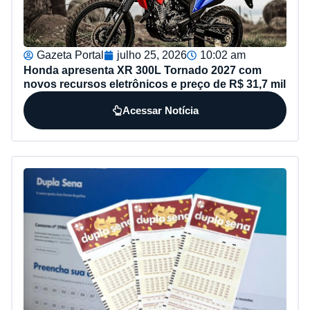
Gazeta Portal
julho 25, 2026
10:02 am
Honda apresenta XR 300L Tornado 2027 com
novos recursos eletrônicos e preço de R$ 31,7 mil
Acessar Notícia