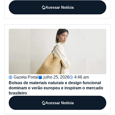
Acessar Notícia
Gazeta Portal
julho 25, 2026
4:46 am
Bolsas de materiais naturais e design funcional
dominam o verão europeu e inspiram o mercado
brasileiro
Acessar Notícia