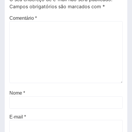
Campos obrigatórios são marcados com
*
Comentário
*
Nome
*
E-mail
*