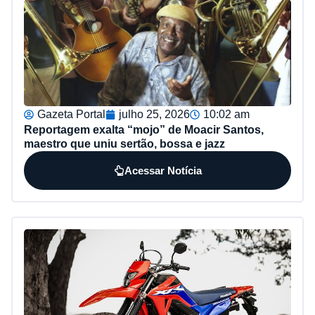
Gazeta Portal
julho 25, 2026
10:02 am
Reportagem exalta “mojo” de Moacir Santos,
maestro que uniu sertão, bossa e jazz
Acessar Notícia