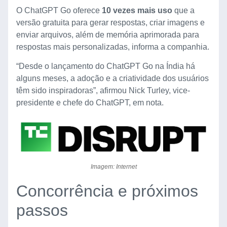
O ChatGPT Go oferece
10 vezes mais uso
que a
versão gratuita para gerar respostas, criar imagens e
enviar arquivos, além de memória aprimorada para
respostas mais personalizadas, informa a companhia.
“Desde o lançamento do ChatGPT Go na Índia há
alguns meses, a adoção e a criatividade dos usuários
têm sido inspiradoras”, afirmou Nick Turley, vice-
presidente e chefe do ChatGPT, em nota.
Imagem: Internet
Concorrência e próximos
passos