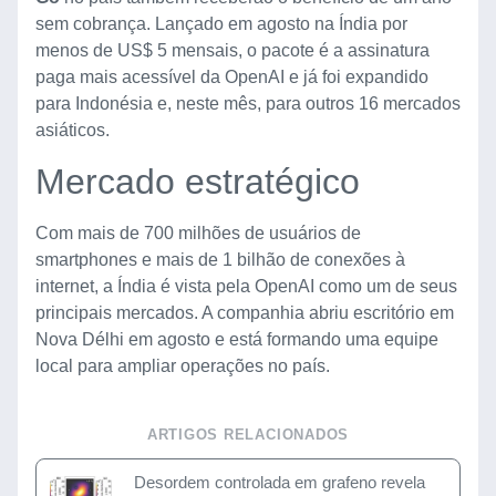
sem cobrança. Lançado em agosto na Índia por
menos de US$ 5 mensais, o pacote é a assinatura
paga mais acessível da OpenAI e já foi expandido
para Indonésia e, neste mês, para outros 16 mercados
asiáticos.
Mercado estratégico
Com mais de 700 milhões de usuários de
smartphones e mais de 1 bilhão de conexões à
internet, a Índia é vista pela OpenAI como um de seus
principais mercados. A companhia abriu escritório em
Nova Délhi em agosto e está formando uma equipe
local para ampliar operações no país.
ARTIGOS RELACIONADOS
Desordem controlada em grafeno revela