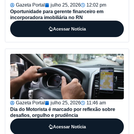
Gazeta Portal
julho 25, 2026
12:02 pm
Oportunidade para gerente financeiro em
incorporadora imobiliária no RN
Acessar Notícia
Gazeta Portal
julho 25, 2026
11:46 am
Dia do Motorista é marcado por reflexão sobre
desafios, orgulho e prudência
Acessar Notícia