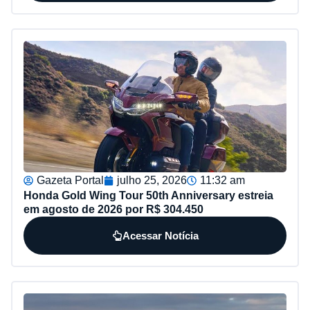
Gazeta Portal
julho 25, 2026
11:32 am
Honda Gold Wing Tour 50th Anniversary estreia
em agosto de 2026 por R$ 304.450
Acessar Notícia