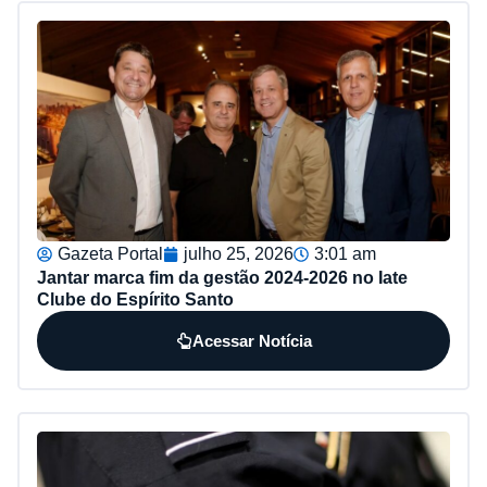
Gazeta Portal
julho 25, 2026
3:01 am
Jantar marca fim da gestão 2024-2026 no Iate
Clube do Espírito Santo
Acessar Notícia