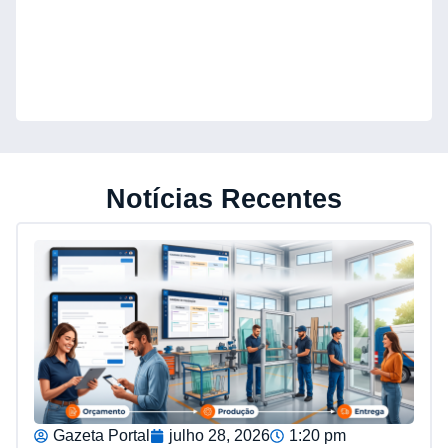
Notícias Recentes
Gazeta Portal
julho 28, 2026
1:20 pm