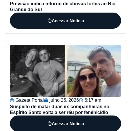
Previsão indica retorno de chuvas fortes ao Rio
Grande do Sul
Acessar Notícia
Gazeta Portal
julho 25, 2026
6:17 am
Suspeito de matar duas ex-companheiras no
Espírito Santo volta a ser réu por feminicídio
Acessar Notícia