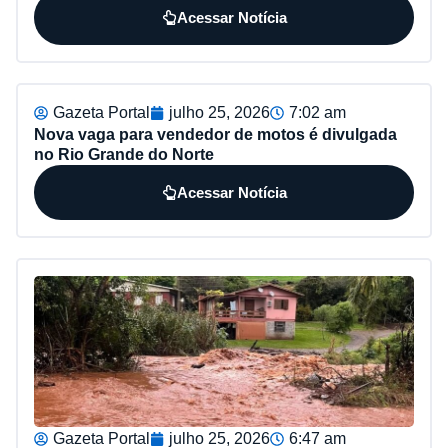
Acessar Notícia
Gazeta Portal
julho 25, 2026
7:02 am
Nova vaga para vendedor de motos é divulgada
no Rio Grande do Norte
Acessar Notícia
Gazeta Portal
julho 25, 2026
6:47 am