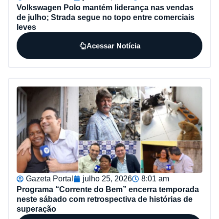
Volkswagen Polo mantém liderança nas vendas
de julho; Strada segue no topo entre comerciais
leves
Acessar Notícia
Gazeta Portal
julho 25, 2026
8:01 am
Programa “Corrente do Bem” encerra temporada
neste sábado com retrospectiva de histórias de
superação