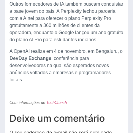
Outros fornecedores de IA também buscam conquistar
a base jovem do país. A Perplexity fechou parceria
com a Airtel para oferecer o plano Perplexity Pro
gratuitamente a 360 milhões de clientes da
operadora, enquanto o Google lançou um ano gratuito
do plano AI Pro para estudantes indianos.
A OpenAI realiza em 4 de novembro, em Bengaluru, o
DevDay Exchange
, conferência para
desenvolvedores na qual são esperados novos
anúncios voltados a empresas e programadores
locais.
Com informações de
TechCrunch
Deixe um comentário
O seu endereço de e-mail não será publicado.