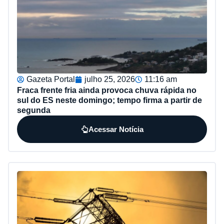
Gazeta Portal
julho 25, 2026
11:16 am
Fraca frente fria ainda provoca chuva rápida no
sul do ES neste domingo; tempo firma a partir de
segunda
Acessar Notícia