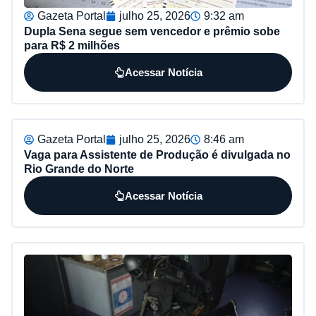
Gazeta Portal
julho 25, 2026
9:32 am
Dupla Sena segue sem vencedor e prêmio sobe
para R$ 2 milhões
Acessar Notícia
Gazeta Portal
julho 25, 2026
8:46 am
Vaga para Assistente de Produção é divulgada no
Rio Grande do Norte
Acessar Notícia