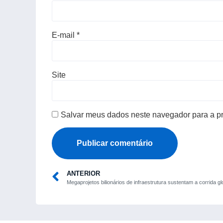
E-mail
*
Site
Salvar meus dados neste navegador para a p
ANTERIOR