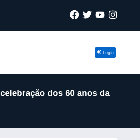
Login
 celebração dos 60 anos da