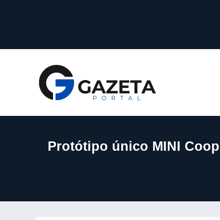
Protótipo único MINI Coop