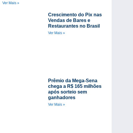
Ver Mais »
Crescimento do Pix nas
Vendas de Bares e
Restaurantes no Brasil
Ver Mais »
Prêmio da Mega-Sena
chega a R$ 165 milhões
após sorteio sem
ganhadores
Ver Mais »