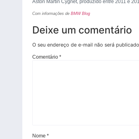
Aston Martin Cygnet, produzido entre 2011 e 20
Com informações de
BMW Blog
Deixe um comentário
O seu endereço de e-mail não será publicado
Comentário
*
Nome
*