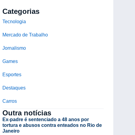
Categorias
Tecnologia
Mercado de Trabalho
Jornalismo
Games
Esportes
Destaques
Carros
Outra notícias
Ex-padre é sentenciado a 48 anos por
tortura e abusos contra enteados no Rio de
Janeiro