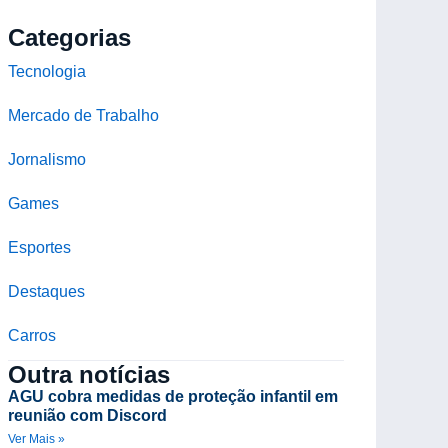
Categorias
Tecnologia
Mercado de Trabalho
Jornalismo
Games
Esportes
Destaques
Carros
Outra notícias
AGU cobra medidas de proteção infantil em
reunião com Discord
Ver Mais »