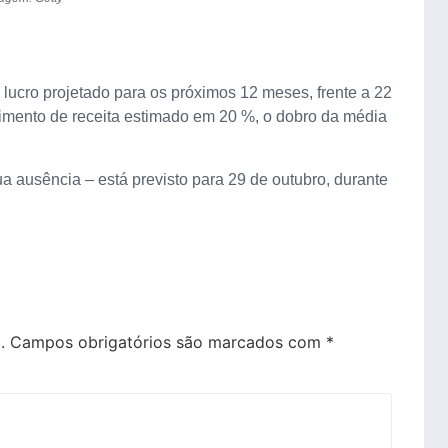
lucro projetado para os próximos 12 meses, frente a 22
cimento de receita estimado em 20 %, o dobro da média
a ausência – está previsto para 29 de outubro, durante
.
Campos obrigatórios são marcados com
*