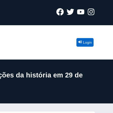
Login
ões da história em 29 de