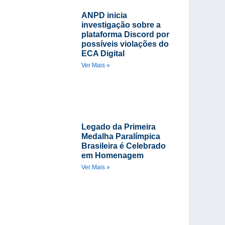
ANPD inicia
investigação sobre a
plataforma Discord por
possíveis violações do
ECA Digital
Ver Mais »
Legado da Primeira
Medalha Paralímpica
Brasileira é Celebrado
em Homenagem
Ver Mais »