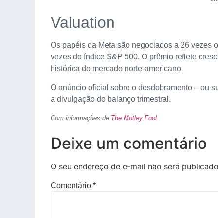
Valuation
Os papéis da Meta são negociados a 26 vezes o 
vezes do índice S&P 500. O prêmio reflete cres
histórica do mercado norte-americano.
O anúncio oficial sobre o desdobramento – ou su
a divulgação do balanço trimestral.
Com informações de
The Motley Fool
Deixe um comentário
O seu endereço de e-mail não será publicado
Comentário
*