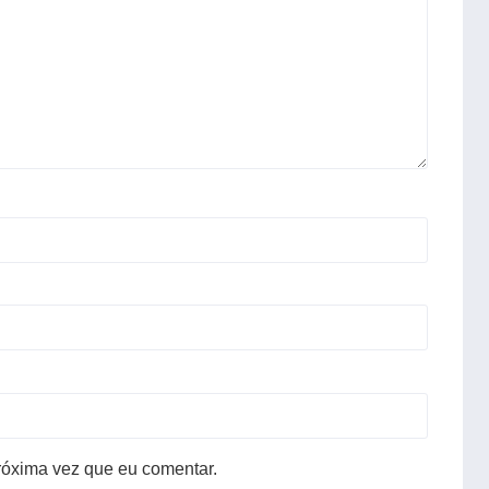
róxima vez que eu comentar.