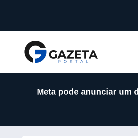
Meta pode anunciar um d