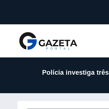
Polícia investiga tr