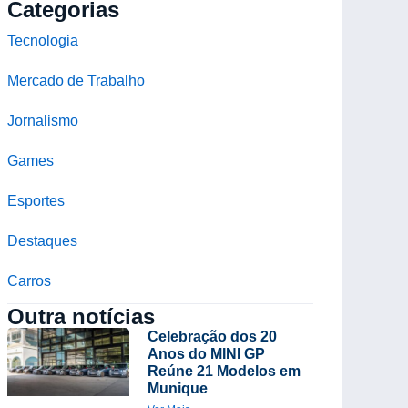
Categorias
Tecnologia
Mercado de Trabalho
Jornalismo
Games
Esportes
Destaques
Carros
Outra notícias
Celebração dos 20
Anos do MINI GP
Reúne 21 Modelos em
Munique