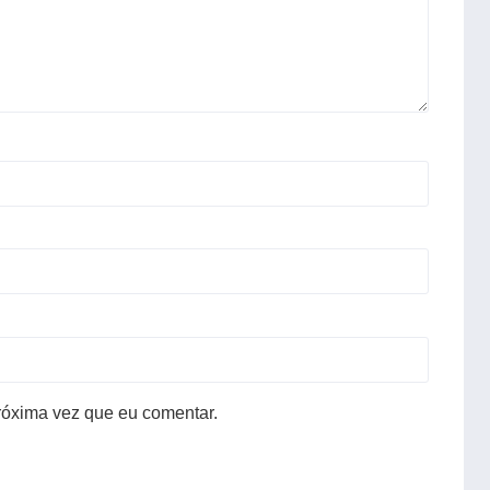
róxima vez que eu comentar.