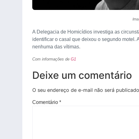
Ima
A Delegacia de Homicídios investiga as circunst
identificar o casal que deixou o segundo motel. 
nenhuma das vítimas.
Com informações de
G1
Deixe um comentário
O seu endereço de e-mail não será publicado
Comentário
*