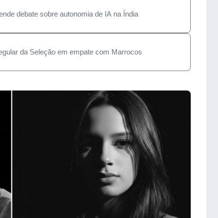
nde debate sobre autonomia de IA na Índia
irregular da Seleção em empate com Marrocos