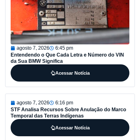
agosto 7, 2026
6:45 pm
Entendendo o Que Cada Letra e Número do VIN
da Sua BMW Significa
Acessar Notícia
agosto 7, 2026
6:16 pm
STF Analisa Recursos Sobre Anulação do Marco
Temporal das Terras Indígenas
Acessar Notícia