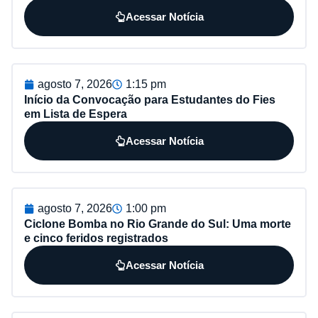
Acessar Notícia
agosto 7, 2026
1:15 pm
Início da Convocação para Estudantes do Fies
em Lista de Espera
Acessar Notícia
agosto 7, 2026
1:00 pm
Ciclone Bomba no Rio Grande do Sul: Uma morte
e cinco feridos registrados
Acessar Notícia