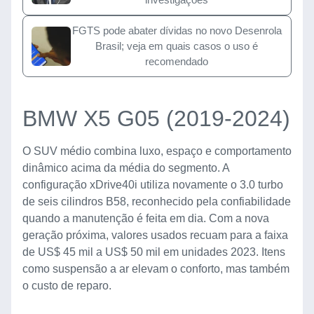
FGTS pode abater dívidas no novo Desenrola
Brasil; veja em quais casos o uso é
recomendado
BMW X5 G05 (2019-2024)
O SUV médio combina luxo, espaço e comportamento
dinâmico acima da média do segmento. A
configuração xDrive40i utiliza novamente o 3.0 turbo
de seis cilindros B58, reconhecido pela confiabilidade
quando a manutenção é feita em dia. Com a nova
geração próxima, valores usados recuam para a faixa
de US$ 45 mil a US$ 50 mil em unidades 2023. Itens
como suspensão a ar elevam o conforto, mas também
o custo de reparo.