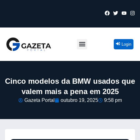
Login
Cinco modelos da BMW usados que
valem mais a pena em 2025
Gazeta Portal
outubro 19, 2025
9:58 pm