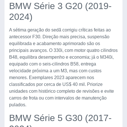
BMW Série 3 G20 (2019-
2024)
A sétima geração do sedã corrigiu críticas feitas ao
antecessor F30. Direção mais precisa, suspensão
equilibrada e acabamento aprimorado são os
principais avanços. O 330i, com motor quatro cilindros
B48, equilibra desempenho e economia; já o M340i,
equipado com o seis-cilindros B58, entrega
velocidade próxima a um M3, mas com custos
menores. Exemplares 2023 aparecem nos
classificados por cerca de US$ 40 mil. Priorize
unidades com histórico completo de revisões e evite
carros de frota ou com intervalos de manutenção
pulados.
BMW Série 5 G30 (2017-