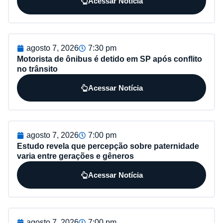
Acessar Notícia
agosto 7, 2026
7:30 pm
Motorista de ônibus é detido em SP após conflito
no trânsito
Acessar Notícia
agosto 7, 2026
7:00 pm
Estudo revela que percepção sobre paternidade
varia entre gerações e gêneros
Acessar Notícia
agosto 7, 2026
7:00 pm