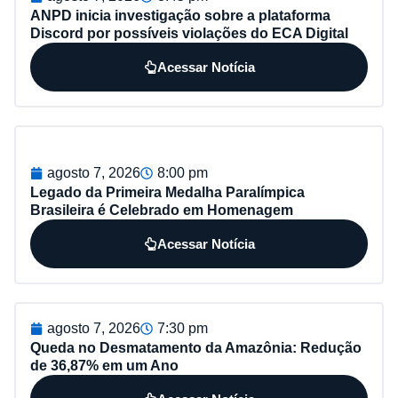
ANPD inicia investigação sobre a plataforma
Discord por possíveis violações do ECA Digital
Acessar Notícia
agosto 7, 2026
8:00 pm
Legado da Primeira Medalha Paralímpica
Brasileira é Celebrado em Homenagem
Acessar Notícia
agosto 7, 2026
7:30 pm
Queda no Desmatamento da Amazônia: Redução
de 36,87% em um Ano