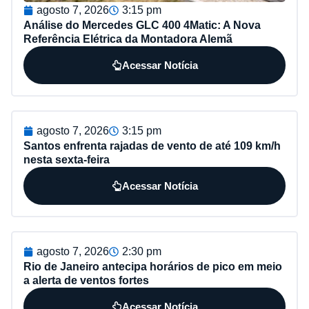
agosto 7, 2026
3:15 pm
Análise do Mercedes GLC 400 4Matic: A Nova
Referência Elétrica da Montadora Alemã
Acessar Notícia
agosto 7, 2026
3:15 pm
Santos enfrenta rajadas de vento de até 109 km/h
nesta sexta-feira
Acessar Notícia
agosto 7, 2026
2:30 pm
Rio de Janeiro antecipa horários de pico em meio
a alerta de ventos fortes
Acessar Notícia