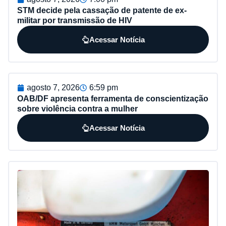
STM decide pela cassação de patente de ex-
militar por transmissão de HIV
Acessar Notícia
agosto 7, 2026
6:59 pm
OAB/DF apresenta ferramenta de conscientização
sobre violência contra a mulher
Acessar Notícia