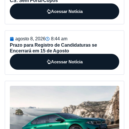
CS: Sem Porta-Copos
Acessar Notícia
agosto 8, 2026
8:44 am
Prazo para Registro de Candidaturas se
Encerrará em 15 de Agosto
Acessar Notícia