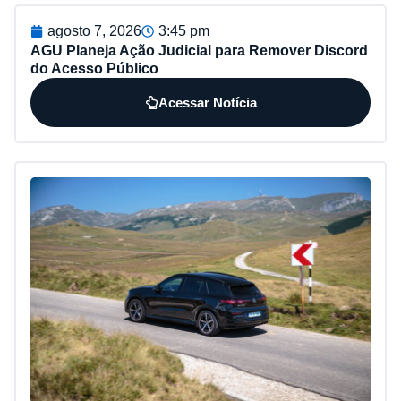
agosto 7, 2026
3:45 pm
AGU Planeja Ação Judicial para Remover Discord
do Acesso Público
Acessar Notícia