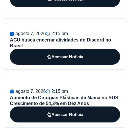
agosto 7, 2026
2:15 pm
AGU busca encerrar atividades do Discord no
Brasil
Acessar Notícia
agosto 7, 2026
2:15 pm
Aumento de Cirurgias Plásticas de Mama no SUS:
Crescimento de 54,3% em Dez Anos
Acessar Notícia