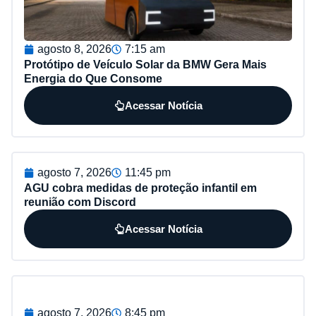
agosto 8, 2026
7:15 am
Protótipo de Veículo Solar da BMW Gera Mais
Energia do Que Consome
Acessar Notícia
agosto 7, 2026
11:45 pm
AGU cobra medidas de proteção infantil em
reunião com Discord
Acessar Notícia
agosto 7, 2026
8:45 pm