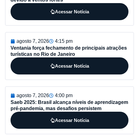
Acessar Notícia
agosto 7, 2026
4:15 pm
Ventania força fechamento de principais atrações
turísticas no Rio de Janeiro
Acessar Notícia
agosto 7, 2026
4:00 pm
Saeb 2025: Brasil alcança níveis de aprendizagem
pré-pandemia, mas desafios persistem
Acessar Notícia