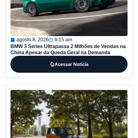
agosto 8, 2026
8:15 am
BMW 3 Series Ultrapassa 2 Milhões de Vendas na
China Apesar da Queda Geral na Demanda
Acessar Notícia