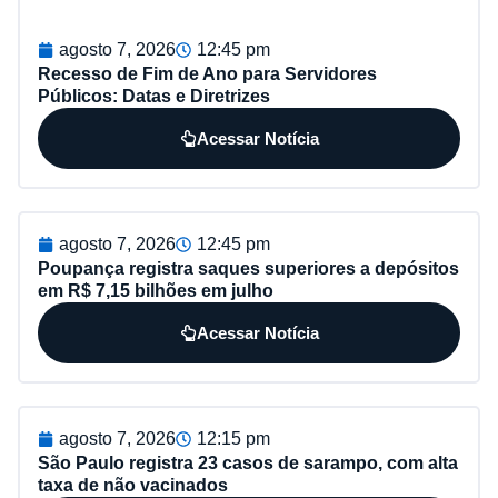
agosto 7, 2026
12:45 pm
Recesso de Fim de Ano para Servidores
Públicos: Datas e Diretrizes
Acessar Notícia
agosto 7, 2026
12:45 pm
Poupança registra saques superiores a depósitos
em R$ 7,15 bilhões em julho
Acessar Notícia
agosto 7, 2026
12:15 pm
São Paulo registra 23 casos de sarampo, com alta
taxa de não vacinados