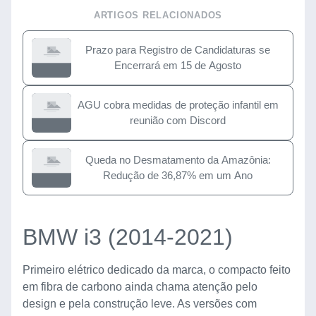
ARTIGOS RELACIONADOS
Prazo para Registro de Candidaturas se
Encerrará em 15 de Agosto
AGU cobra medidas de proteção infantil em
reunião com Discord
Queda no Desmatamento da Amazônia:
Redução de 36,87% em um Ano
BMW i3 (2014-2021)
Primeiro elétrico dedicado da marca, o compacto feito
em fibra de carbono ainda chama atenção pelo
design e pela construção leve. As versões com