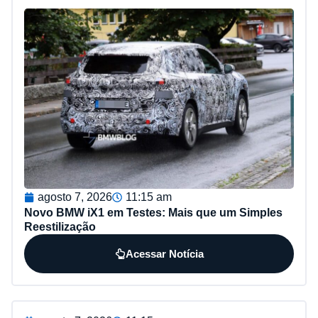
agosto 7, 2026
11:15 am
Novo BMW iX1 em Testes: Mais que um Simples
Reestilização
Acessar Notícia