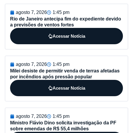
agosto 7, 2026
1:45 pm
Rio de Janeiro antecipa fim do expediente devido
a previsões de ventos fortes
Acessar Notícia
agosto 7, 2026
1:45 pm
Milei desiste de permitir venda de terras afetadas
por incêndios após pressão popular
Acessar Notícia
agosto 7, 2026
1:45 pm
Ministro Flávio Dino solicita investigação da PF
sobre emendas de R$ 55,4 milhões