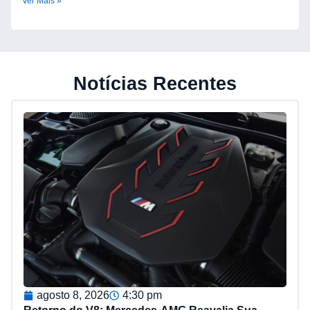
Ver Mais »
Notícias Recentes
agosto 8, 2026
4:30 pm