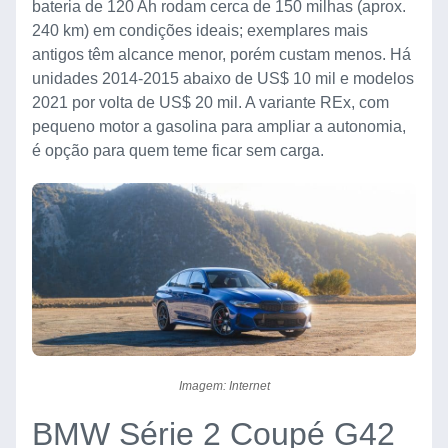
bateria de 120 Ah rodam cerca de 150 milhas (aprox.
240 km) em condições ideais; exemplares mais
antigos têm alcance menor, porém custam menos. Há
unidades 2014-2015 abaixo de US$ 10 mil e modelos
2021 por volta de US$ 20 mil. A variante REx, com
pequeno motor a gasolina para ampliar a autonomia,
é opção para quem teme ficar sem carga.
Imagem: Internet
BMW Série 2 Coupé G42