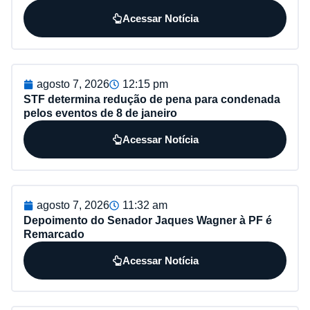
Acessar Notícia
agosto 7, 2026
12:15 pm
STF determina redução de pena para condenada
pelos eventos de 8 de janeiro
Acessar Notícia
agosto 7, 2026
11:32 am
Depoimento do Senador Jaques Wagner à PF é
Remarcado
Acessar Notícia