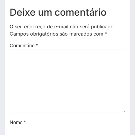
Deixe um comentário
O seu endereço de e-mail não será publicado.
Campos obrigatórios são marcados com
*
Comentário
*
Nome
*