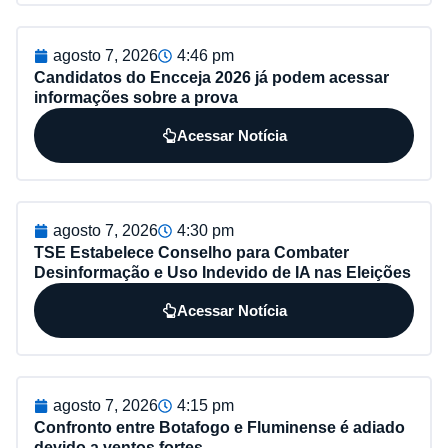
agosto 7, 2026
4:46 pm
Candidatos do Encceja 2026 já podem acessar
informações sobre a prova
Acessar Notícia
agosto 7, 2026
4:30 pm
TSE Estabelece Conselho para Combater
Desinformação e Uso Indevido de IA nas Eleições
Acessar Notícia
agosto 7, 2026
4:15 pm
Confronto entre Botafogo e Fluminense é adiado
devido a ventos fortes