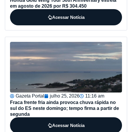
Honda Gold Wing Tour 50th Anniversary estreia
em agosto de 2026 por R$ 304.450
Acessar Notícia
Gazeta Portal
julho 25, 2026
11:16 am
Fraca frente fria ainda provoca chuva rápida no
sul do ES neste domingo; tempo firma a partir de
segunda
Acessar Notícia