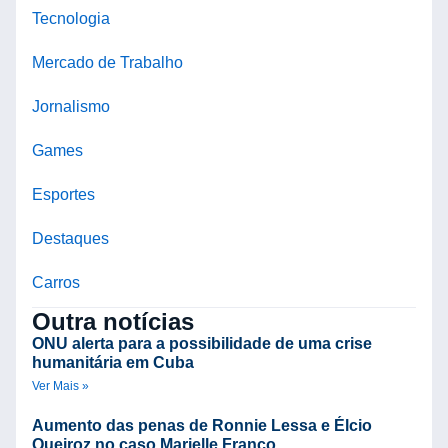
Tecnologia
Mercado de Trabalho
Jornalismo
Games
Esportes
Destaques
Carros
Outra notícias
ONU alerta para a possibilidade de uma crise
humanitária em Cuba
Ver Mais »
Aumento das penas de Ronnie Lessa e Élcio
Queiroz no caso Marielle Franco