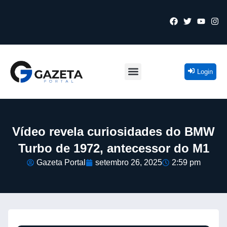
Login
Vídeo revela curiosidades do BMW
Turbo de 1972, antecessor do M1
Gazeta Portal
setembro 26, 2025
2:59 pm