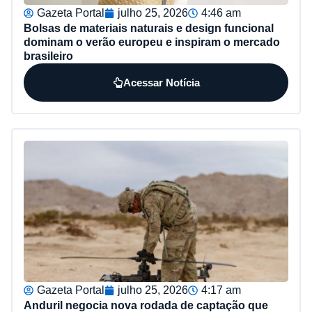
Gazeta Portal
julho 25, 2026
4:46 am
Bolsas de materiais naturais e design funcional
dominam o verão europeu e inspiram o mercado
brasileiro
Acessar Notícia
Gazeta Portal
julho 25, 2026
4:17 am
Anduril negocia nova rodada de captação que