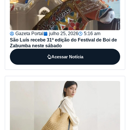
Gazeta Portal
julho 25, 2026
5:16 am
São Luís recebe 31ª edição do Festival de Boi de
Zabumba neste sábado
Acessar Notícia