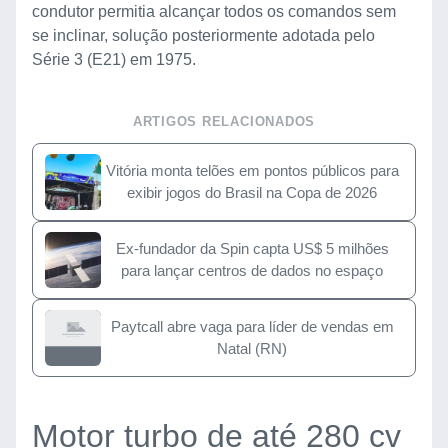
condutor permitia alcançar todos os comandos sem
se inclinar, solução posteriormente adotada pelo
Série 3 (E21) em 1975.
ARTIGOS RELACIONADOS
Vitória monta telões em pontos públicos para
exibir jogos do Brasil na Copa de 2026
Ex-fundador da Spin capta US$ 5 milhões
para lançar centros de dados no espaço
Paytcall abre vaga para líder de vendas em
Natal (RN)
Motor turbo de até 280 cv