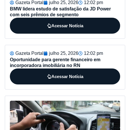
Gazeta Portal
julho 25, 2026
12:02 pm
BMW lidera estudo de satisfação da JD Power
com seis prêmios de segmento
Acessar Notícia
Gazeta Portal
julho 25, 2026
12:02 pm
Oportunidade para gerente financeiro em
incorporadora imobiliária no RN
Acessar Notícia