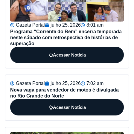
Gazeta Portal
julho 25, 2026
8:01 am
Programa “Corrente do Bem” encerra temporada
neste sábado com retrospectiva de histórias de
superação
Acessar Notícia
Gazeta Portal
julho 25, 2026
7:02 am
Nova vaga para vendedor de motos é divulgada
no Rio Grande do Norte
Acessar Notícia