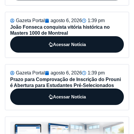
Gazeta Portal
agosto 6, 2026
1:39 pm
João Fonseca conquista vitória histórica no
Masters 1000 de Montreal
Acessar Notícia
Gazeta Portal
agosto 6, 2026
1:39 pm
Prazo para Comprovação de Inscrição do Prouni
é Abertura para Estudantes Pré-Selecionados
Acessar Notícia