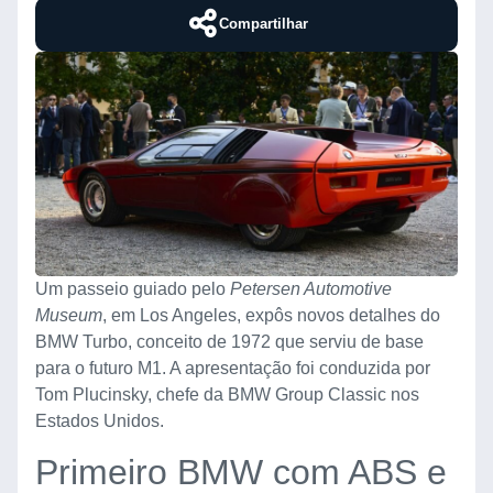
Compartilhar
Um passeio guiado pelo
Petersen Automotive
Museum
, em Los Angeles, expôs novos detalhes do
BMW Turbo, conceito de 1972 que serviu de base
para o futuro M1. A apresentação foi conduzida por
Tom Plucinsky, chefe da BMW Group Classic nos
Estados Unidos.
Primeiro BMW com ABS e