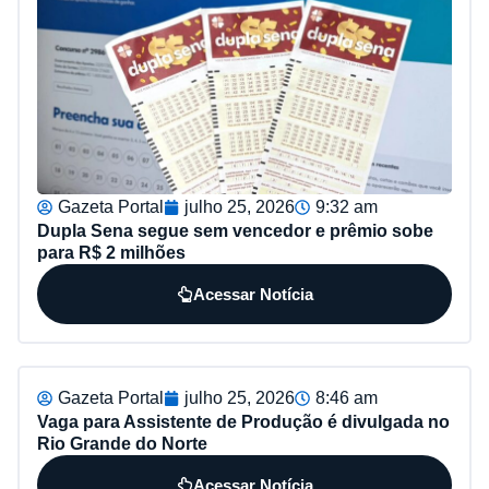
Gazeta Portal
julho 25, 2026
9:32 am
Dupla Sena segue sem vencedor e prêmio sobe
para R$ 2 milhões
Acessar Notícia
Gazeta Portal
julho 25, 2026
8:46 am
Vaga para Assistente de Produção é divulgada no
Rio Grande do Norte
Acessar Notícia