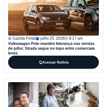
Gazeta Portal
julho 25, 2026
8:17 am
Volkswagen Polo mantém liderança nas vendas
de julho; Strada segue no topo entre comerciais
leves
Acessar Notícia