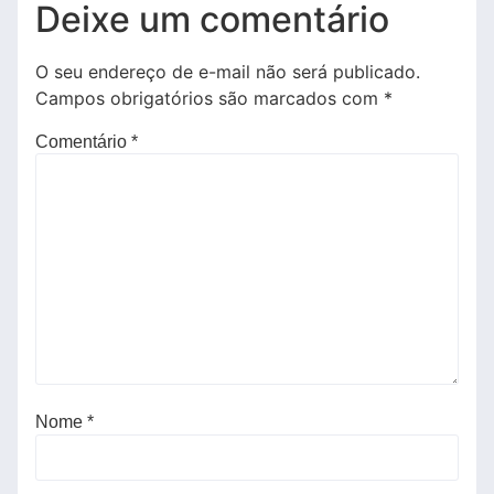
Deixe um comentário
O seu endereço de e-mail não será publicado.
Campos obrigatórios são marcados com
*
Comentário
*
Nome
*