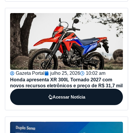
Gazeta Portal
julho 25, 2026
10:02 am
Honda apresenta XR 300L Tornado 2027 com
novos recursos eletrônicos e preço de R$ 31,7 mil
Acessar Notícia