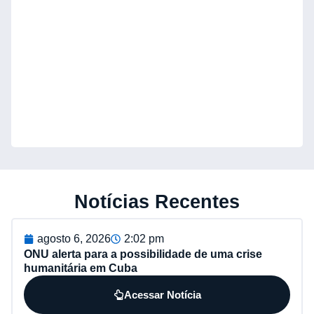
Notícias Recentes
agosto 6, 2026
2:02 pm
ONU alerta para a possibilidade de uma crise
humanitária em Cuba
Acessar Notícia