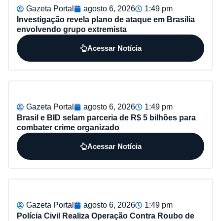
Gazeta Portal
agosto 6, 2026
1:49 pm
Investigação revela plano de ataque em Brasília
envolvendo grupo extremista
Acessar Notícia
Gazeta Portal
agosto 6, 2026
1:49 pm
Brasil e BID selam parceria de R$ 5 bilhões para
combater crime organizado
Acessar Notícia
Gazeta Portal
agosto 6, 2026
1:49 pm
Polícia Civil Realiza Operação Contra Roubo de