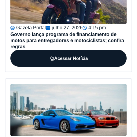
Gazeta Portal
julho 27, 2026
4:15 pm
Governo lança programa de financiamento de
motos para entregadores e motociclistas; confira
regras
Acessar Notícia