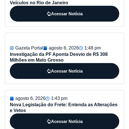
Veículos no Rio de Janeiro
Acessar Notícia
Gazeta Portal
agosto 6, 2026
1:48 pm
Investigação da PF Aponta Desvio de R$ 308
Milhões em Mato Grosso
Acessar Notícia
agosto 6, 2026
1:43 pm
Nova Legislação do Frete: Entenda as Alterações
e Vetos
Acessar Notícia