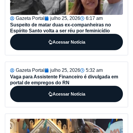
Gazeta Portal
julho 25, 2026
6:17 am
Suspeito de matar duas ex-companheiras no
Espírito Santo volta a ser réu por feminicídio
Acessar Notícia
Gazeta Portal
julho 25, 2026
5:32 am
Vaga para Assistente Financeiro é divulgada em
portal de empregos do RN
Acessar Notícia