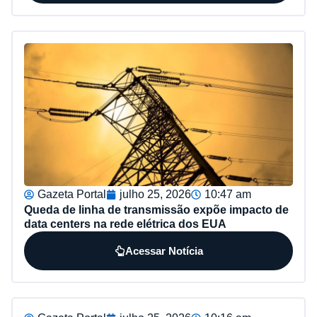
Gazeta Portal
julho 25, 2026
10:47 am
Queda de linha de transmissão expõe impacto de
data centers na rede elétrica dos EUA
Acessar Notícia