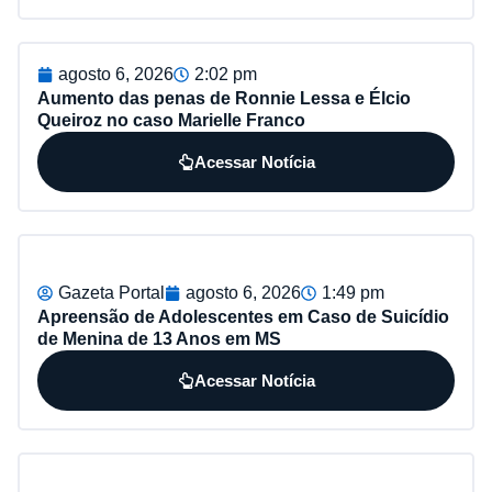
agosto 6, 2026
2:02 pm
Aumento das penas de Ronnie Lessa e Élcio
Queiroz no caso Marielle Franco
Acessar Notícia
Gazeta Portal
agosto 6, 2026
1:49 pm
Apreensão de Adolescentes em Caso de Suicídio
de Menina de 13 Anos em MS
Acessar Notícia