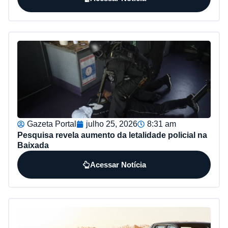
Gazeta Portal
julho 25, 2026
8:31 am
Pesquisa revela aumento da letalidade policial na
Baixada
Acessar Notícia