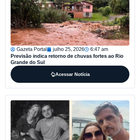
Gazeta Portal
julho 25, 2026
6:47 am
Previsão indica retorno de chuvas fortes ao Rio
Grande do Sul
Acessar Notícia