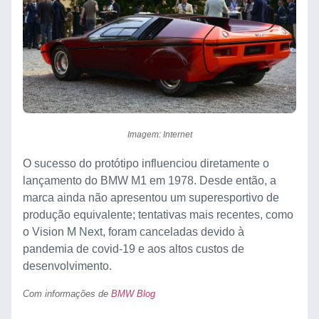
Imagem: Internet
O sucesso do protótipo influenciou diretamente o
lançamento do BMW M1 em 1978. Desde então, a
marca ainda não apresentou um superesportivo de
produção equivalente; tentativas mais recentes, como
o Vision M Next, foram canceladas devido à
pandemia de covid-19 e aos altos custos de
desenvolvimento.
Com informações de
BMW Blog