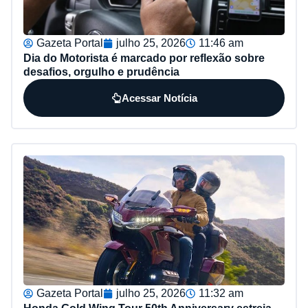
Gazeta Portal
julho 25, 2026
11:46 am
Dia do Motorista é marcado por reflexão sobre
desafios, orgulho e prudência
Acessar Notícia
Gazeta Portal
julho 25, 2026
11:32 am