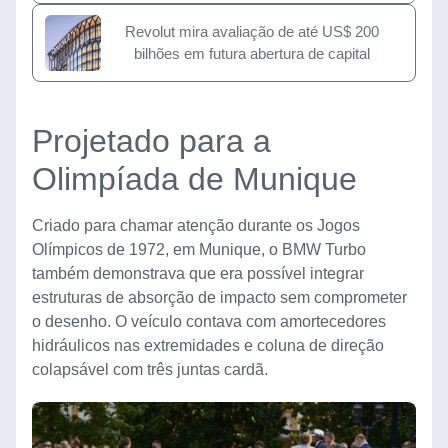
Revolut mira avaliação de até US$ 200
bilhões em futura abertura de capital
Projetado para a
Olimpíada de Munique
Criado para chamar atenção durante os Jogos
Olímpicos de 1972, em Munique, o BMW Turbo
também demonstrava que era possível integrar
estruturas de absorção de impacto sem comprometer
o desenho. O veículo contava com amortecedores
hidráulicos nas extremidades e coluna de direção
colapsável com três juntas cardã.