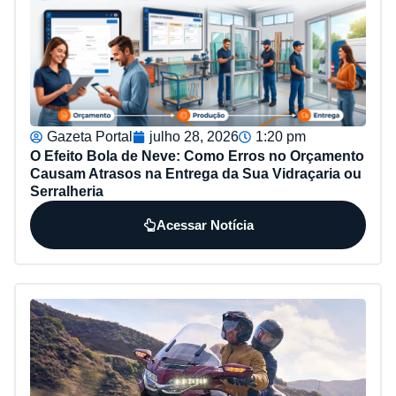
Gazeta Portal
julho 28, 2026
1:20 pm
O Efeito Bola de Neve: Como Erros no Orçamento
Causam Atrasos na Entrega da Sua Vidraçaria ou
Serralheria
Acessar Notícia