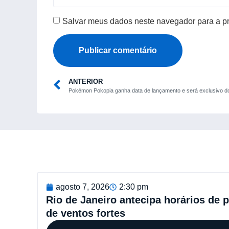
Salvar meus dados neste navegador para a p
ANTERIOR
agosto 7, 2026
2:30 pm
Rio de Janeiro antecipa horários de 
de ventos fortes