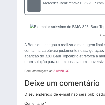
Mercedes-Benz renova EQS 2027 com pla
Ima
A Baur, que chegou a realizar a montagem final
com a marca bávara justamente nessa geração, 
aparição do 328i Baur Topcabriolet reforça a m
eram solução para quem buscava um conversível
Com informações de
BMWBLOG
Deixe um comentário
O seu endereço de e-mail não será publicado
Comentário
*