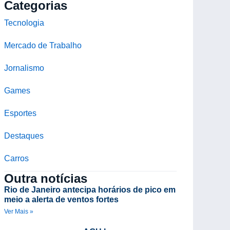
Categorias
Tecnologia
Mercado de Trabalho
Jornalismo
Games
Esportes
Destaques
Carros
Outra notícias
Rio de Janeiro antecipa horários de pico em
meio a alerta de ventos fortes
Ver Mais »