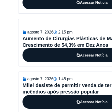
Acessar Notícia
agosto 7, 2026
2:15 pm
Aumento de Cirurgias Plásticas de 
Crescimento de 54,3% em Dez Anos
Acessar Notícia
agosto 7, 2026
1:45 pm
Milei desiste de permitir venda de te
incêndios após pressão popular
Acessar Notícia