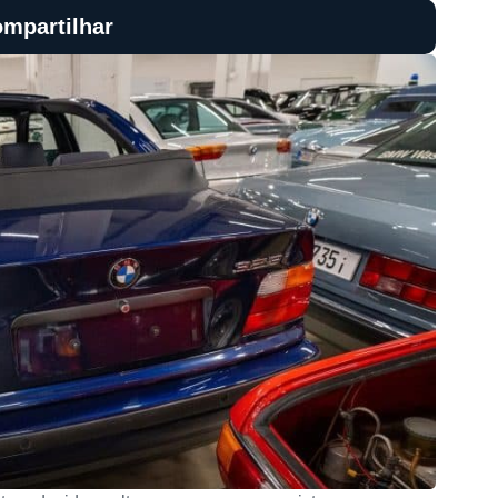
mpartilhar