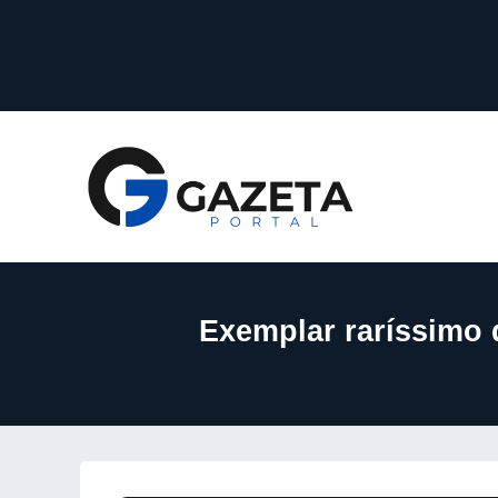
Exemplar raríssimo 