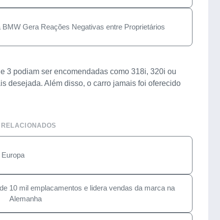
 BMW Gera Reações Negativas entre Proprietários
ie 3 podiam ser encomendadas como 318i, 320i ou
s desejada. Além disso, o carro jamais foi oferecido
 RELACIONADOS
 Europa
de 10 mil emplacamentos e lidera vendas da marca na
Alemanha