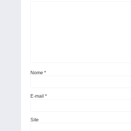
Nome
*
E-mail
*
Site