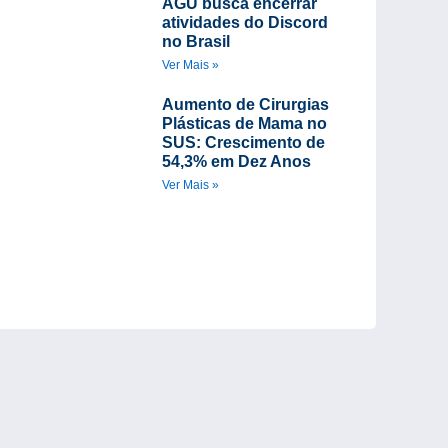
AGU busca encerrar
atividades do Discord
no Brasil
Ver Mais »
Aumento de Cirurgias
Plásticas de Mama no
SUS: Crescimento de
54,3% em Dez Anos
Ver Mais »