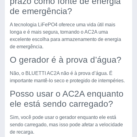
prazo como fonte de energia
de emergência?
A tecnologia LiFePO4 oferece uma vida útil mais
longa e é mais segura, tornando o AC2A uma
excelente escolha para armazenamento de energia
de emergência.
O gerador é à prova d’água?
Não, o BLUETTI AC2A não é à prova d’água. É
importante mantê-lo seco e protegido de intempéries.
Posso usar o AC2A enquanto
ele está sendo carregado?
Sim, você pode usar o gerador enquanto ele está
sendo carregado, mas isso pode afetar a velocidade
de recarga.