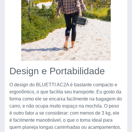
Design e Portabilidade
O design do BLUETTI AC2A é bastante compacto e
ergonômico, o que facilita seu transporte. Eu gosto da
forma como ele se encaixa facilmente na bagagem do
carro, e não ocupa muito espaço na mochila. O peso
é outro fator a se considerar: com menos de 3 kg, ele
é facilmente manobrável, o que o torna ideal para
quem planeja longas caminhadas ou acampamentos.