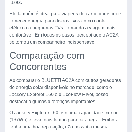
luzes.
Ele também é ideal para viagens de carro, onde pode
fornecer energia para dispositivos como cooler
elétrico ou pequenas TVs, tornando a viagem mais
confortável. Em todos os casos, percebi que o AC2A
se tornou um companheiro indispensável.
Comparação com
Concorrentes
Ao comparar o BLUETTI AC2A com outros geradores
de energia solar disponíveis no mercado, como o
Jackery Explorer 160 e o EcoFlow River, posso
destacar algumas diferenças importantes.
O Jackery Explorer 160 tem uma capacidade menor
(167Wh) e leva mais tempo para recarregar. Embora
tenha uma boa reputação, não possui a mesma