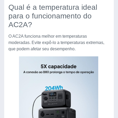
Qual é a temperatura ideal
para o funcionamento do
AC2A?
O AC2A funciona melhor em temperaturas
moderadas. Evite expô-lo a temperaturas extremas,
que podem afetar seu desempenho.