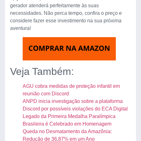
gerador atenderá perfeitamente às suas
necessidades. Não perca tempo, confira o preço e
considere fazer esse investimento na sua próxima
aventura!
Veja Também:
AGU cobra medidas de proteção infantil em
reunião com Discord
ANPD inicia investigação sobre a plataforma
Discord por possíveis violações do ECA Digital
Legado da Primeira Medalha Paralímpica
Brasileira é Celebrado em Homenagem
Queda no Desmatamento da Amazônia:
Redução de 36,87% em um Ano