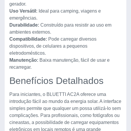
gerador.
Uso Versátil:
Ideal para camping, viagens e
emergências.
Durabilidade:
Construído para resistir ao uso em
ambientes externos.
Compatibilidade:
Pode carregar diversos
dispositivos, de celulares a pequenos
eletrodomésticos.
Manutenção:
Baixa manutenção, fácil de usar e
recarregar.
Benefícios Detalhados
Para iniciantes, o BLUETTI AC2A oferece uma
introdução fácil ao mundo da energia solar. A interface
simples permite que qualquer um possa utilizá-lo sem
complicações. Para profissionais, como fotógrafos ou
cineastas, a possibilidade de carregar equipamentos
eletrônicos em locais remotos é uma grande