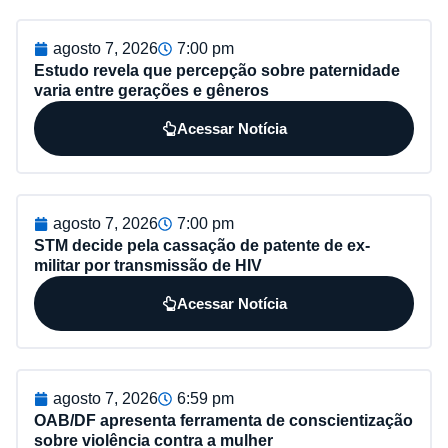
agosto 7, 2026
7:00 pm
Estudo revela que percepção sobre paternidade
varia entre gerações e gêneros
Acessar Notícia
agosto 7, 2026
7:00 pm
STM decide pela cassação de patente de ex-
militar por transmissão de HIV
Acessar Notícia
agosto 7, 2026
6:59 pm
OAB/DF apresenta ferramenta de conscientização
sobre violência contra a mulher