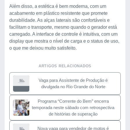
Além disso, a estética é bem moderna, com um
acabamento em plástico resistente que promete
durabilidade. As alças laterais são confortáveis e
facilitam o transporte, mesmo quando o gerador está
carregado. A interface de controle é intuitiva, com um
display que mostra o nível de carga e o status de uso,
o que me deixou muito satisfeito.
ARTIGOS RELACIONADOS
Vaga para Assistente de Produção é
divulgada no Rio Grande do Norte
Programa “Corrente do Bem” encerra
temporada neste sábado com retrospectiva
de histórias de superação
Nova vaga para vendedor de motos é