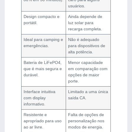
usuários.
Design compacto e
Ainda depende de
portátil.
luz solar para
recarga completa.
Ideal para camping e
Não é adequado
emergências.
para dispositivos de
alta potência.
Bateria de LiFePO4,
Menor capacidade
que é mais segura e
em comparação com
durável.
opções de maior
porte.
Interface intuitiva
Limitado a uma única
com display
saída CA.
informativo.
Resistente e
Falta de opções de
apropriado para uso
personalização nos
ao ar livre.
modos de energia.