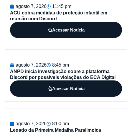
agosto 7, 2026
11:45 pm
AGU cobra medidas de proteção infantil em
reunião com Discord
Acessar Notícia
agosto 7, 2026
8:45 pm
ANPD inicia investigação sobre a plataforma
Discord por possíveis violações do ECA Digital
Acessar Notícia
agosto 7, 2026
8:00 pm
Legado da Primeira Medalha Paralímpica