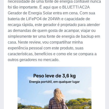
necessidade de uma fonte de energia confiável nunca
foi tão importante. É aqui que o BLUETTI AC2A
Gerador de Energia Solar entra em cena. Com sua
bateria de LiFePO4 de 204Wh e capacidade de
recarga rápida, este gerador é projetado para atender
as demandas de quem gosta de acampar, viajar ou
simplesmente ter uma fonte de energia de backup em
casa. Neste review, vou compartilhar minha
experiência pessoal com este produto, suas
características, benefícios e como ele se compara a
outros geradores no mercado.