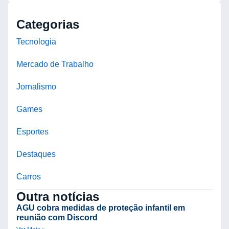
Categorias
Tecnologia
Mercado de Trabalho
Jornalismo
Games
Esportes
Destaques
Carros
Outra notícias
AGU cobra medidas de proteção infantil em
reunião com Discord