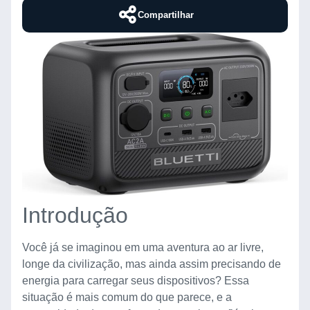
Compartilhar
Introdução
Você já se imaginou em uma aventura ao ar livre,
longe da civilização, mas ainda assim precisando de
energia para carregar seus dispositivos? Essa
situação é mais comum do que parece, e a