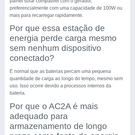
painel solar compatível com o gerador,
preferencialmente com uma capacidade de 100W ou
mais para recarregar rapidamente.
Por que essa estação de
energia perde carga mesmo
sem nenhum dispositivo
conectado?
É normal que as baterias percam uma pequena
quantidade de carga ao longo do tempo, mesmo sem
uso. Isso ocorre devido a processos internos da
bateria.
Por que o AC2A é mais
adequado para
armazenamento de longo