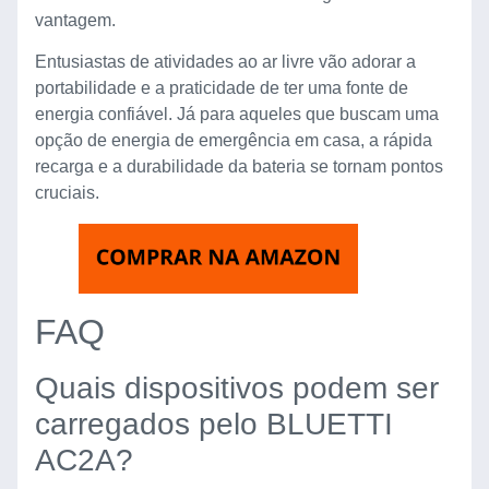
vantagem.
Entusiastas de atividades ao ar livre vão adorar a
portabilidade e a praticidade de ter uma fonte de
energia confiável. Já para aqueles que buscam uma
opção de energia de emergência em casa, a rápida
recarga e a durabilidade da bateria se tornam pontos
cruciais.
FAQ
Quais dispositivos podem ser
carregados pelo BLUETTI
AC2A?