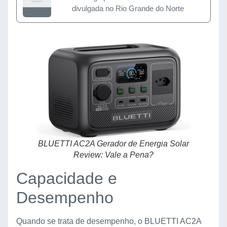
divulgada no Rio Grande do Norte
BLUETTI AC2A Gerador de Energia Solar
Review: Vale a Pena?
Capacidade e
Desempenho
Quando se trata de desempenho, o BLUETTI AC2A