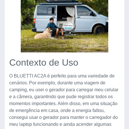
Contexto de Uso
O BLUETTI AC2A é perfeito para uma variedade de
cenários. Por exemplo, durante uma viagem de
camping, eu usei o gerador para carregar meu celular
e a câmera, garantindo que pude registrar todos os
momentos importantes. Além disso, em uma situação
de emergência em casa, onde a energia faltou,
consegui usar o gerador para manter o carregador do
meu laptop funcionando e ainda acender algumas