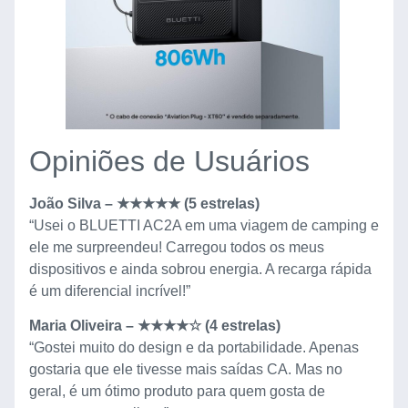
Opiniões de Usuários
João Silva – ★★★★★ (5 estrelas)
“Usei o BLUETTI AC2A em uma viagem de camping e
ele me surpreendeu! Carregou todos os meus
dispositivos e ainda sobrou energia. A recarga rápida
é um diferencial incrível!”
Maria Oliveira – ★★★★☆ (4 estrelas)
“Gostei muito do design e da portabilidade. Apenas
gostaria que ele tivesse mais saídas CA. Mas no
geral, é um ótimo produto para quem gosta de