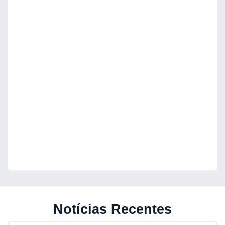
Notícias Recentes