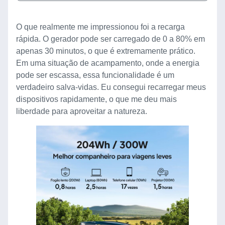
O que realmente me impressionou foi a recarga
rápida. O gerador pode ser carregado de 0 a 80% em
apenas 30 minutos, o que é extremamente prático.
Em uma situação de acampamento, onde a energia
pode ser escassa, essa funcionalidade é um
verdadeiro salva-vidas. Eu consegui recarregar meus
dispositivos rapidamente, o que me deu mais
liberdade para aproveitar a natureza.