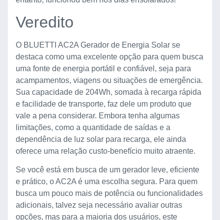
Veredito
O BLUETTI AC2A Gerador de Energia Solar se
destaca como uma excelente opção para quem busca
uma fonte de energia portátil e confiável, seja para
acampamentos, viagens ou situações de emergência.
Sua capacidade de 204Wh, somada à recarga rápida
e facilidade de transporte, faz dele um produto que
vale a pena considerar. Embora tenha algumas
limitações, como a quantidade de saídas e a
dependência de luz solar para recarga, ele ainda
oferece uma relação custo-benefício muito atraente.
Se você está em busca de um gerador leve, eficiente
e prático, o AC2A é uma escolha segura. Para quem
busca um pouco mais de potência ou funcionalidades
adicionais, talvez seja necessário avaliar outras
opções, mas para a maioria dos usuários, este