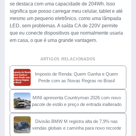
se destaca com uma capacidade de 204Wh. Isso
significa que posso carregar meu celular, tablet e até
mesmo um pequeno eletrônico, como uma lâmpada
LED, sem problemas. A saída CA de 220V permite
que eu conecte dispositivos que normalmente usaria
em casa, o que é uma grande vantagem.
ARTIGOS RELACIONADOS
Imposto de Renda: Quem Ganha e Quem
Perde com as Novas Regras no Brasil
MINI apresenta Countryman 2026 com novo
pacote de estilo e preço de entrada inalterado
Divisão BMW M registra alta de 7,9% nas
vendas globais e caminha para novo recorde