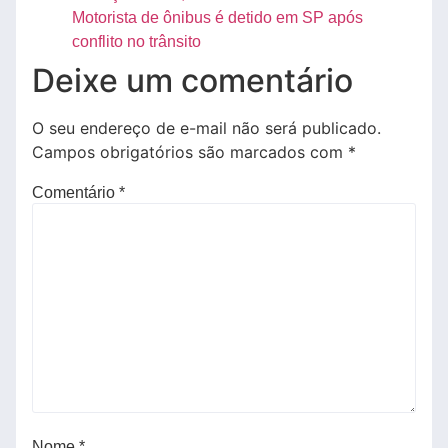
Motorista de ônibus é detido em SP após
conflito no trânsito
Deixe um comentário
O seu endereço de e-mail não será publicado.
Campos obrigatórios são marcados com
*
Comentário
*
Nome
*