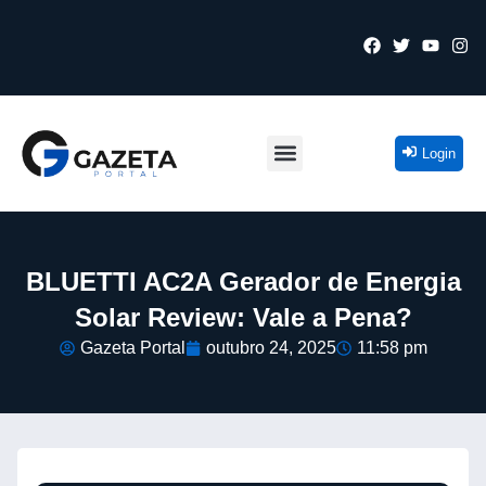
Login
BLUETTI AC2A Gerador de Energia
Solar Review: Vale a Pena?
Gazeta Portal
outubro 24, 2025
11:58 pm