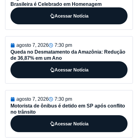
Brasileira é Celebrado em Homenagem
Acessar Notícia
agosto 7, 2026
7:30 pm
Queda no Desmatamento da Amazônia: Redução
de 36,87% em um Ano
Acessar Notícia
agosto 7, 2026
7:30 pm
Motorista de ônibus é detido em SP após conflito
no trânsito
Acessar Notícia