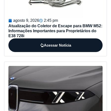
agosto 9, 2026
2:45 pm
Atualização do Coletor de Escape para BMW M52:
Informações Importantes para Proprietários do
E38 728i
Acessar Notícia