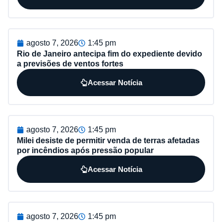
agosto 7, 2026
1:45 pm
Rio de Janeiro antecipa fim do expediente devido
a previsões de ventos fortes
Acessar Notícia
agosto 7, 2026
1:45 pm
Milei desiste de permitir venda de terras afetadas
por incêndios após pressão popular
Acessar Notícia
agosto 7, 2026
1:45 pm