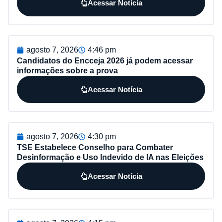
Acessar Notícia
agosto 7, 2026
4:46 pm
Candidatos do Encceja 2026 já podem acessar
informações sobre a prova
Acessar Notícia
agosto 7, 2026
4:30 pm
TSE Estabelece Conselho para Combater
Desinformação e Uso Indevido de IA nas Eleições
Acessar Notícia