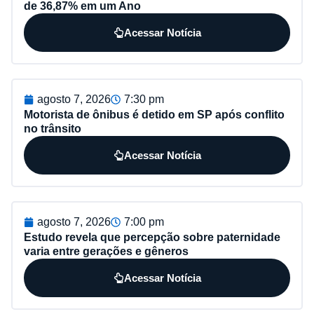
de 36,87% em um Ano
Acessar Notícia
agosto 7, 2026
7:30 pm
Motorista de ônibus é detido em SP após conflito
no trânsito
Acessar Notícia
agosto 7, 2026
7:00 pm
Estudo revela que percepção sobre paternidade
varia entre gerações e gêneros
Acessar Notícia