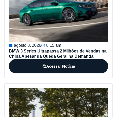
agosto 8, 2026
8:15 am
BMW 3 Series Ultrapassa 2 Milhões de Vendas na
China Apesar da Queda Geral na Demanda
Acessar Notícia