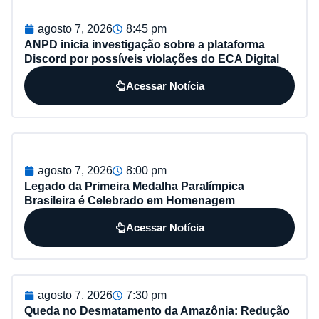
agosto 7, 2026
8:45 pm
ANPD inicia investigação sobre a plataforma
Discord por possíveis violações do ECA Digital
Acessar Notícia
agosto 7, 2026
8:00 pm
Legado da Primeira Medalha Paralímpica
Brasileira é Celebrado em Homenagem
Acessar Notícia
agosto 7, 2026
7:30 pm
Queda no Desmatamento da Amazônia: Redução