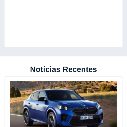
Notícias Recentes