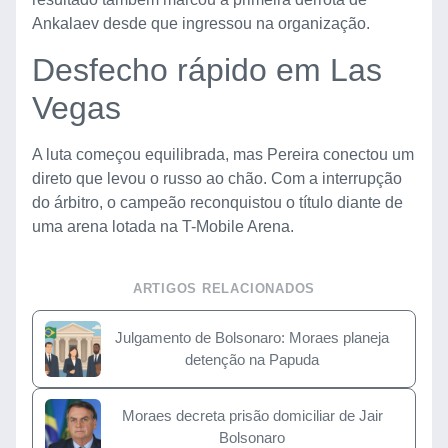
Ankalaev desde que ingressou na organização.
Desfecho rápido em Las
Vegas
A luta começou equilibrada, mas Pereira conectou um
direto que levou o russo ao chão. Com a interrupção
do árbitro, o campeão reconquistou o título diante de
uma arena lotada na T-Mobile Arena.
ARTIGOS RELACIONADOS
Julgamento de Bolsonaro: Moraes planeja
detenção na Papuda
Moraes decreta prisão domiciliar de Jair
Bolsonaro