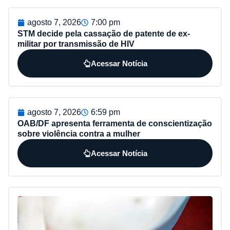
agosto 7, 2026
7:00 pm
STM decide pela cassação de patente de ex-
militar por transmissão de HIV
Acessar Notícia
agosto 7, 2026
6:59 pm
OAB/DF apresenta ferramenta de conscientização
sobre violência contra a mulher
Acessar Notícia