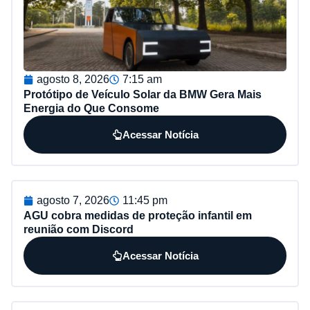
agosto 8, 2026
7:15 am
Protótipo de Veículo Solar da BMW Gera Mais
Energia do Que Consome
Acessar Notícia
agosto 7, 2026
11:45 pm
AGU cobra medidas de proteção infantil em
reunião com Discord
Acessar Notícia