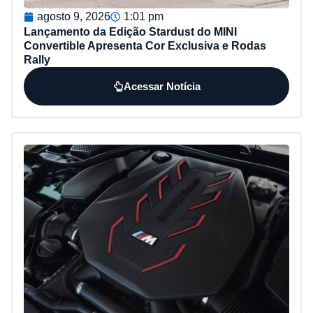
agosto 9, 2026
1:01 pm
Lançamento da Edição Stardust do MINI
Convertible Apresenta Cor Exclusiva e Rodas
Rally
Acessar Notícia