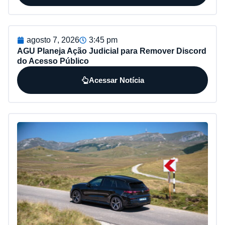
agosto 7, 2026
3:45 pm
AGU Planeja Ação Judicial para Remover Discord
do Acesso Público
Acessar Notícia