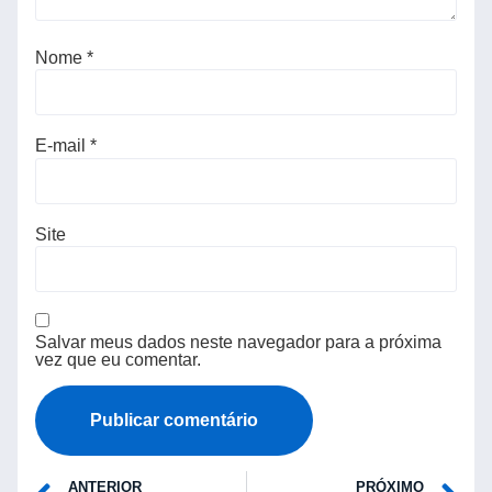
Nome
*
E-mail
*
Site
Salvar meus dados neste navegador para a próxima
vez que eu comentar.
ANTERIOR
PRÓXIMO