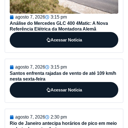
agosto 7, 2026
3:15 pm
Análise do Mercedes GLC 400 4Matic: A Nova
Referência Elétrica da Montadora Alemã
Acessar Notícia
agosto 7, 2026
3:15 pm
Santos enfrenta rajadas de vento de até 109 km/h
nesta sexta-feira
Acessar Notícia
agosto 7, 2026
2:30 pm
Rio de Janeiro antecipa horários de pico em meio