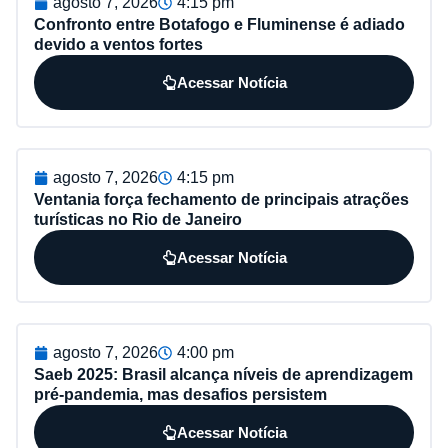
agosto 7, 2026
4:15 pm
Confronto entre Botafogo e Fluminense é adiado
devido a ventos fortes
Acessar Notícia
agosto 7, 2026
4:15 pm
Ventania força fechamento de principais atrações
turísticas no Rio de Janeiro
Acessar Notícia
agosto 7, 2026
4:00 pm
Saeb 2025: Brasil alcança níveis de aprendizagem
pré-pandemia, mas desafios persistem
Acessar Notícia