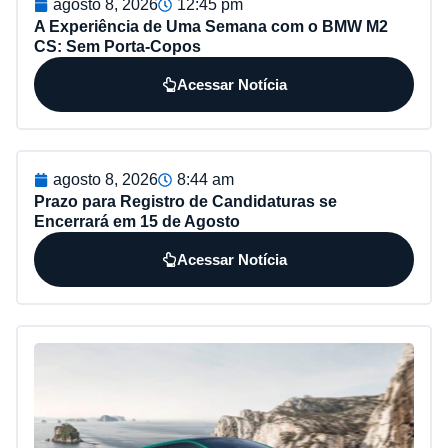
agosto 8, 2026
12:45 pm
A Experiência de Uma Semana com o BMW M2
CS: Sem Porta-Copos
Acessar Notícia
agosto 8, 2026
8:44 am
Prazo para Registro de Candidaturas se
Encerrará em 15 de Agosto
Acessar Notícia