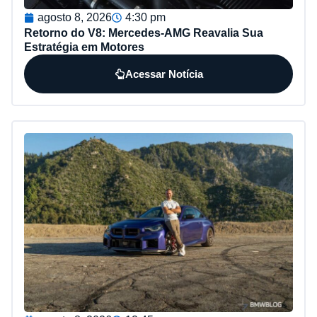
agosto 8, 2026
4:30 pm
Retorno do V8: Mercedes-AMG Reavalia Sua
Estratégia em Motores
Acessar Notícia