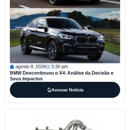
agosto 9, 2026
5:30 pm
BMW Descontinuou o X4: Análise da Decisão e
Seus Impactos
Acessar Notícia