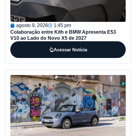
agosto 9, 2026
1:45 pm
Colaboração entre Kith e BMW Apresenta E53
V10 ao Lado do Novo X5 de 2027
Acessar Notícia