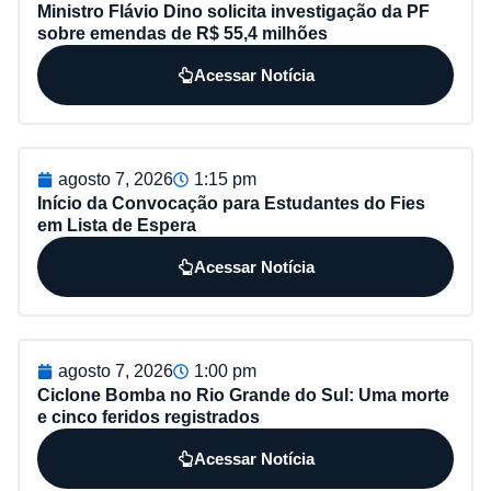
Ministro Flávio Dino solicita investigação da PF
sobre emendas de R$ 55,4 milhões
Acessar Notícia
agosto 7, 2026
1:15 pm
Início da Convocação para Estudantes do Fies
em Lista de Espera
Acessar Notícia
agosto 7, 2026
1:00 pm
Ciclone Bomba no Rio Grande do Sul: Uma morte
e cinco feridos registrados
Acessar Notícia