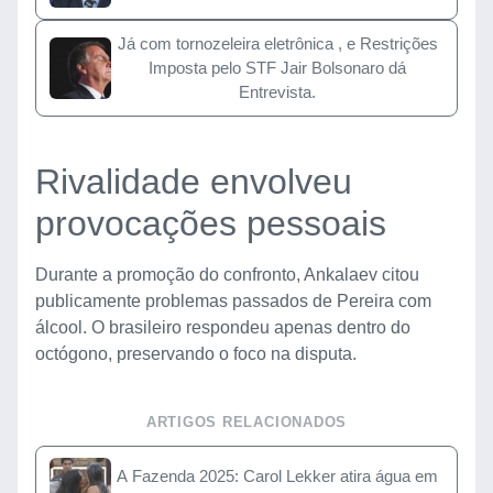
Já com tornozeleira eletrônica , e Restrições
Imposta pelo STF Jair Bolsonaro dá
Entrevista.
Rivalidade envolveu
provocações pessoais
Durante a promoção do confronto, Ankalaev citou
publicamente problemas passados de Pereira com
álcool. O brasileiro respondeu apenas dentro do
octógono, preservando o foco na disputa.
ARTIGOS RELACIONADOS
A Fazenda 2025: Carol Lekker atira água em