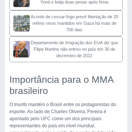
Yoná e beija duas peoas após festa
Acordo de cessar-fogo prevê libertação de 20
reféns vivos mantidos em Gaza há mais de
700 dias
Departamento de Imigração dos EUA diz que
Filipe Martins não entrou no país em 30 de
dezembro de 2022
Importância para o MMA
brasileiro
O triunfo mantém o Brasil entre os protagonistas do
esporte. Ao lado de Charles Oliveira, Pereira é
apontado pelo UFC como um dos principais
representantes do país em nível mundial,