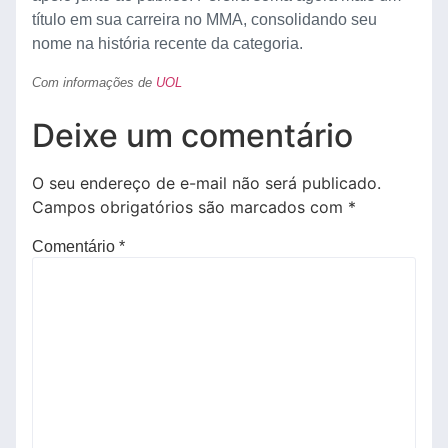
título em sua carreira no MMA, consolidando seu
nome na história recente da categoria.
Com informações de
UOL
Deixe um comentário
O seu endereço de e-mail não será publicado.
Campos obrigatórios são marcados com
*
Comentário
*