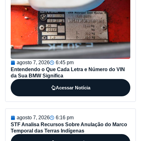
agosto 7, 2026
6:45 pm
Entendendo o Que Cada Letra e Número do VIN
da Sua BMW Significa
Acessar Notícia
agosto 7, 2026
6:16 pm
STF Analisa Recursos Sobre Anulação do Marco
Temporal das Terras Indígenas