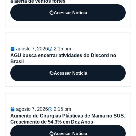
a alerta de ventos fortes
Acessar Notícia
agosto 7, 2026
2:15 pm
AGU busca encerrar atividades do Discord no
Brasil
Acessar Notícia
agosto 7, 2026
2:15 pm
Aumento de Cirurgias Plásticas de Mama no SUS:
Crescimento de 54,3% em Dez Anos
Acessar Notícia