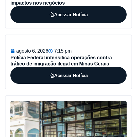
impactos nos negócios
Acessar Notícia
agosto 6, 2026
7:15 pm
Polícia Federal intensifica operações contra
tráfico de imigração ilegal em Minas Gerais
Acessar Notícia