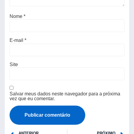
Nome
*
E-mail
*
Site
Salvar meus dados neste navegador para a próxima
vez que eu comentar.
ANTERIOR
PRÓXIMO