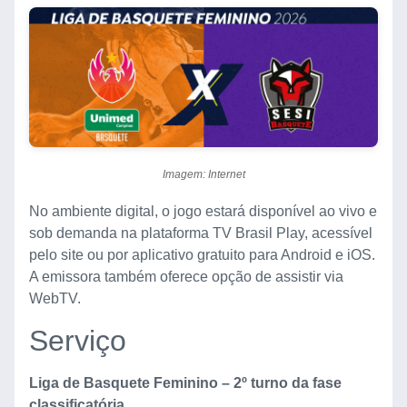
Imagem: Internet
No ambiente digital, o jogo estará disponível ao vivo e
sob demanda na plataforma TV Brasil Play, acessível
pelo site ou por aplicativo gratuito para Android e iOS.
A emissora também oferece opção de assistir via
WebTV.
Serviço
Liga de Basquete Feminino – 2º turno da fase
classificatória