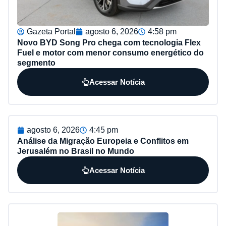
Gazeta Portal
agosto 6, 2026
4:58 pm
Novo BYD Song Pro chega com tecnologia Flex
Fuel e motor com menor consumo energético do
segmento
Acessar Notícia
agosto 6, 2026
4:45 pm
Análise da Migração Europeia e Conflitos em
Jerusalém no Brasil no Mundo
Acessar Notícia