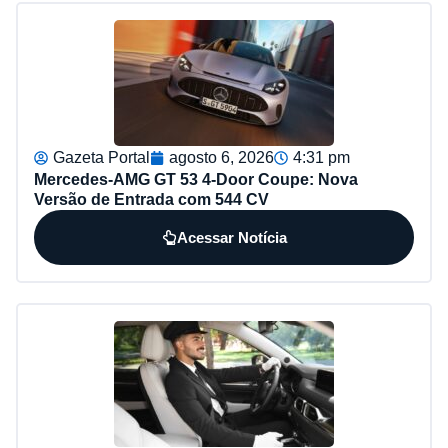
Gazeta Portal
agosto 6, 2026
4:31 pm
Mercedes-AMG GT 53 4-Door Coupe: Nova
Versão de Entrada com 544 CV
Acessar Notícia