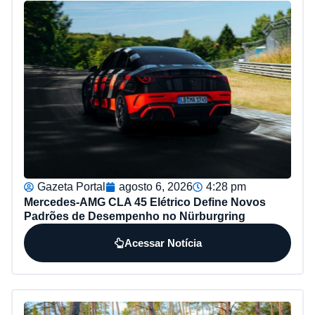
Gazeta Portal
agosto 6, 2026
4:28 pm
Mercedes-AMG CLA 45 Elétrico Define Novos
Padrões de Desempenho no Nürburgring
Acessar Notícia