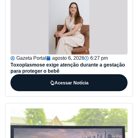
Gazeta Portal
agosto 6, 2026
6:27 pm
Toxoplasmose exige atenção durante a gestação
para proteger o bebê
Acessar Notícia