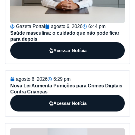
Gazeta Portal
agosto 6, 2026
6:44 pm
Saúde masculina: o cuidado que não pode ficar
para depois
Acessar Notícia
agosto 6, 2026
6:29 pm
Nova Lei Aumenta Punições para Crimes Digitais
Contra Crianças
Acessar Notícia