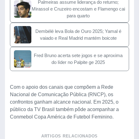
Palmeiras assume liderança do returno;
Mirassol e Cruzeiro encostam e Flamengo cai
para quarto
Dembélé leva Bola de Ouro 2025; Yamal é
vaiado e Real Madrid mantém boicote
Fred Bruno acerta sete jogos e se aproxima
do líder no Palpite ge 2025
Com o apoio dos canais que compõem a Rede
Nacional de Comunicação Pública (RNCP), os
confrontos ganham alcance nacional. Em 2025, o
público da TV Brasil também pôde acompanhar a
Conmebol Copa América de Futebol Feminino.
ARTIGOS RELACIONADOS