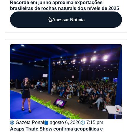
Recorde em junho aproxima exportações
brasileiras de rochas naturais dos níveis de 2025
Acessar Notícia
Gazeta Portal
agosto 6, 2026
7:15 pm
Acaps Trade Show confirma geopolítica e