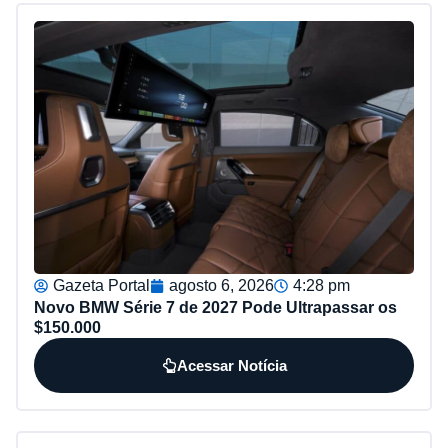
Gazeta Portal
agosto 6, 2026
4:28 pm
Novo BMW Série 7 de 2027 Pode Ultrapassar os
$150.000
Acessar Notícia