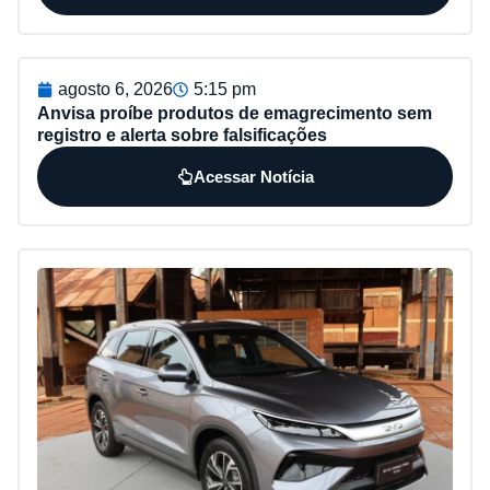
agosto 6, 2026
5:15 pm
Anvisa proíbe produtos de emagrecimento sem
registro e alerta sobre falsificações
Acessar Notícia