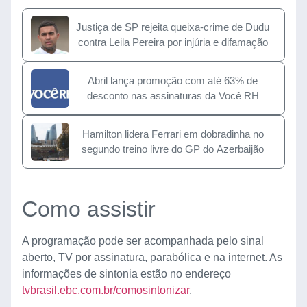
Justiça de SP rejeita queixa-crime de Dudu
contra Leila Pereira por injúria e difamação
Abril lança promoção com até 63% de
desconto nas assinaturas da Você RH
Hamilton lidera Ferrari em dobradinha no
segundo treino livre do GP do Azerbaijão
Como assistir
A programação pode ser acompanhada pelo sinal
aberto, TV por assinatura, parabólica e na internet. As
informações de sintonia estão no endereço
tvbrasil.ebc.com.br/comosintonizar
.