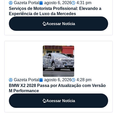
Gazeta Portal
agosto 6, 2026
4:31 pm
Serviços de Motorista Profissional: Elevando a
Experiência de Luxo da Mercedes
Acessar Notícia
Gazeta Portal
agosto 6, 2026
4:28 pm
BMW X2 2028 Passa por Atualização com Versão
M Performance
Acessar Notícia