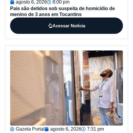
agosto 6, 2026
8:00 pm
Pais são detidos sob suspeita de homicídio de
menino de 3 anos em Tocantins
Acessar Notícia
Gazeta Portal
agosto 6, 2026
7:31 pm