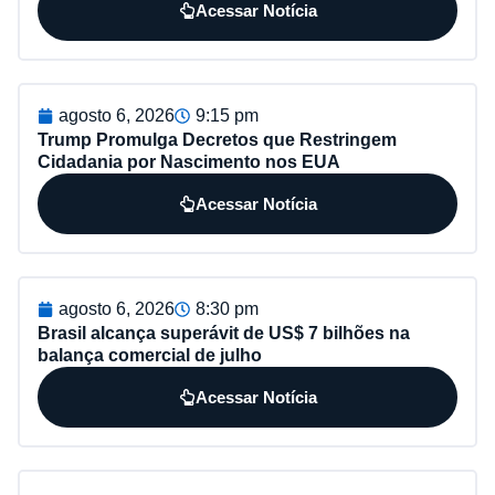
Acessar Notícia
agosto 6, 2026
9:15 pm
Trump Promulga Decretos que Restringem
Cidadania por Nascimento nos EUA
Acessar Notícia
agosto 6, 2026
8:30 pm
Brasil alcança superávit de US$ 7 bilhões na
balança comercial de julho
Acessar Notícia