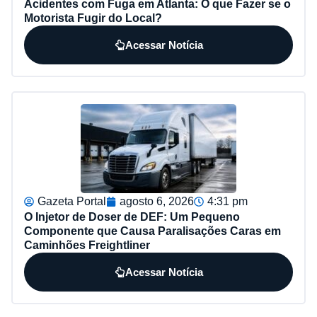
Acidentes com Fuga em Atlanta: O que Fazer se o
Motorista Fugir do Local?
Acessar Notícia
Gazeta Portal
agosto 6, 2026
4:31 pm
O Injetor de Doser de DEF: Um Pequeno
Componente que Causa Paralisações Caras em
Caminhões Freightliner
Acessar Notícia