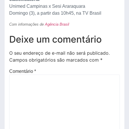
Unimed Campinas x Sesi Araraquara
Domingo (3), a partir das 10h45, na TV Brasil
Com informações de
Agência Brasil
Deixe um comentário
O seu endereço de e-mail não será publicado.
Campos obrigatórios são marcados com
*
Comentário
*