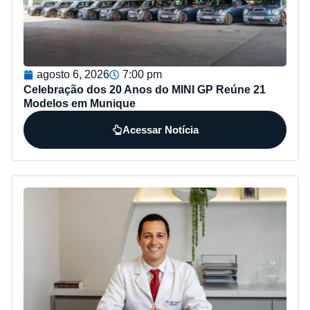
agosto 6, 2026
7:00 pm
Celebração dos 20 Anos do MINI GP Reúne 21
Modelos em Munique
Acessar Notícia