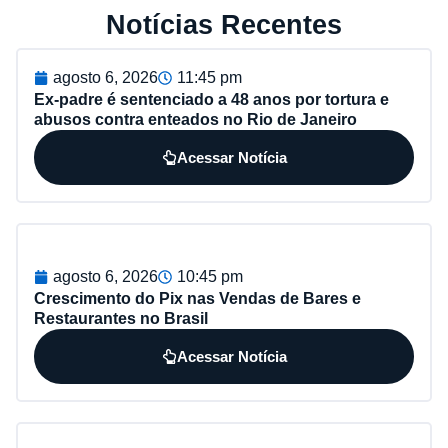
Notícias Recentes
agosto 6, 2026
11:45 pm
Ex-padre é sentenciado a 48 anos por tortura e
abusos contra enteados no Rio de Janeiro
Acessar Notícia
agosto 6, 2026
10:45 pm
Crescimento do Pix nas Vendas de Bares e
Restaurantes no Brasil
Acessar Notícia