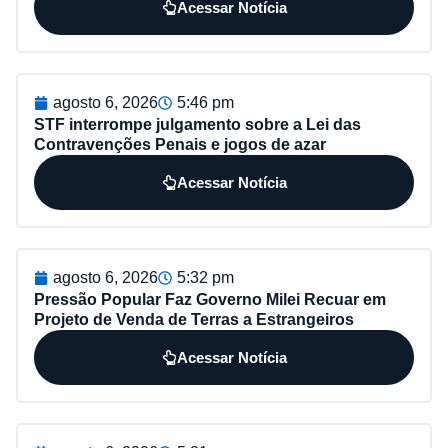
Acessar Notícia
agosto 6, 2026
5:46 pm
STF interrompe julgamento sobre a Lei das
Contravenções Penais e jogos de azar
Acessar Notícia
agosto 6, 2026
5:32 pm
Pressão Popular Faz Governo Milei Recuar em
Projeto de Venda de Terras a Estrangeiros
Acessar Notícia