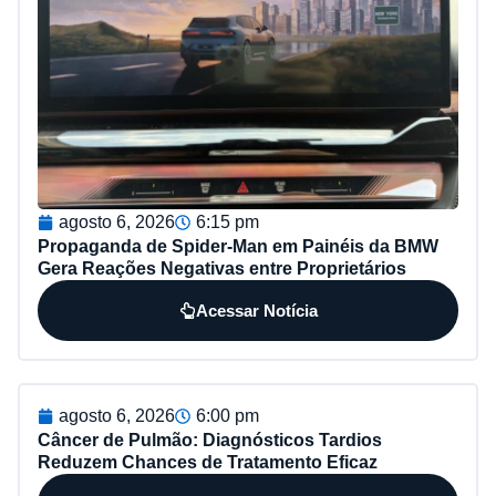
agosto 6, 2026
6:15 pm
Propaganda de Spider-Man em Painéis da BMW
Gera Reações Negativas entre Proprietários
Acessar Notícia
agosto 6, 2026
6:00 pm
Câncer de Pulmão: Diagnósticos Tardios
Reduzem Chances de Tratamento Eficaz