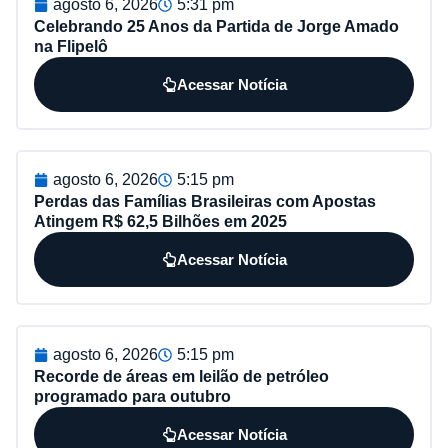
agosto 6, 2026
5:31 pm
Celebrando 25 Anos da Partida de Jorge Amado
na Flipelô
Acessar Notícia
agosto 6, 2026
5:15 pm
Perdas das Famílias Brasileiras com Apostas
Atingem R$ 62,5 Bilhões em 2025
Acessar Notícia
agosto 6, 2026
5:15 pm
Recorde de áreas em leilão de petróleo
programado para outubro
Acessar Notícia