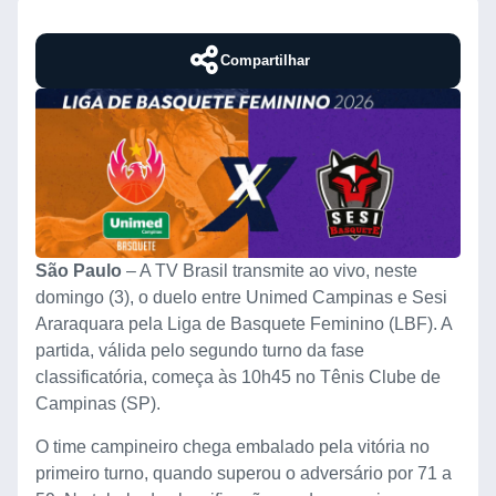
Compartilhar
São Paulo
– A TV Brasil transmite ao vivo, neste
domingo (3), o duelo entre Unimed Campinas e Sesi
Araraquara pela Liga de Basquete Feminino (LBF). A
partida, válida pelo segundo turno da fase
classificatória, começa às 10h45 no Tênis Clube de
Campinas (SP).
O time campineiro chega embalado pela vitória no
primeiro turno, quando superou o adversário por 71 a