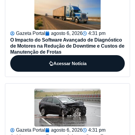
Gazeta Portal
agosto 6, 2026
4:31 pm
O Impacto do Software Avançado de Diagnóstico
de Motores na Redução de Downtime e Custos de
Manutenção de Frotas
Acessar Notícia
Gazeta Portal
agosto 6, 2026
4:31 pm