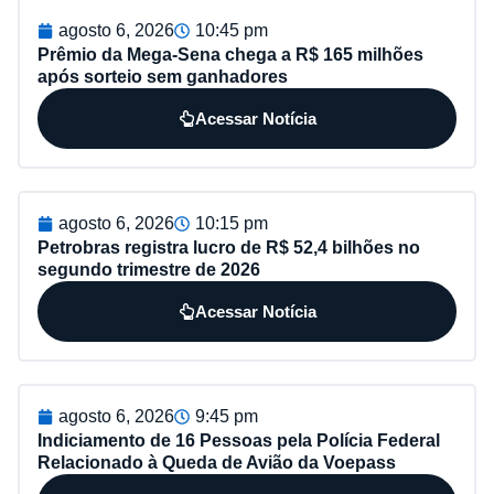
agosto 6, 2026
10:45 pm
Prêmio da Mega-Sena chega a R$ 165 milhões
após sorteio sem ganhadores
Acessar Notícia
agosto 6, 2026
10:15 pm
Petrobras registra lucro de R$ 52,4 bilhões no
segundo trimestre de 2026
Acessar Notícia
agosto 6, 2026
9:45 pm
Indiciamento de 16 Pessoas pela Polícia Federal
Relacionado à Queda de Avião da Voepass