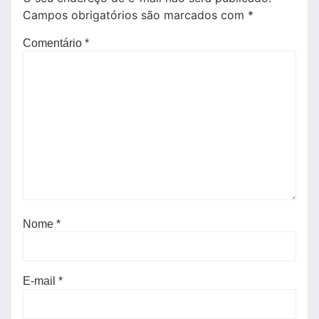
Campos obrigatórios são marcados com
*
Comentário
*
Nome
*
E-mail
*