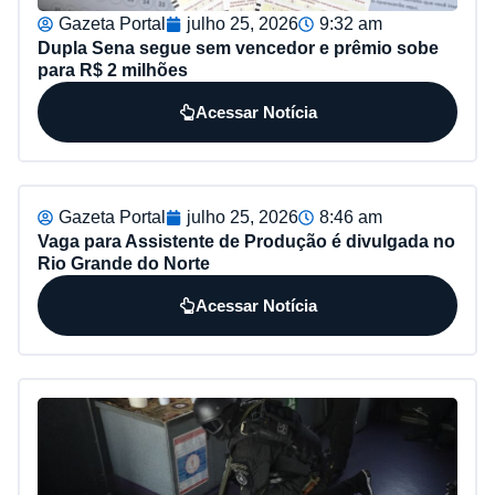
Gazeta Portal
julho 25, 2026
9:32 am
Dupla Sena segue sem vencedor e prêmio sobe
para R$ 2 milhões
Acessar Notícia
Gazeta Portal
julho 25, 2026
8:46 am
Vaga para Assistente de Produção é divulgada no
Rio Grande do Norte
Acessar Notícia