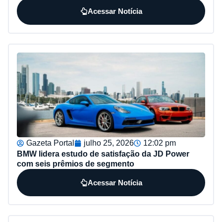
Acessar Notícia
Gazeta Portal
julho 25, 2026
12:02 pm
BMW lidera estudo de satisfação da JD Power
com seis prêmios de segmento
Acessar Notícia