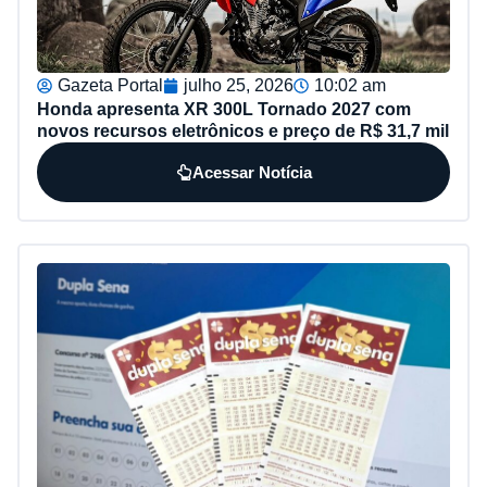
Gazeta Portal
julho 25, 2026
10:02 am
Honda apresenta XR 300L Tornado 2027 com
novos recursos eletrônicos e preço de R$ 31,7 mil
Acessar Notícia