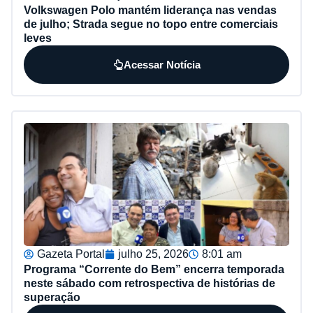
Volkswagen Polo mantém liderança nas vendas
de julho; Strada segue no topo entre comerciais
leves
Acessar Notícia
Gazeta Portal
julho 25, 2026
8:01 am
Programa “Corrente do Bem” encerra temporada
neste sábado com retrospectiva de histórias de
superação