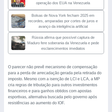
operação dos EUA na Venezuela
Bolsas de Nova York fecham 2025 em
recordes, amparadas por cortes de juros e
avanço da inteligência artificial
Rússia afirma que possível captura de
Maduro fere soberania da Venezuela e pede
esclarecimentos imediatos
O parecer não prevê mecanismo de compensação
para a perda de arrecadação gerada pela retirada do
imposto. Mesmo com a isenção de LCI e LCA, a MP
cria regras de tributação para outros investimentos
financeiros e para ganhos obtidos com apostas
esportivas, alternativa buscada pelo governo após
resistências ao aumento do IOF.