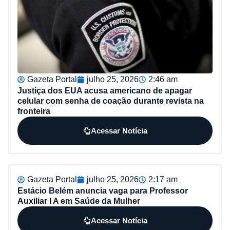
Gazeta Portal
julho 25, 2026
2:46 am
Justiça dos EUA acusa americano de apagar
celular com senha de coação durante revista na
fronteira
Acessar Notícia
Gazeta Portal
julho 25, 2026
2:17 am
Estácio Belém anuncia vaga para Professor
Auxiliar I A em Saúde da Mulher
Acessar Notícia