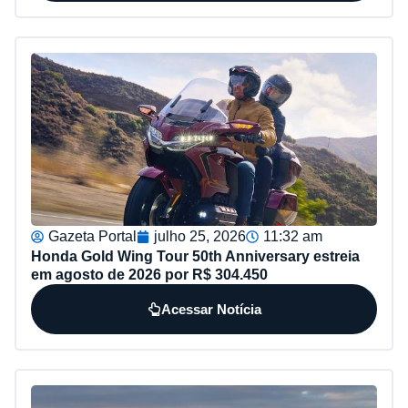
Gazeta Portal
julho 25, 2026
11:32 am
Honda Gold Wing Tour 50th Anniversary estreia
em agosto de 2026 por R$ 304.450
Acessar Notícia