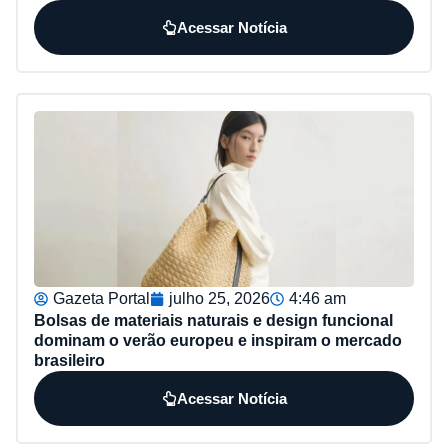
Acessar Notícia
Gazeta Portal
julho 25, 2026
4:46 am
Bolsas de materiais naturais e design funcional
dominam o verão europeu e inspiram o mercado
brasileiro
Acessar Notícia