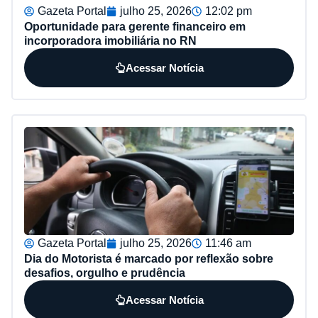
Gazeta Portal
julho 25, 2026
12:02 pm
Oportunidade para gerente financeiro em
incorporadora imobiliária no RN
Acessar Notícia
Gazeta Portal
julho 25, 2026
11:46 am
Dia do Motorista é marcado por reflexão sobre
desafios, orgulho e prudência
Acessar Notícia