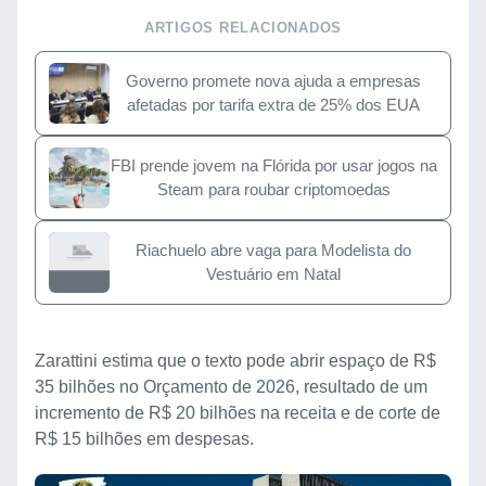
ARTIGOS RELACIONADOS
Governo promete nova ajuda a empresas
afetadas por tarifa extra de 25% dos EUA
FBI prende jovem na Flórida por usar jogos na
Steam para roubar criptomoedas
Riachuelo abre vaga para Modelista do
Vestuário em Natal
Zarattini estima que o texto pode abrir espaço de R$
35 bilhões no Orçamento de 2026, resultado de um
incremento de R$ 20 bilhões na receita e de corte de
R$ 15 bilhões em despesas.