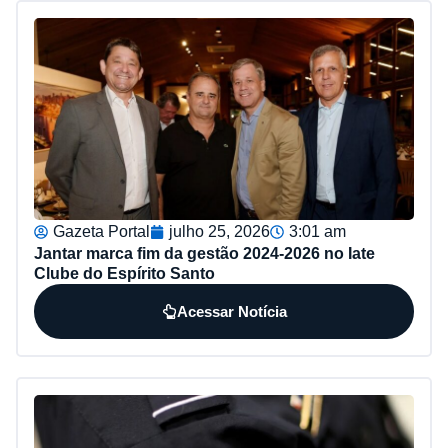
Gazeta Portal
julho 25, 2026
3:01 am
Jantar marca fim da gestão 2024-2026 no Iate
Clube do Espírito Santo
Acessar Notícia