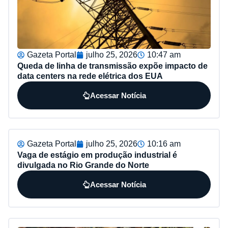
Gazeta Portal
julho 25, 2026
10:47 am
Queda de linha de transmissão expõe impacto de
data centers na rede elétrica dos EUA
Acessar Notícia
Gazeta Portal
julho 25, 2026
10:16 am
Vaga de estágio em produção industrial é
divulgada no Rio Grande do Norte
Acessar Notícia