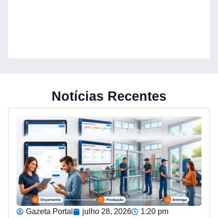
Notícias Recentes
Gazeta Portal
julho 28, 2026
1:20 pm