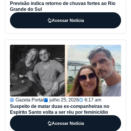
Previsão indica retorno de chuvas fortes ao Rio
Grande do Sul
Acessar Notícia
Gazeta Portal
julho 25, 2026
6:17 am
Suspeito de matar duas ex-companheiras no
Espírito Santo volta a ser réu por feminicídio
Acessar Notícia