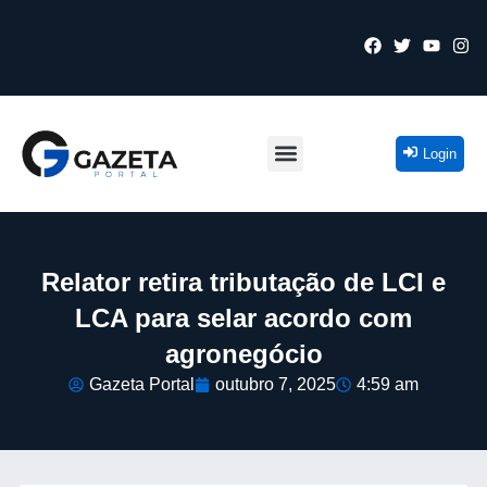
Login
Relator retira tributação de LCI e
LCA para selar acordo com
agronegócio
Gazeta Portal
outubro 7, 2025
4:59 am