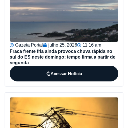
Gazeta Portal
julho 25, 2026
11:16 am
Fraca frente fria ainda provoca chuva rápida no
sul do ES neste domingo; tempo firma a partir de
segunda
Acessar Notícia