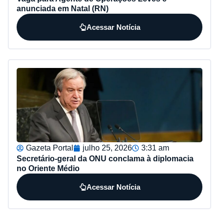
anunciada em Natal (RN)
Acessar Notícia
Gazeta Portal
julho 25, 2026
3:31 am
Secretário-geral da ONU conclama à diplomacia
no Oriente Médio
Acessar Notícia