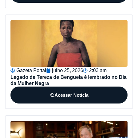
Gazeta Portal
julho 25, 2026
2:03 am
Legado de Tereza de Benguela é lembrado no Dia
da Mulher Negra
Acessar Notícia