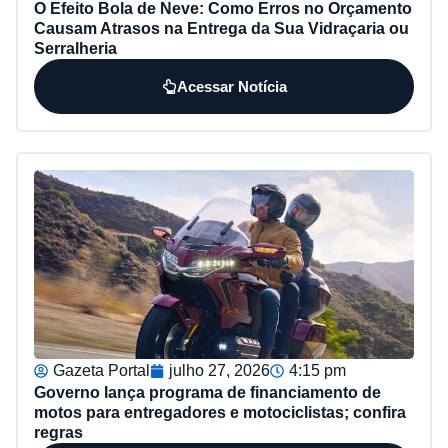
O Efeito Bola de Neve: Como Erros no Orçamento
Causam Atrasos na Entrega da Sua Vidraçaria ou
Serralheria
Acessar Notícia
Gazeta Portal
julho 27, 2026
4:15 pm
Governo lança programa de financiamento de
motos para entregadores e motociclistas; confira
regras