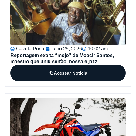
Gazeta Portal
julho 25, 2026
10:02 am
Reportagem exalta “mojo” de Moacir Santos,
maestro que uniu sertão, bossa e jazz
Acessar Notícia