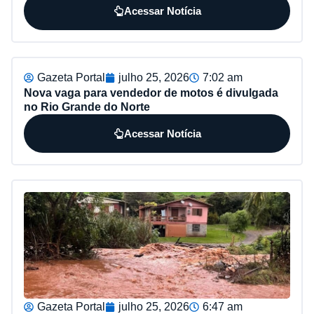
Acessar Notícia
Gazeta Portal
julho 25, 2026
7:02 am
Nova vaga para vendedor de motos é divulgada
no Rio Grande do Norte
Acessar Notícia
Gazeta Portal
julho 25, 2026
6:47 am