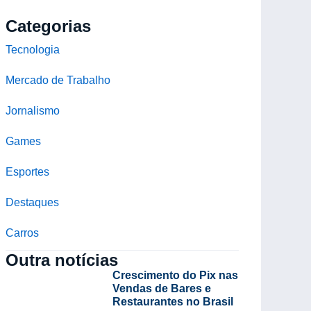
Categorias
Tecnologia
Mercado de Trabalho
Jornalismo
Games
Esportes
Destaques
Carros
Outra notícias
Crescimento do Pix nas
Vendas de Bares e
Restaurantes no Brasil