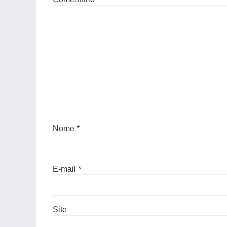
Nome
*
E-mail
*
Site