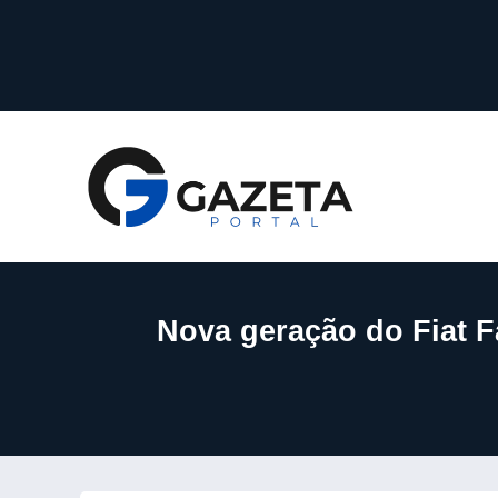
Nova geração do Fiat Fa