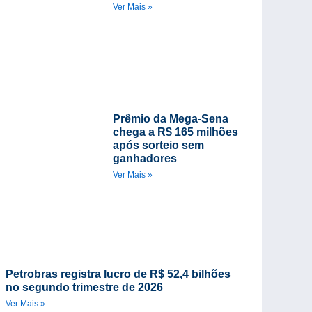
Ver Mais »
Prêmio da Mega-Sena
chega a R$ 165 milhões
após sorteio sem
ganhadores
Ver Mais »
Petrobras registra lucro de R$ 52,4 bilhões
no segundo trimestre de 2026
Ver Mais »