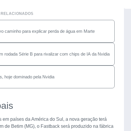
 RELACIONADOS
o caminho para explicar perda de água em Marte
 rodada Série B para rivalizar com chips de IA da Nvidia
s, hoje dominado pela Nvidia
ais
 em países da América do Sul, a nova geração terá
 de Betim (MG), o Fastback será produzido na fábrica