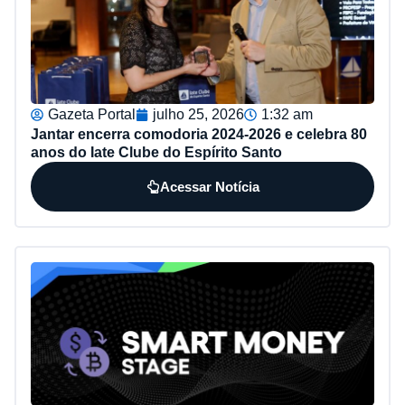
Gazeta Portal
julho 25, 2026
1:32 am
Jantar encerra comodoria 2024-2026 e celebra 80
anos do Iate Clube do Espírito Santo
Acessar Notícia