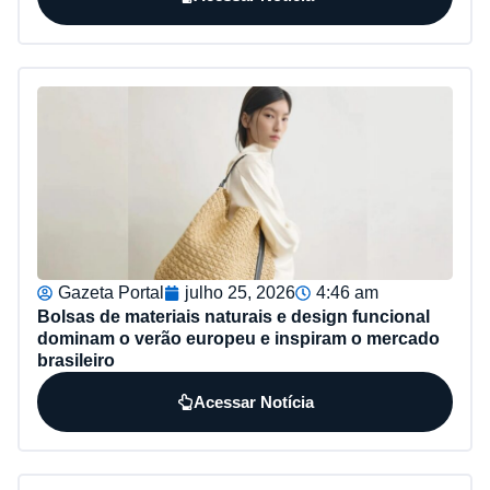
Gazeta Portal
julho 25, 2026
4:46 am
Bolsas de materiais naturais e design funcional
dominam o verão europeu e inspiram o mercado
brasileiro
Acessar Notícia