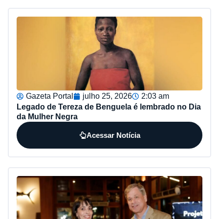
Gazeta Portal
julho 25, 2026
2:03 am
Legado de Tereza de Benguela é lembrado no Dia
da Mulher Negra
Acessar Notícia