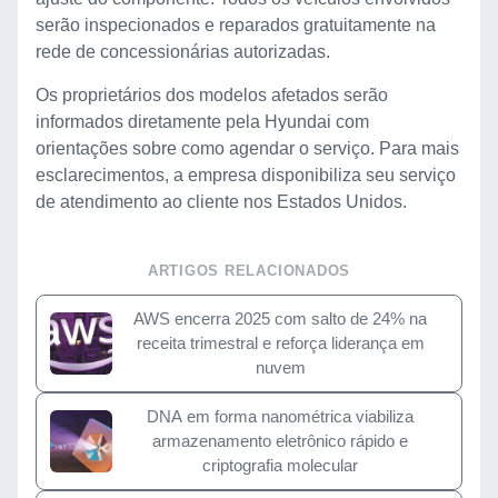
serão inspecionados e reparados gratuitamente na
rede de concessionárias autorizadas.
Os proprietários dos modelos afetados serão
informados diretamente pela Hyundai com
orientações sobre como agendar o serviço. Para mais
esclarecimentos, a empresa disponibiliza seu serviço
de atendimento ao cliente nos Estados Unidos.
ARTIGOS RELACIONADOS
AWS encerra 2025 com salto de 24% na
receita trimestral e reforça liderança em
nuvem
DNA em forma nanométrica viabiliza
armazenamento eletrônico rápido e
criptografia molecular