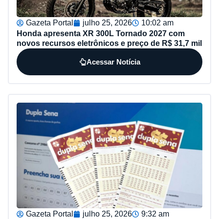
Gazeta Portal
julho 25, 2026
10:02 am
Honda apresenta XR 300L Tornado 2027 com
novos recursos eletrônicos e preço de R$ 31,7 mil
Acessar Notícia
Gazeta Portal
julho 25, 2026
9:32 am