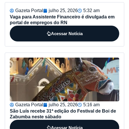
Gazeta Portal
julho 25, 2026
5:32 am
Vaga para Assistente Financeiro é divulgada em
portal de empregos do RN
Acessar Notícia
Gazeta Portal
julho 25, 2026
5:16 am
São Luís recebe 31ª edição do Festival de Boi de
Zabumba neste sábado
Acessar Notícia