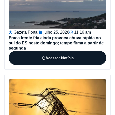
Gazeta Portal
julho 25, 2026
11:16 am
Fraca frente fria ainda provoca chuva rápida no
sul do ES neste domingo; tempo firma a partir de
segunda
Acessar Notícia