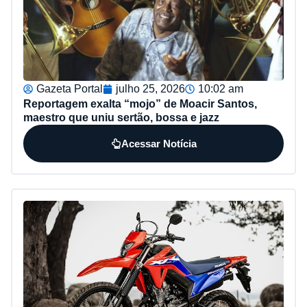
Gazeta Portal
julho 25, 2026
10:02 am
Reportagem exalta “mojo” de Moacir Santos,
maestro que uniu sertão, bossa e jazz
Acessar Notícia