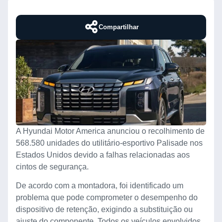
Compartilhar
A Hyundai Motor America anunciou o recolhimento de
568.580 unidades do utilitário-esportivo Palisade nos
Estados Unidos devido a falhas relacionadas aos
cintos de segurança.
De acordo com a montadora, foi identificado um
problema que pode comprometer o desempenho do
dispositivo de retenção, exigindo a substituição ou
ajuste do componente. Todos os veículos envolvidos