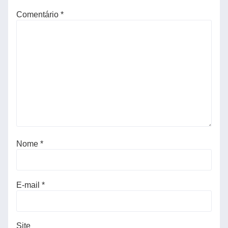
Comentário
*
Nome
*
E-mail
*
Site