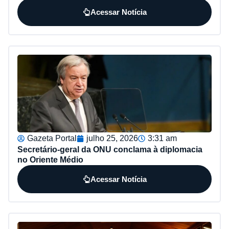
Acessar Notícia
Gazeta Portal
julho 25, 2026
3:31 am
Secretário-geral da ONU conclama à diplomacia
no Oriente Médio
Acessar Notícia