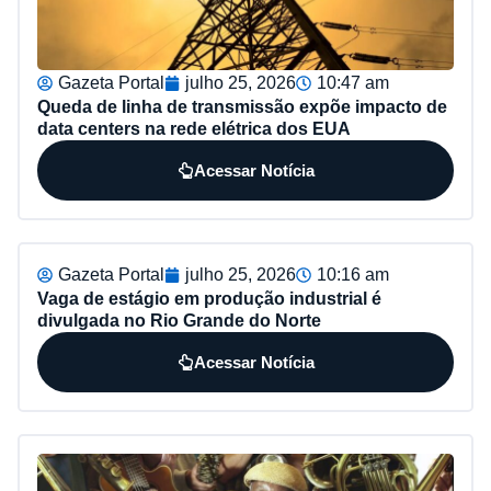
Gazeta Portal
julho 25, 2026
10:47 am
Queda de linha de transmissão expõe impacto de
data centers na rede elétrica dos EUA
Acessar Notícia
Gazeta Portal
julho 25, 2026
10:16 am
Vaga de estágio em produção industrial é
divulgada no Rio Grande do Norte
Acessar Notícia