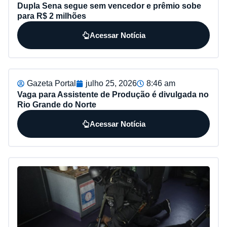
Dupla Sena segue sem vencedor e prêmio sobe
para R$ 2 milhões
Acessar Notícia
Gazeta Portal
julho 25, 2026
8:46 am
Vaga para Assistente de Produção é divulgada no
Rio Grande do Norte
Acessar Notícia