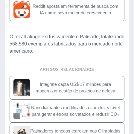
Reddit aposta em ferramenta de busca com
IA como novo motor de crescimento
O recall atinge exclusivamente o Palisade, totalizando
568.580 exemplares fabricados para o mercado norte-
americano.
ARTIGOS RELACIONADOS
Integrate capta US$ 17 milhões para
modernizar gestão de projetos de defesa
Nanodiamantes modificados usam luz visível
para gerar elétrons solvatados e reduzir CO₂
Patinadores tchecos estreiam nas Olimpíadas