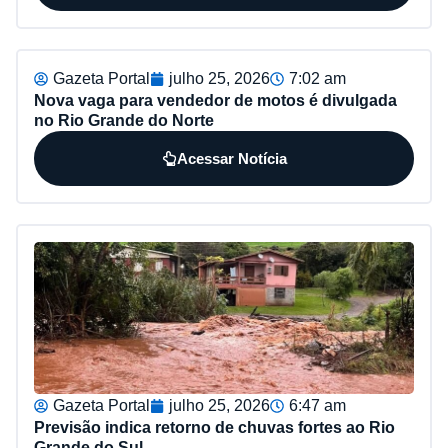
Gazeta Portal
julho 25, 2026
7:02 am
Nova vaga para vendedor de motos é divulgada
no Rio Grande do Norte
Acessar Notícia
Gazeta Portal
julho 25, 2026
6:47 am
Previsão indica retorno de chuvas fortes ao Rio
Grande do Sul