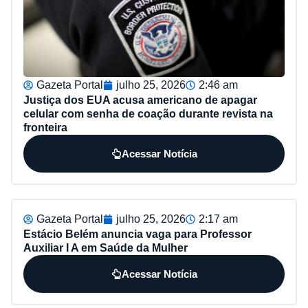
Gazeta Portal
julho 25, 2026
2:46 am
Justiça dos EUA acusa americano de apagar
celular com senha de coação durante revista na
fronteira
Acessar Notícia
Gazeta Portal
julho 25, 2026
2:17 am
Estácio Belém anuncia vaga para Professor
Auxiliar I A em Saúde da Mulher
Acessar Notícia