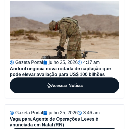
Gazeta Portal
julho 25, 2026
4:17 am
Anduril negocia nova rodada de captação que
pode elevar avaliação para US$ 100 bilhões
Acessar Notícia
Gazeta Portal
julho 25, 2026
3:46 am
Vaga para Agente de Operações Leves é
anunciada em Natal (RN)