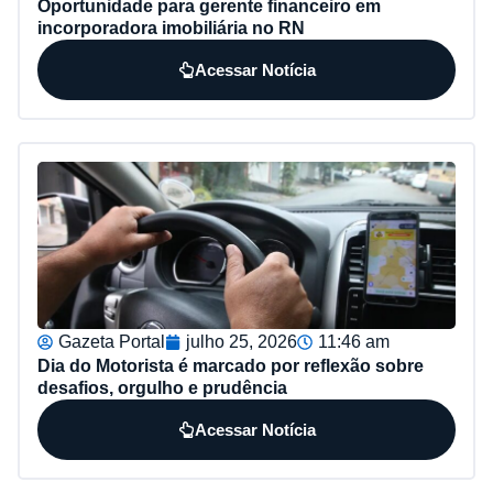
Oportunidade para gerente financeiro em
incorporadora imobiliária no RN
Acessar Notícia
Gazeta Portal
julho 25, 2026
11:46 am
Dia do Motorista é marcado por reflexão sobre
desafios, orgulho e prudência
Acessar Notícia