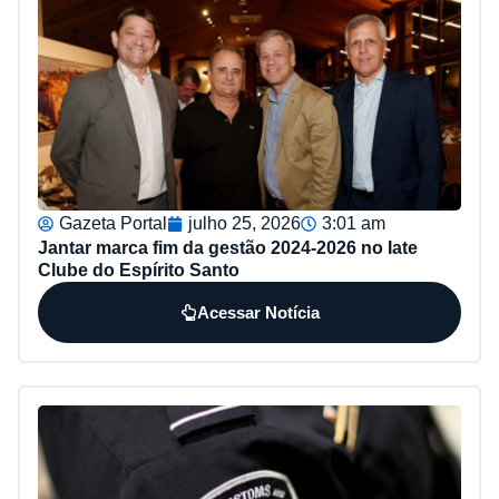
Gazeta Portal
julho 25, 2026
3:01 am
Jantar marca fim da gestão 2024-2026 no Iate
Clube do Espírito Santo
Acessar Notícia