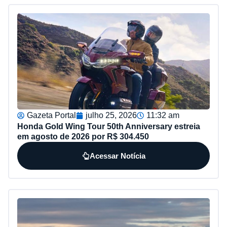
Gazeta Portal
julho 25, 2026
11:32 am
Honda Gold Wing Tour 50th Anniversary estreia
em agosto de 2026 por R$ 304.450
Acessar Notícia