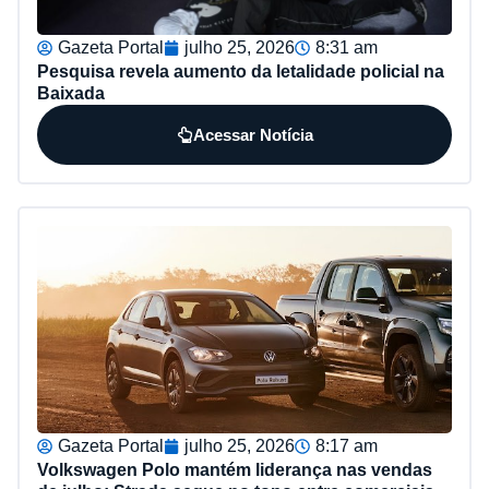
Gazeta Portal
julho 25, 2026
8:31 am
Pesquisa revela aumento da letalidade policial na
Baixada
Acessar Notícia
Gazeta Portal
julho 25, 2026
8:17 am
Volkswagen Polo mantém liderança nas vendas