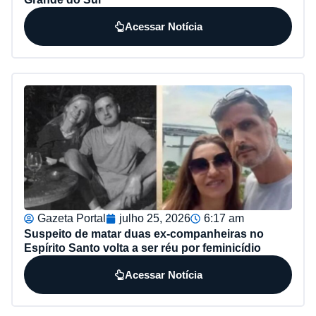
Acessar Notícia
Gazeta Portal
julho 25, 2026
6:17 am
Suspeito de matar duas ex-companheiras no
Espírito Santo volta a ser réu por feminicídio
Acessar Notícia