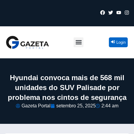
Login
Hyundai convoca mais de 568 mil
unidades do SUV Palisade por
problema nos cintos de segurança
Gazeta Portal
setembro 25, 2025
2:44 am