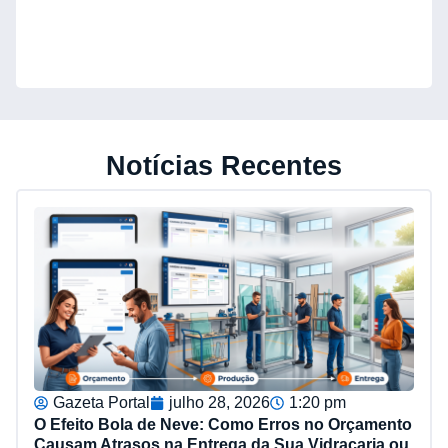
Notícias Recentes
Gazeta Portal
julho 28, 2026
1:20 pm
O Efeito Bola de Neve: Como Erros no Orçamento
Causam Atrasos na Entrega da Sua Vidraçaria ou