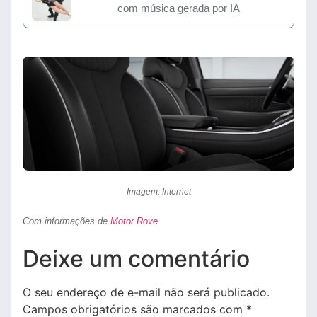
com música gerada por IA
Imagem: Internet
Com informações de
Motor Rove
Deixe um comentário
O seu endereço de e-mail não será publicado.
Campos obrigatórios são marcados com
*