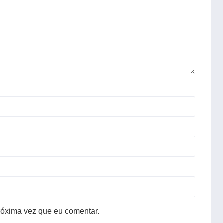
róxima vez que eu comentar.