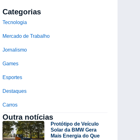
Categorias
Tecnologia
Mercado de Trabalho
Jornalismo
Games
Esportes
Destaques
Carros
Outra notícias
Protótipo de Veículo
Solar da BMW Gera
Mais Energia do Que