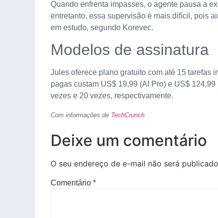
Quando enfrenta impasses, o agente pausa a exec
entretanto, essa supervisão é mais difícil, pois
em estudo, segundo Korevec.
Modelos de assinatura
Jules oferece plano gratuito com até 15 tarefas i
pagas custam US$ 19,99 (AI Pro) e US$ 124,99 (
vezes e 20 vezes, respectivamente.
Com informações de
TechCrunch
Deixe um comentário
O seu endereço de e-mail não será publicado
Comentário
*