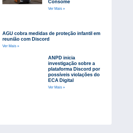
Consome
Ver Mais »
AGU cobra medidas de proteção infantil em
reunião com Discord
Ver Mais »
ANPD inicia
investigação sobre a
plataforma Discord por
possíveis violações do
ECA Digital
Ver Mais »