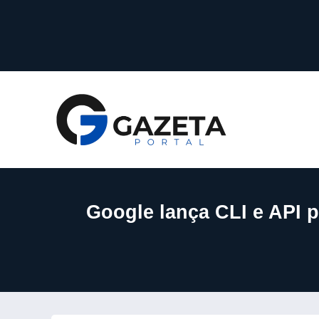
Google lança CLI e API p