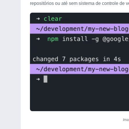
repositórios ou até sem sistema de controle de v
Ima