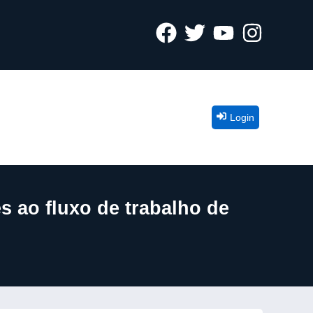
Login
s ao fluxo de trabalho de