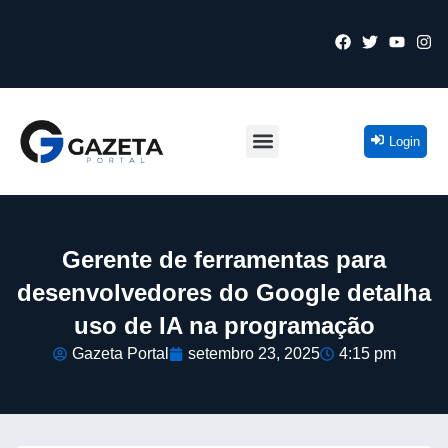
Login
Gerente de ferramentas para
desenvolvedores do Google detalha
uso de IA na programação
Gazeta Portal
setembro 23, 2025
4:15 pm