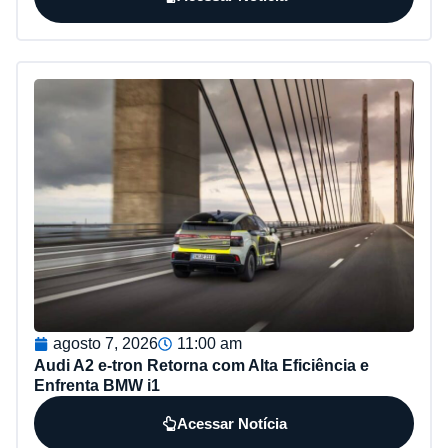
agosto 7, 2026
11:00 am
Audi A2 e-tron Retorna com Alta Eficiência e
Enfrenta BMW i1
Acessar Notícia