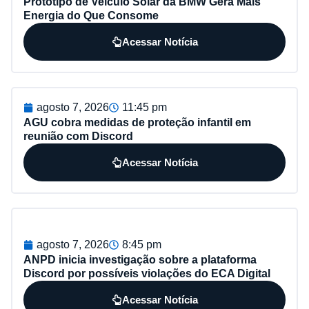
Protótipo de Veículo Solar da BMW Gera Mais
Energia do Que Consome
Acessar Notícia
agosto 7, 2026
11:45 pm
AGU cobra medidas de proteção infantil em
reunião com Discord
Acessar Notícia
agosto 7, 2026
8:45 pm
ANPD inicia investigação sobre a plataforma
Discord por possíveis violações do ECA Digital
Acessar Notícia