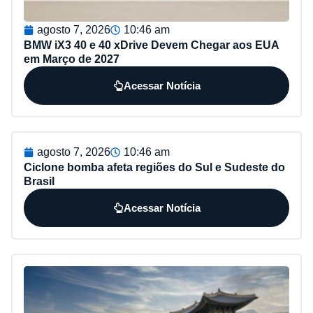
agosto 7, 2026
10:46 am
BMW iX3 40 e 40 xDrive Devem Chegar aos EUA
em Março de 2027
Acessar Notícia
agosto 7, 2026
10:46 am
Ciclone bomba afeta regiões do Sul e Sudeste do
Brasil
Acessar Notícia