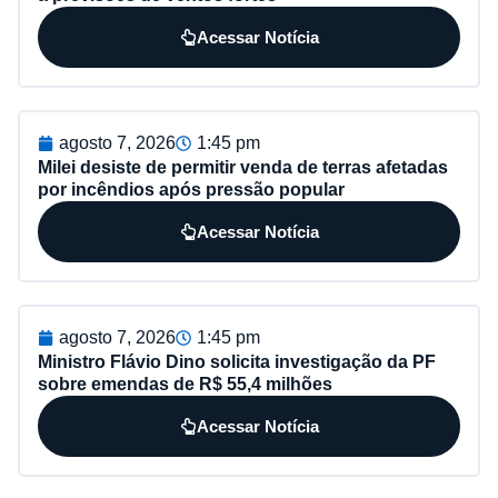
Acessar Notícia
agosto 7, 2026
1:45 pm
Milei desiste de permitir venda de terras afetadas
por incêndios após pressão popular
Acessar Notícia
agosto 7, 2026
1:45 pm
Ministro Flávio Dino solicita investigação da PF
sobre emendas de R$ 55,4 milhões
Acessar Notícia