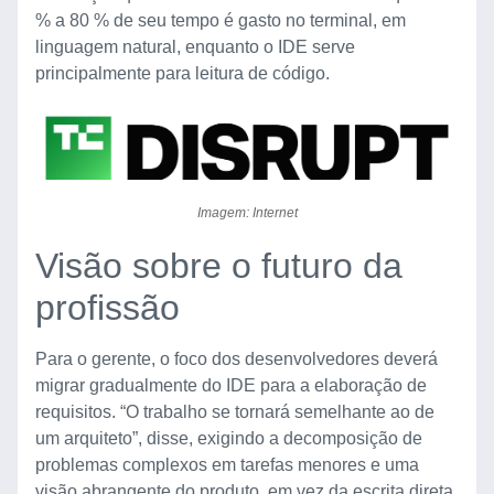
% a 80 % de seu tempo é gasto no terminal, em
linguagem natural, enquanto o IDE serve
principalmente para leitura de código.
Imagem: Internet
Visão sobre o futuro da
profissão
Para o gerente, o foco dos desenvolvedores deverá
migrar gradualmente do IDE para a elaboração de
requisitos. “O trabalho se tornará semelhante ao de
um arquiteto”, disse, exigindo a decomposição de
problemas complexos em tarefas menores e uma
visão abrangente do produto, em vez da escrita direta