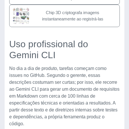
Chip 3D criptografa imagens
instantaneamente ao registrá-las
Uso profissional do
Gemini CLI
No dia a dia de produto, tarefas começam como
issues no GitHub. Segundo o gerente, essas
descrições costumam ser curtas; por isso, ele recorre
ao Gemini CLI para gerar um documento de requisitos
em Markdown com cerca de 100 linhas de
especificações técnicas e orientadas a resultados. A
partir desse texto e de diretrizes internas sobre testes
e dependências, a própria ferramenta produz o
código.