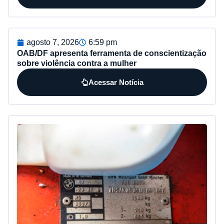
agosto 7, 2026
6:59 pm
OAB/DF apresenta ferramenta de conscientização
sobre violência contra a mulher
Acessar Notícia