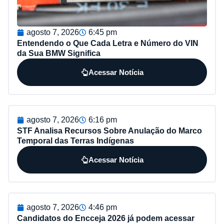
agosto 7, 2026
6:45 pm
Entendendo o Que Cada Letra e Número do VIN
da Sua BMW Significa
Acessar Notícia
agosto 7, 2026
6:16 pm
STF Analisa Recursos Sobre Anulação do Marco
Temporal das Terras Indígenas
Acessar Notícia
agosto 7, 2026
4:46 pm
Candidatos do Encceja 2026 já podem acessar