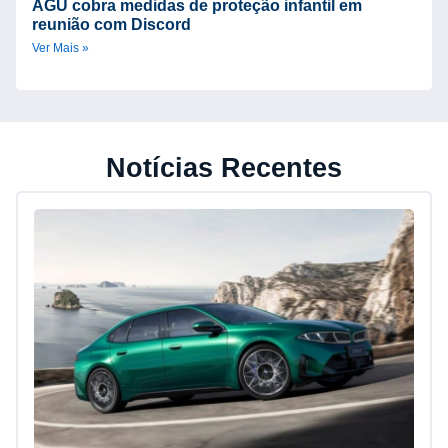
AGU cobra medidas de proteção infantil em
reunião com Discord
Ver Mais »
Notícias Recentes