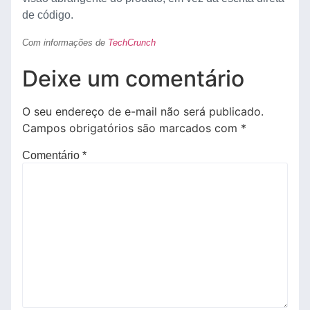
de código.
Com informações de
TechCrunch
Deixe um comentário
O seu endereço de e-mail não será publicado.
Campos obrigatórios são marcados com
*
Comentário
*