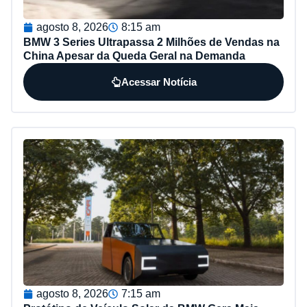
agosto 8, 2026
8:15 am
BMW 3 Series Ultrapassa 2 Milhões de Vendas na
China Apesar da Queda Geral na Demanda
Acessar Notícia
agosto 8, 2026
7:15 am