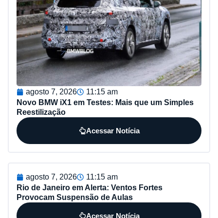
agosto 7, 2026
11:15 am
Novo BMW iX1 em Testes: Mais que um Simples
Reestilização
Acessar Notícia
agosto 7, 2026
11:15 am
Rio de Janeiro em Alerta: Ventos Fortes
Provocam Suspensão de Aulas
Acessar Notícia