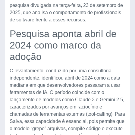
pesquisa divulgada na terça-feira, 23 de setembro de
2025, que analisa o comportamento de profissionais
de software frente a esses recursos.
Pesquisa aponta abril de
2024 como marco da
adoção
O levantamento, conduzido por uma consultoria
independente, identificou abril de 2024 como a data
mediana em que desenvolvedores passaram a usar
ferramentas de IA. O período coincide com o
lançamento de modelos como Claude 3 e Gemini 2.5,
caracterizados por avanços em raciocínio e
chamadas de ferramentas externas (tool-calling). Para
Salva, essa capacidade é essencial, pois permite que
o modelo “grepe” arquivos, compile código e execute