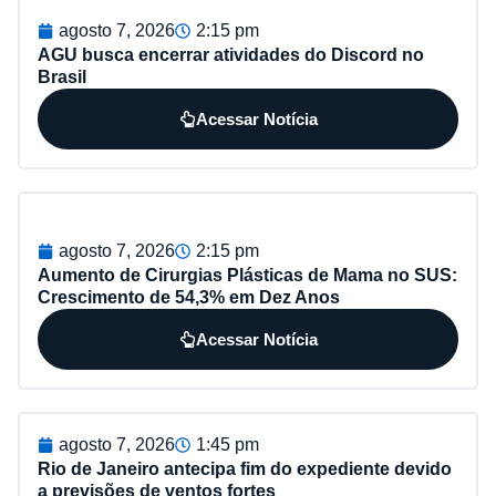
agosto 7, 2026
2:15 pm
AGU busca encerrar atividades do Discord no
Brasil
Acessar Notícia
agosto 7, 2026
2:15 pm
Aumento de Cirurgias Plásticas de Mama no SUS:
Crescimento de 54,3% em Dez Anos
Acessar Notícia
agosto 7, 2026
1:45 pm
Rio de Janeiro antecipa fim do expediente devido
a previsões de ventos fortes