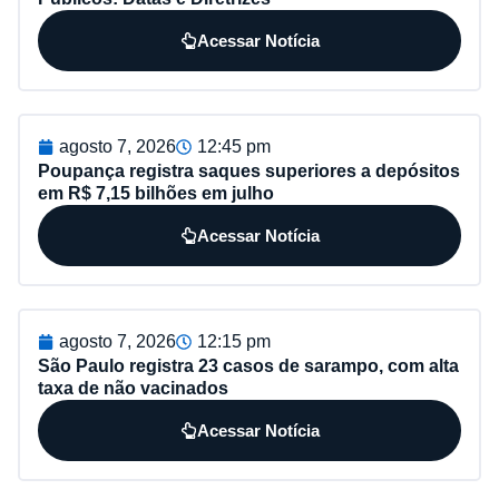
Acessar Notícia
agosto 7, 2026
12:45 pm
Poupança registra saques superiores a depósitos
em R$ 7,15 bilhões em julho
Acessar Notícia
agosto 7, 2026
12:15 pm
São Paulo registra 23 casos de sarampo, com alta
taxa de não vacinados
Acessar Notícia