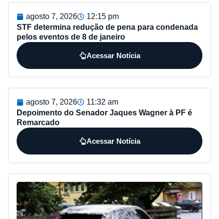
agosto 7, 2026
12:15 pm
STF determina redução de pena para condenada
pelos eventos de 8 de janeiro
Acessar Notícia
agosto 7, 2026
11:32 am
Depoimento do Senador Jaques Wagner à PF é
Remarcado
Acessar Notícia