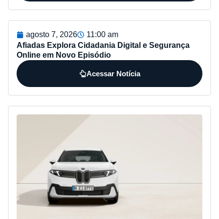
agosto 7, 2026
11:00 am
Afiadas Explora Cidadania Digital e Segurança
Online em Novo Episódio
Acessar Notícia