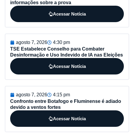
informações sobre a prova
Acessar Notícia
agosto 7, 2026
4:30 pm
TSE Estabelece Conselho para Combater
Desinformação e Uso Indevido de IA nas Eleições
Acessar Notícia
agosto 7, 2026
4:15 pm
Confronto entre Botafogo e Fluminense é adiado
devido a ventos fortes
Acessar Notícia