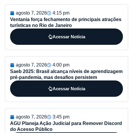
agosto 7, 2026
4:15 pm
Ventania força fechamento de principais atrações
turísticas no Rio de Janeiro
Acessar Notícia
agosto 7, 2026
4:00 pm
Saeb 2025: Brasil alcança níveis de aprendizagem
pré-pandemia, mas desafios persistem
Acessar Notícia
agosto 7, 2026
3:45 pm
AGU Planeja Ação Judicial para Remover Discord
do Acesso Público