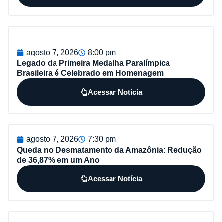
agosto 7, 2026
8:00 pm
Legado da Primeira Medalha Paralímpica
Brasileira é Celebrado em Homenagem
Acessar Notícia
agosto 7, 2026
7:30 pm
Queda no Desmatamento da Amazônia: Redução
de 36,87% em um Ano
Acessar Notícia