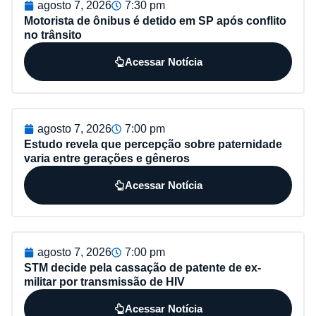
agosto 7, 2026
7:30 pm
Motorista de ônibus é detido em SP após conflito
no trânsito
Acessar Notícia
agosto 7, 2026
7:00 pm
Estudo revela que percepção sobre paternidade
varia entre gerações e gêneros
Acessar Notícia
agosto 7, 2026
7:00 pm
STM decide pela cassação de patente de ex-
militar por transmissão de HIV
Acessar Notícia