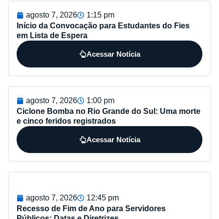
agosto 7, 2026
1:15 pm
Início da Convocação para Estudantes do Fies
em Lista de Espera
Acessar Notícia
agosto 7, 2026
1:00 pm
Ciclone Bomba no Rio Grande do Sul: Uma morte
e cinco feridos registrados
Acessar Notícia
agosto 7, 2026
12:45 pm
Recesso de Fim de Ano para Servidores
Públicos: Datas e Diretrizes