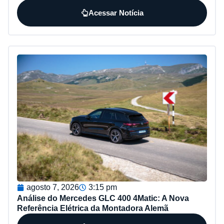
Acessar Notícia
agosto 7, 2026
3:15 pm
Análise do Mercedes GLC 400 4Matic: A Nova
Referência Elétrica da Montadora Alemã