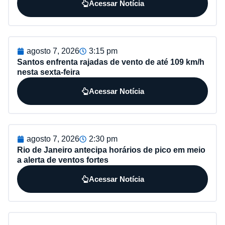
Acessar Notícia
agosto 7, 2026
3:15 pm
Santos enfrenta rajadas de vento de até 109 km/h
nesta sexta-feira
Acessar Notícia
agosto 7, 2026
2:30 pm
Rio de Janeiro antecipa horários de pico em meio
a alerta de ventos fortes
Acessar Notícia