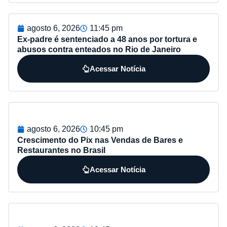
agosto 6, 2026
11:45 pm
Ex-padre é sentenciado a 48 anos por tortura e
abusos contra enteados no Rio de Janeiro
Acessar Notícia
agosto 6, 2026
10:45 pm
Crescimento do Pix nas Vendas de Bares e
Restaurantes no Brasil
Acessar Notícia