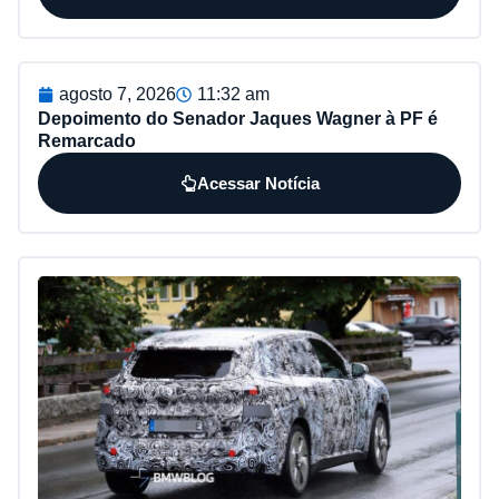
agosto 7, 2026
11:32 am
Depoimento do Senador Jaques Wagner à PF é
Remarcado
Acessar Notícia