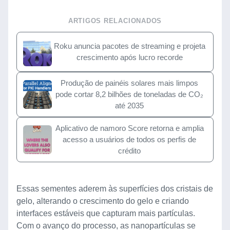
ARTIGOS RELACIONADOS
Roku anuncia pacotes de streaming e projeta
crescimento após lucro recorde
Produção de painéis solares mais limpos
pode cortar 8,2 bilhões de toneladas de CO₂
até 2035
Aplicativo de namoro Score retorna e amplia
acesso a usuários de todos os perfis de
crédito
Essas sementes aderem às superfícies dos cristais de
gelo, alterando o crescimento do gelo e criando
interfaces estáveis que capturam mais partículas.
Com o avanço do processo, as nanopartículas se