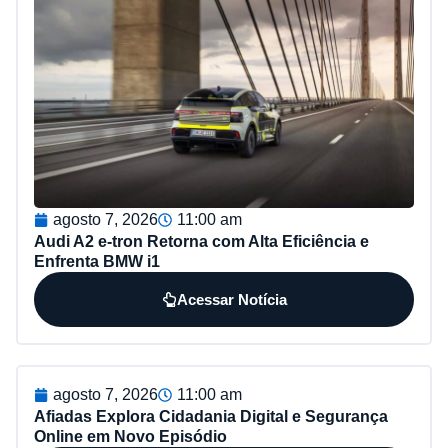
agosto 7, 2026
11:00 am
Audi A2 e-tron Retorna com Alta Eficiência e
Enfrenta BMW i1
Acessar Notícia
agosto 7, 2026
11:00 am
Afiadas Explora Cidadania Digital e Segurança
Online em Novo Episódio