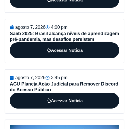
agosto 7, 2026
4:00 pm
Saeb 2025: Brasil alcança níveis de aprendizagem
pré-pandemia, mas desafios persistem
Acessar Notícia
agosto 7, 2026
3:45 pm
AGU Planeja Ação Judicial para Remover Discord
do Acesso Público
Acessar Notícia