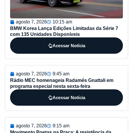
agosto 7, 2026
10:15 am
BMW Korea Lança Edições Limitadas da Série 7
com 135 Unidades Disponíveis
Acessar Notícia
agosto 7, 2026
9:45 am
Rádio MEC homenageia Radamés Gnattali em
programa especial nesta sexta-feira
Acessar Notícia
agosto 7, 2026
9:15 am
Movimento Poetas na Praça: A resistência da