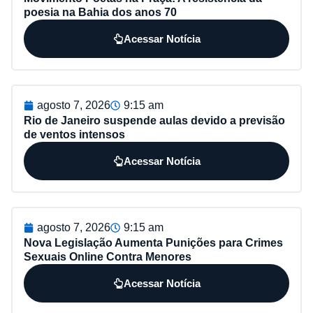
poesia na Bahia dos anos 70
Acessar Notícia
agosto 7, 2026
9:15 am
Rio de Janeiro suspende aulas devido a previsão
de ventos intensos
Acessar Notícia
agosto 7, 2026
9:15 am
Nova Legislação Aumenta Punições para Crimes
Sexuais Online Contra Menores
Acessar Notícia