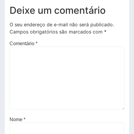
Deixe um comentário
O seu endereço de e-mail não será publicado.
Campos obrigatórios são marcados com
*
Comentário
*
Nome
*