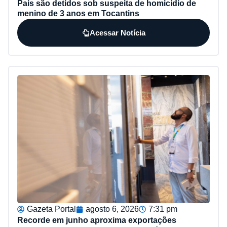
Pais são detidos sob suspeita de homicídio de
menino de 3 anos em Tocantins
Acessar Notícia
Gazeta Portal
agosto 6, 2026
7:31 pm
Recorde em junho aproxima exportações