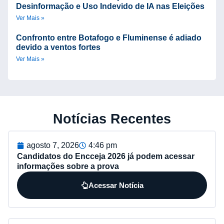
Desinformação e Uso Indevido de IA nas Eleições
Ver Mais »
Confronto entre Botafogo e Fluminense é adiado
devido a ventos fortes
Ver Mais »
Notícias Recentes
agosto 7, 2026
4:46 pm
Candidatos do Encceja 2026 já podem acessar
informações sobre a prova
Acessar Notícia