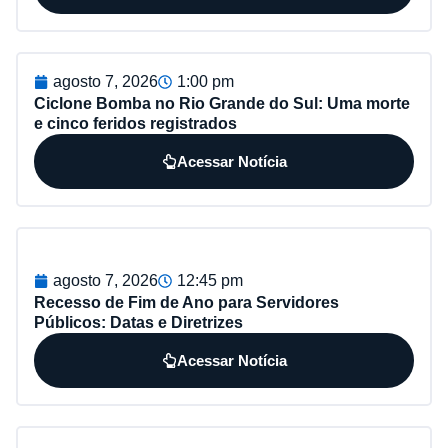
agosto 7, 2026
1:00 pm
Ciclone Bomba no Rio Grande do Sul: Uma morte
e cinco feridos registrados
Acessar Notícia
agosto 7, 2026
12:45 pm
Recesso de Fim de Ano para Servidores
Públicos: Datas e Diretrizes
Acessar Notícia