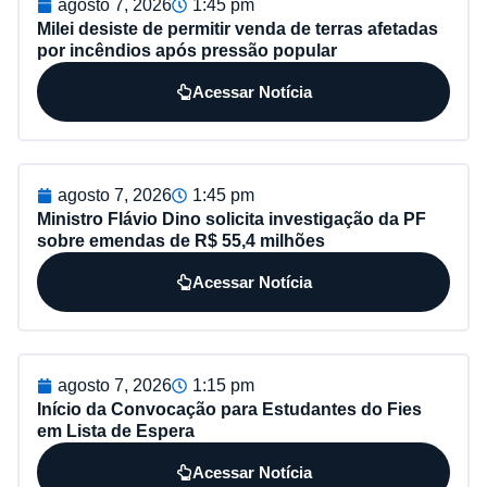
agosto 7, 2026
1:45 pm
Milei desiste de permitir venda de terras afetadas
por incêndios após pressão popular
Acessar Notícia
agosto 7, 2026
1:45 pm
Ministro Flávio Dino solicita investigação da PF
sobre emendas de R$ 55,4 milhões
Acessar Notícia
agosto 7, 2026
1:15 pm
Início da Convocação para Estudantes do Fies
em Lista de Espera
Acessar Notícia