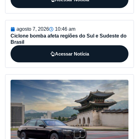
agosto 7, 2026
10:46 am
Ciclone bomba afeta regiões do Sul e Sudeste do
Brasil
Acessar Notícia