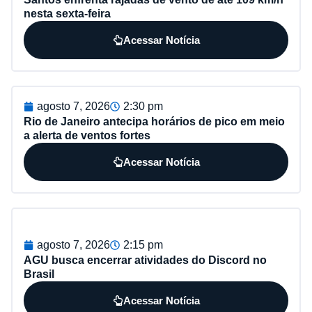
nesta sexta-feira
Acessar Notícia
agosto 7, 2026
2:30 pm
Rio de Janeiro antecipa horários de pico em meio
a alerta de ventos fortes
Acessar Notícia
agosto 7, 2026
2:15 pm
AGU busca encerrar atividades do Discord no
Brasil
Acessar Notícia