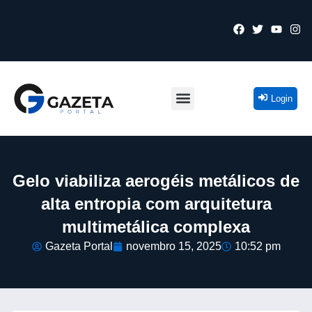
Login
Gelo viabiliza aerogéis metálicos de
alta entropia com arquitetura
multimetálica complexa
Gazeta Portal
novembro 15, 2025
10:52 pm