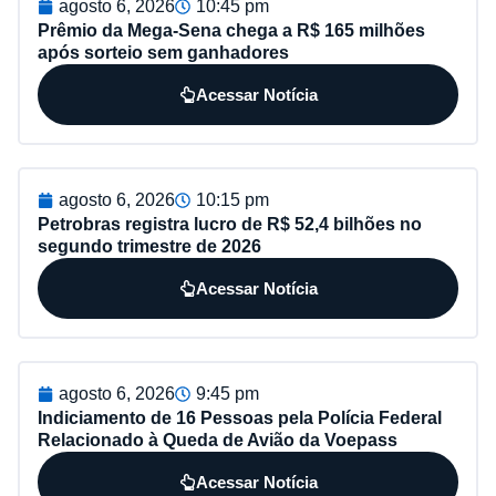
agosto 6, 2026
10:45 pm
Prêmio da Mega-Sena chega a R$ 165 milhões
após sorteio sem ganhadores
Acessar Notícia
agosto 6, 2026
10:15 pm
Petrobras registra lucro de R$ 52,4 bilhões no
segundo trimestre de 2026
Acessar Notícia
agosto 6, 2026
9:45 pm
Indiciamento de 16 Pessoas pela Polícia Federal
Relacionado à Queda de Avião da Voepass
Acessar Notícia