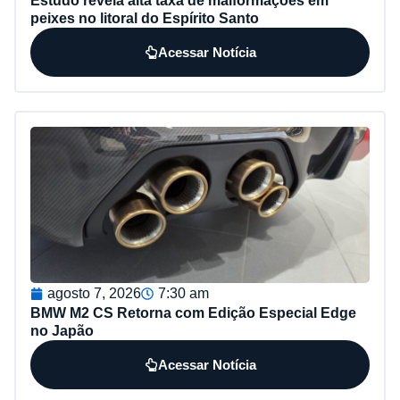
Estudo revela alta taxa de malformações em
peixes no litoral do Espírito Santo
Acessar Notícia
agosto 7, 2026
7:30 am
BMW M2 CS Retorna com Edição Especial Edge
no Japão
Acessar Notícia