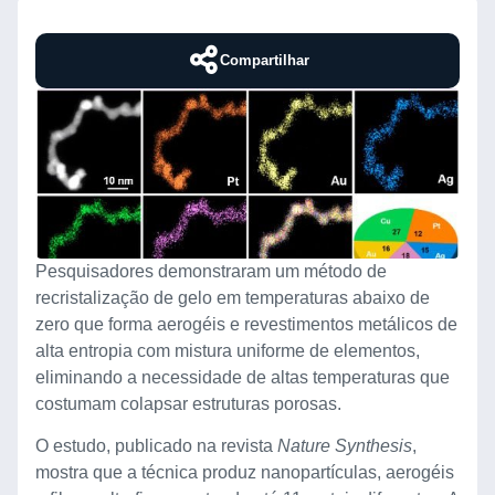
Compartilhar
Pesquisadores demonstraram um método de
recristalização de gelo em temperaturas abaixo de
zero que forma aerogéis e revestimentos metálicos de
alta entropia com mistura uniforme de elementos,
eliminando a necessidade de altas temperaturas que
costumam colapsar estruturas porosas.
O estudo, publicado na revista
Nature Synthesis
,
mostra que a técnica produz nanopartículas, aerogéis