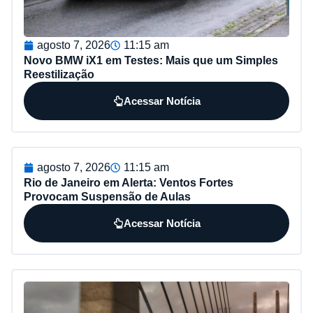
agosto 7, 2026
11:15 am
Novo BMW iX1 em Testes: Mais que um Simples
Reestilização
Acessar Notícia
agosto 7, 2026
11:15 am
Rio de Janeiro em Alerta: Ventos Fortes
Provocam Suspensão de Aulas
Acessar Notícia