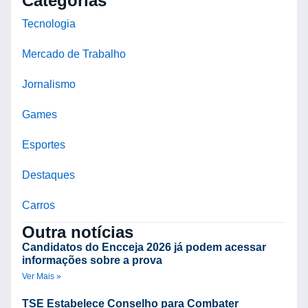
Categorias
Tecnologia
Mercado de Trabalho
Jornalismo
Games
Esportes
Destaques
Carros
Outra notícias
Candidatos do Encceja 2026 já podem acessar
informações sobre a prova
Ver Mais »
TSE Estabelece Conselho para Combater