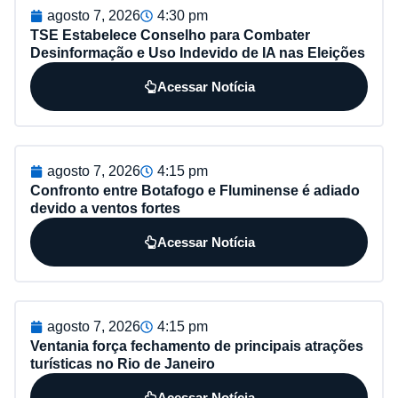
agosto 7, 2026
4:30 pm
TSE Estabelece Conselho para Combater
Desinformação e Uso Indevido de IA nas Eleições
Acessar Notícia
agosto 7, 2026
4:15 pm
Confronto entre Botafogo e Fluminense é adiado
devido a ventos fortes
Acessar Notícia
agosto 7, 2026
4:15 pm
Ventania força fechamento de principais atrações
turísticas no Rio de Janeiro
Acessar Notícia