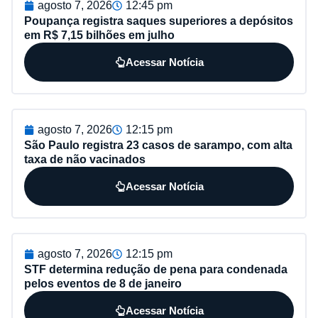
agosto 7, 2026
12:45 pm
Poupança registra saques superiores a depósitos
em R$ 7,15 bilhões em julho
Acessar Notícia
agosto 7, 2026
12:15 pm
São Paulo registra 23 casos de sarampo, com alta
taxa de não vacinados
Acessar Notícia
agosto 7, 2026
12:15 pm
STF determina redução de pena para condenada
pelos eventos de 8 de janeiro
Acessar Notícia