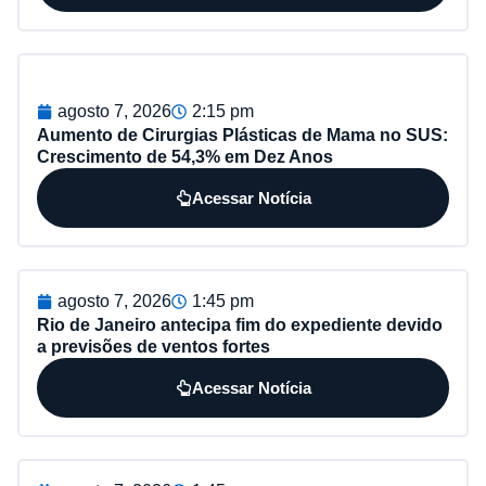
agosto 7, 2026
2:15 pm
Aumento de Cirurgias Plásticas de Mama no SUS:
Crescimento de 54,3% em Dez Anos
Acessar Notícia
agosto 7, 2026
1:45 pm
Rio de Janeiro antecipa fim do expediente devido
a previsões de ventos fortes
Acessar Notícia