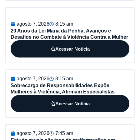
agosto 7, 2026
8:15 am
20 Anos da Lei Maria da Penha: Avanços e
Desafios no Combate à Violência Contra a Mulher
Acessar Notícia
agosto 7, 2026
8:15 am
Sobrecarga de Responsabilidades Expõe
Mulheres à Violência, Afirmam Especialistas
Acessar Notícia
agosto 7, 2026
7:45 am