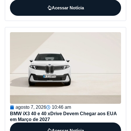
Acessar Notícia
agosto 7, 2026
10:46 am
BMW iX3 40 e 40 xDrive Devem Chegar aos EUA
em Março de 2027
Acessar Notícia