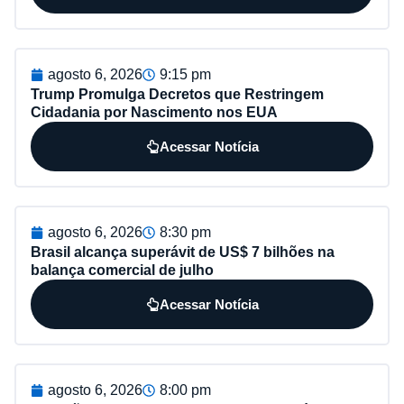
agosto 6, 2026
9:15 pm
Trump Promulga Decretos que Restringem
Cidadania por Nascimento nos EUA
Acessar Notícia
agosto 6, 2026
8:30 pm
Brasil alcança superávit de US$ 7 bilhões na
balança comercial de julho
Acessar Notícia
agosto 6, 2026
8:00 pm