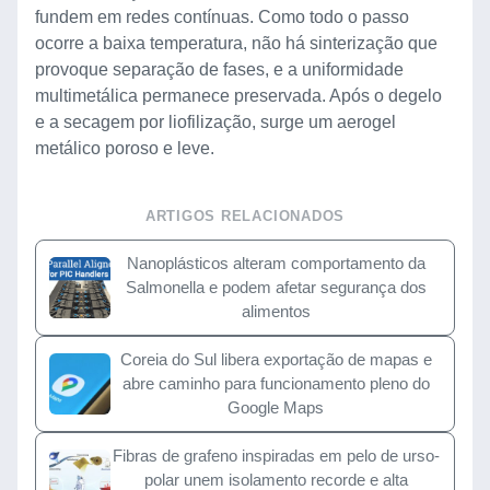
fundem em redes contínuas. Como todo o passo
ocorre a baixa temperatura, não há sinterização que
provoque separação de fases, e a uniformidade
multimetálica permanece preservada. Após o degelo
e a secagem por liofilização, surge um aerogel
metálico poroso e leve.
ARTIGOS RELACIONADOS
Nanoplásticos alteram comportamento da
Salmonella e podem afetar segurança dos
alimentos
Coreia do Sul libera exportação de mapas e
abre caminho para funcionamento pleno do
Google Maps
Fibras de grafeno inspiradas em pelo de urso-
polar unem isolamento recorde e alta