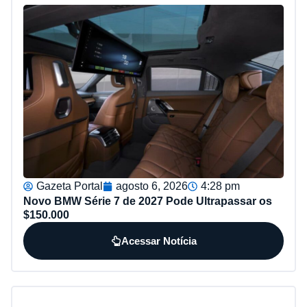
Gazeta Portal
agosto 6, 2026
4:28 pm
Novo BMW Série 7 de 2027 Pode Ultrapassar os
$150.000
Acessar Notícia