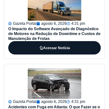
Gazeta Portal
agosto 6, 2026
4:31 pm
O Impacto do Software Avançado de Diagnóstico
de Motores na Redução de Downtime e Custos de
Manutenção de Frotas
Acessar Notícia
Gazeta Portal
agosto 6, 2026
4:31 pm
Acidentes com Fuga em Atlanta: O que Fazer se o