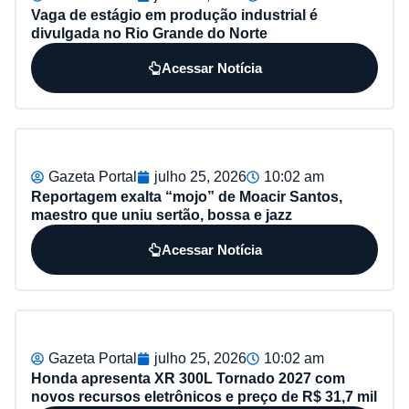
Vaga de estágio em produção industrial é
divulgada no Rio Grande do Norte
Acessar Notícia
Gazeta Portal
julho 25, 2026
10:02 am
Reportagem exalta “mojo” de Moacir Santos,
maestro que uniu sertão, bossa e jazz
Acessar Notícia
Gazeta Portal
julho 25, 2026
10:02 am
Honda apresenta XR 300L Tornado 2027 com
novos recursos eletrônicos e preço de R$ 31,7 mil