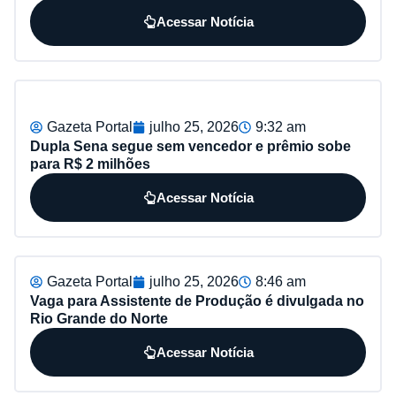
Acessar Notícia
Gazeta Portal
julho 25, 2026
9:32 am
Dupla Sena segue sem vencedor e prêmio sobe
para R$ 2 milhões
Acessar Notícia
Gazeta Portal
julho 25, 2026
8:46 am
Vaga para Assistente de Produção é divulgada no
Rio Grande do Norte
Acessar Notícia