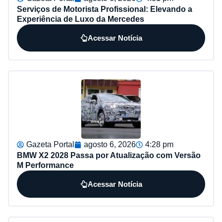
Serviços de Motorista Profissional: Elevando a
Experiência de Luxo da Mercedes
Acessar Notícia
Gazeta Portal
agosto 6, 2026
4:28 pm
BMW X2 2028 Passa por Atualização com Versão
M Performance
Acessar Notícia