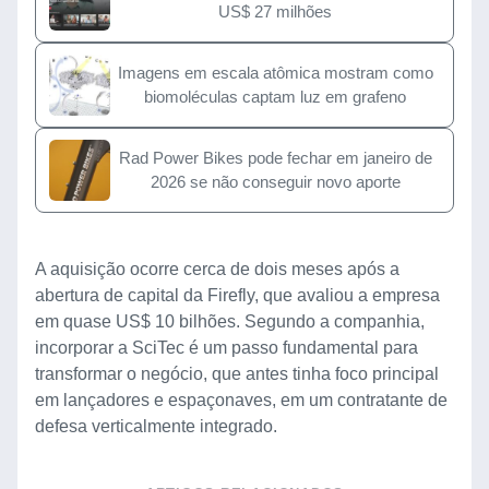
US$ 27 milhões
Imagens em escala atômica mostram como
biomoléculas captam luz em grafeno
Rad Power Bikes pode fechar em janeiro de
2026 se não conseguir novo aporte
A aquisição ocorre cerca de dois meses após a
abertura de capital da Firefly, que avaliou a empresa
em quase US$ 10 bilhões. Segundo a companhia,
incorporar a SciTec é um passo fundamental para
transformar o negócio, que antes tinha foco principal
em lançadores e espaçonaves, em um contratante de
defesa verticalmente integrado.