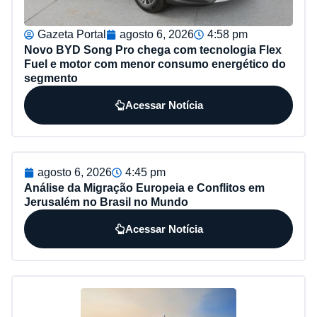
Gazeta Portal
agosto 6, 2026
4:58 pm
Novo BYD Song Pro chega com tecnologia Flex
Fuel e motor com menor consumo energético do
segmento
Acessar Notícia
agosto 6, 2026
4:45 pm
Análise da Migração Europeia e Conflitos em
Jerusalém no Brasil no Mundo
Acessar Notícia