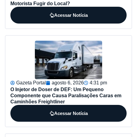
Motorista Fugir do Local?
Acessar Notícia
Gazeta Portal
agosto 6, 2026
4:31 pm
O Injetor de Doser de DEF: Um Pequeno
Componente que Causa Paralisações Caras em
Caminhões Freightliner
Acessar Notícia