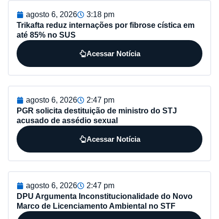
agosto 6, 2026
3:18 pm
Trikafta reduz internações por fibrose cística em
até 85% no SUS
Acessar Notícia
agosto 6, 2026
2:47 pm
PGR solicita destituição de ministro do STJ
acusado de assédio sexual
Acessar Notícia
agosto 6, 2026
2:47 pm
DPU Argumenta Inconstitucionalidade do Novo
Marco de Licenciamento Ambiental no STF