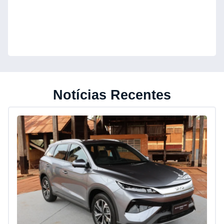
Notícias Recentes