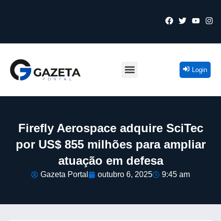
Login
Firefly Aerospace adquire SciTec
por US$ 855 milhões para ampliar
atuação em defesa
Gazeta Portal
outubro 6, 2025
9:45 am