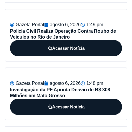
Gazeta Portal
agosto 6, 2026
1:49 pm
Polícia Civil Realiza Operação Contra Roubo de
Veículos no Rio de Janeiro
Acessar Notícia
Gazeta Portal
agosto 6, 2026
1:48 pm
Investigação da PF Aponta Desvio de R$ 308
Milhões em Mato Grosso
Acessar Notícia