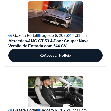
Gazeta Portal
agosto 6, 2026
4:31 pm
Mercedes-AMG GT 53 4-Door Coupe: Nova
Versão de Entrada com 544 CV
Acessar Notícia
Gazeta Portal
agosto 6, 2026
4:31 pm