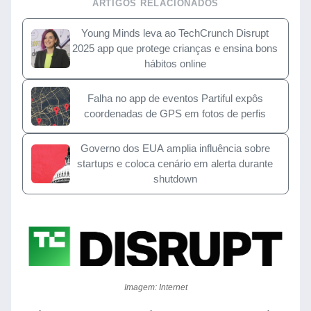
ARTIGOS RELACIONADOS
Young Minds leva ao TechCrunch Disrupt
2025 app que protege crianças e ensina bons
hábitos online
Falha no app de eventos Partiful expôs
coordenadas de GPS em fotos de perfis
Governo dos EUA amplia influência sobre
startups e coloca cenário em alerta durante
shutdown
Imagem: Internet