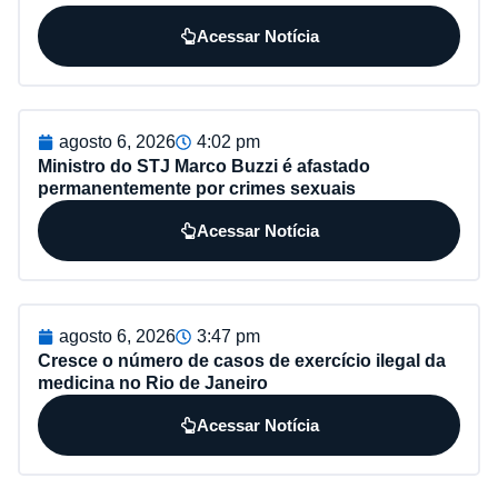
Acessar Notícia
agosto 6, 2026
4:02 pm
Ministro do STJ Marco Buzzi é afastado
permanentemente por crimes sexuais
Acessar Notícia
agosto 6, 2026
3:47 pm
Cresce o número de casos de exercício ilegal da
medicina no Rio de Janeiro
Acessar Notícia