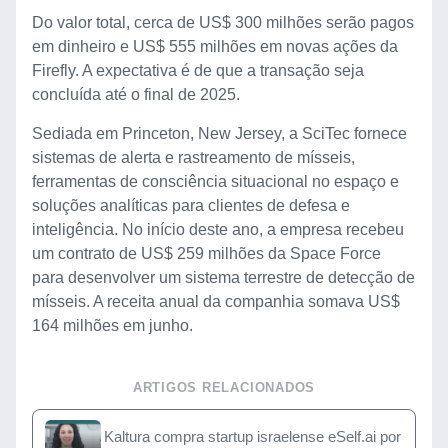
Do valor total, cerca de US$ 300 milhões serão pagos
em dinheiro e US$ 555 milhões em novas ações da
Firefly. A expectativa é de que a transação seja
concluída até o final de 2025.
Sediada em Princeton, New Jersey, a SciTec fornece
sistemas de alerta e rastreamento de mísseis,
ferramentas de consciência situacional no espaço e
soluções analíticas para clientes de defesa e
inteligência. No início deste ano, a empresa recebeu
um contrato de US$ 259 milhões da Space Force
para desenvolver um sistema terrestre de detecção de
mísseis. A receita anual da companhia somava US$
164 milhões em junho.
ARTIGOS RELACIONADOS
Kaltura compra startup israelense eSelf.ai por