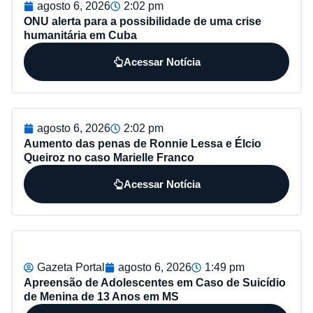
agosto 6, 2026
2:02 pm
ONU alerta para a possibilidade de uma crise
humanitária em Cuba
Acessar Notícia
agosto 6, 2026
2:02 pm
Aumento das penas de Ronnie Lessa e Élcio
Queiroz no caso Marielle Franco
Acessar Notícia
Gazeta Portal
agosto 6, 2026
1:49 pm
Apreensão de Adolescentes em Caso de Suicídio
de Menina de 13 Anos em MS