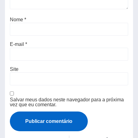
Nome
*
E-mail
*
Site
Salvar meus dados neste navegador para a próxima
vez que eu comentar.