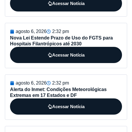
Acessar Notícia
agosto 6, 2026
2:32 pm
Nova Lei Estende Prazo de Uso do FGTS para
Hospitais Filantrópicos até 2030
Acessar Notícia
agosto 6, 2026
2:32 pm
Alerta do Inmet: Condições Meteorológicas
Extremas em 17 Estados e DF
Acessar Notícia