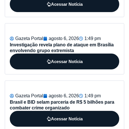
Acessar Notícia
Gazeta Portal
agosto 6, 2026
1:49 pm
Investigação revela plano de ataque em Brasília
envolvendo grupo extremista
Acessar Notícia
Gazeta Portal
agosto 6, 2026
1:49 pm
Brasil e BID selam parceria de R$ 5 bilhões para
combater crime organizado
Acessar Notícia