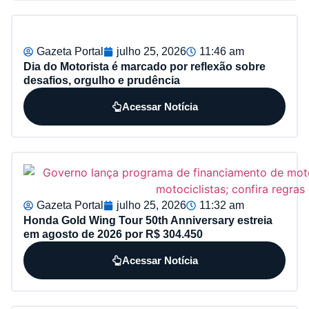
Gazeta Portal
julho 25, 2026
11:46 am
Dia do Motorista é marcado por reflexão sobre
desafios, orgulho e prudência
Acessar Notícia
Gazeta Portal
julho 25, 2026
11:32 am
Honda Gold Wing Tour 50th Anniversary estreia
em agosto de 2026 por R$ 304.450
Acessar Notícia