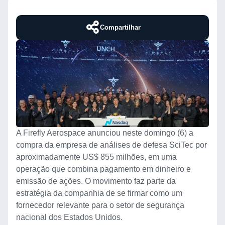
Compartilhar
A Firefly Aerospace anunciou neste domingo (6) a
compra da empresa de análises de defesa SciTec por
aproximadamente US$ 855 milhões, em uma
operação que combina pagamento em dinheiro e
emissão de ações. O movimento faz parte da
estratégia da companhia de se firmar como um
fornecedor relevante para o setor de segurança
nacional dos Estados Unidos.