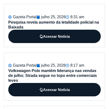
Gazeta Portal
julho 25, 2026
8:31 am
Pesquisa revela aumento da letalidade policial na
Baixada
Acessar Notícia
Gazeta Portal
julho 25, 2026
8:17 am
Volkswagen Polo mantém liderança nas vendas
de julho; Strada segue no topo entre comerciais
leves
Acessar Notícia