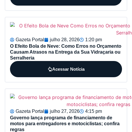
Gazeta Portal
julho 28, 2026
1:20 pm
O Efeito Bola de Neve: Como Erros no Orçamento
Causam Atrasos na Entrega da Sua Vidraçaria ou
Serralheria
Acessar Notícia
Gazeta Portal
julho 27, 2026
4:15 pm
Governo lança programa de financiamento de
motos para entregadores e motociclistas; confira
regras