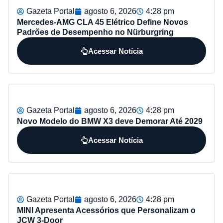
Gazeta Portal
agosto 6, 2026
4:28 pm
Mercedes-AMG CLA 45 Elétrico Define Novos
Padrões de Desempenho no Nürburgring
Acessar Notícia
Gazeta Portal
agosto 6, 2026
4:28 pm
Novo Modelo do BMW X3 deve Demorar Até 2029
Acessar Notícia
Gazeta Portal
agosto 6, 2026
4:28 pm
MINI Apresenta Acessórios que Personalizam o
JCW 3-Door