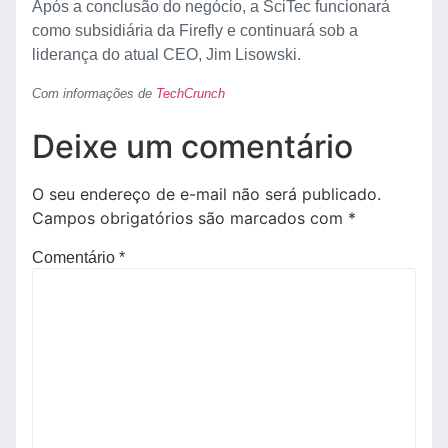
Após a conclusão do negócio, a SciTec funcionará
como subsidiária da Firefly e continuará sob a
liderança do atual CEO, Jim Lisowski.
Com informações de
TechCrunch
Deixe um comentário
O seu endereço de e-mail não será publicado.
Campos obrigatórios são marcados com
*
Comentário
*