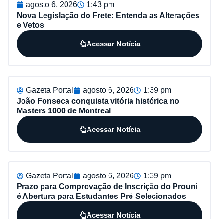
agosto 6, 2026
1:43 pm
Nova Legislação do Frete: Entenda as Alterações
e Vetos
Acessar Notícia
Gazeta Portal
agosto 6, 2026
1:39 pm
João Fonseca conquista vitória histórica no
Masters 1000 de Montreal
Acessar Notícia
Gazeta Portal
agosto 6, 2026
1:39 pm
Prazo para Comprovação de Inscrição do Prouni
é Abertura para Estudantes Pré-Selecionados
Acessar Notícia