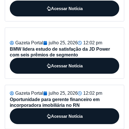
Acessar Notícia
Gazeta Portal
julho 25, 2026
12:02 pm
BMW lidera estudo de satisfação da JD Power
com seis prêmios de segmento
Acessar Notícia
Gazeta Portal
julho 25, 2026
12:02 pm
Oportunidade para gerente financeiro em
incorporadora imobiliária no RN
Acessar Notícia