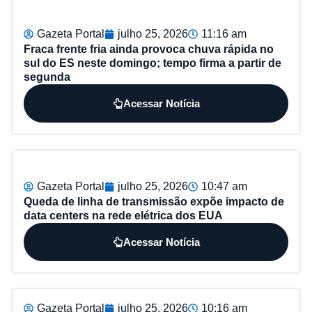
Gazeta Portal
julho 25, 2026
11:16 am
Fraca frente fria ainda provoca chuva rápida no
sul do ES neste domingo; tempo firma a partir de
segunda
Acessar Notícia
Gazeta Portal
julho 25, 2026
10:47 am
Queda de linha de transmissão expõe impacto de
data centers na rede elétrica dos EUA
Acessar Notícia
Gazeta Portal
julho 25, 2026
10:16 am