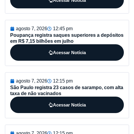
Acessar Notícia
agosto 7, 2026
12:45 pm
Poupança registra saques superiores a depósitos
em R$ 7,15 bilhões em julho
Acessar Notícia
agosto 7, 2026
12:15 pm
São Paulo registra 23 casos de sarampo, com alta
taxa de não vacinados
Acessar Notícia
agosto 7, 2026
12:15 pm