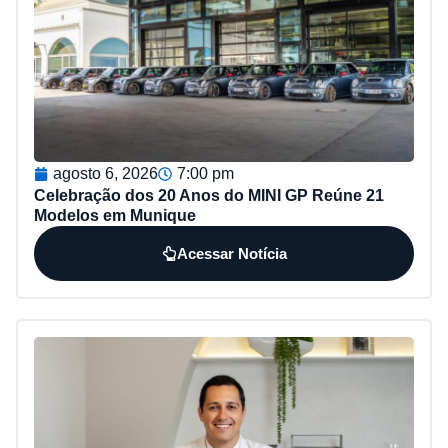
agosto 6, 2026
7:00 pm
Celebração dos 20 Anos do MINI GP Reúne 21
Modelos em Munique
Acessar Notícia