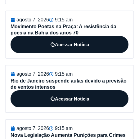
agosto 7, 2026
9:15 am
Movimento Poetas na Praça: A resistência da
poesia na Bahia dos anos 70
Acessar Notícia
agosto 7, 2026
9:15 am
Rio de Janeiro suspende aulas devido a previsão
de ventos intensos
Acessar Notícia
agosto 7, 2026
9:15 am
Nova Legislação Aumenta Punições para Crimes