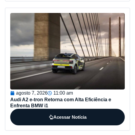
agosto 7, 2026
11:00 am
Audi A2 e-tron Retorna com Alta Eficiência e
Enfrenta BMW i1
Acessar Notícia