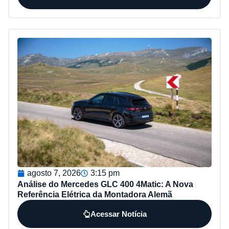
agosto 7, 2026
3:15 pm
Análise do Mercedes GLC 400 4Matic: A Nova
Referência Elétrica da Montadora Alemã
Acessar Notícia