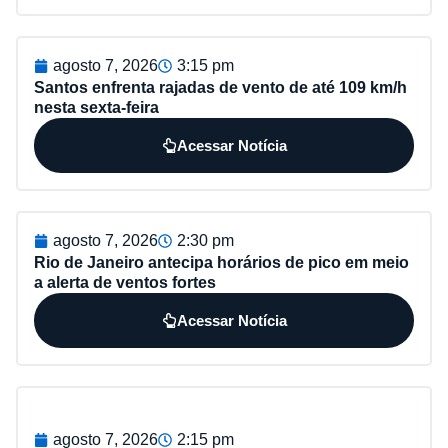
agosto 7, 2026
3:15 pm
Santos enfrenta rajadas de vento de até 109 km/h
nesta sexta-feira
Acessar Notícia
agosto 7, 2026
2:30 pm
Rio de Janeiro antecipa horários de pico em meio
a alerta de ventos fortes
Acessar Notícia
agosto 7, 2026
2:15 pm