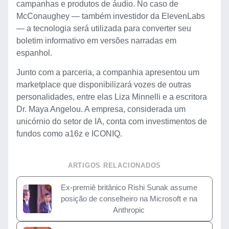
campanhas e produtos de áudio. No caso de
McConaughey — também investidor da ElevenLabs
— a tecnologia será utilizada para converter seu
boletim informativo em versões narradas em
espanhol.
Junto com a parceria, a companhia apresentou um
marketplace que disponibilizará vozes de outras
personalidades, entre elas Liza Minnelli e a escritora
Dr. Maya Angelou. A empresa, considerada um
unicórnio do setor de IA, conta com investimentos de
fundos como a16z e ICONIQ.
ARTIGOS RELACIONADOS
Ex-premiê britânico Rishi Sunak assume
posição de conselheiro na Microsoft e na
Anthropic