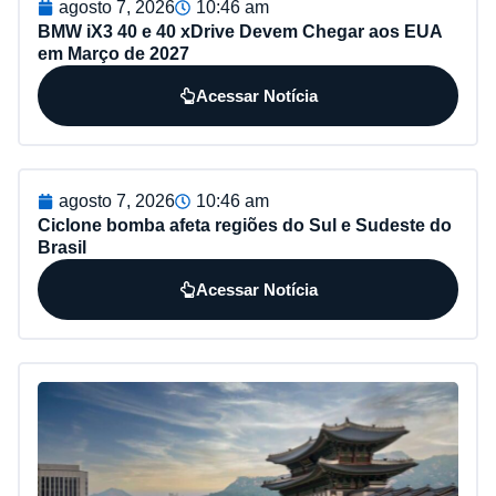
agosto 7, 2026
10:46 am
BMW iX3 40 e 40 xDrive Devem Chegar aos EUA
em Março de 2027
Acessar Notícia
agosto 7, 2026
10:46 am
Ciclone bomba afeta regiões do Sul e Sudeste do
Brasil
Acessar Notícia