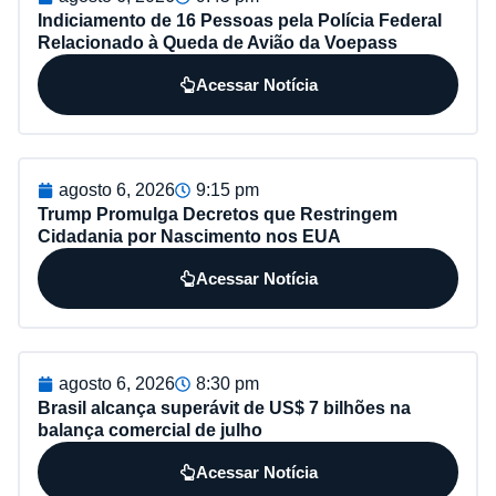
Indiciamento de 16 Pessoas pela Polícia Federal
Relacionado à Queda de Avião da Voepass
Acessar Notícia
agosto 6, 2026
9:15 pm
Trump Promulga Decretos que Restringem
Cidadania por Nascimento nos EUA
Acessar Notícia
agosto 6, 2026
8:30 pm
Brasil alcança superávit de US$ 7 bilhões na
balança comercial de julho
Acessar Notícia