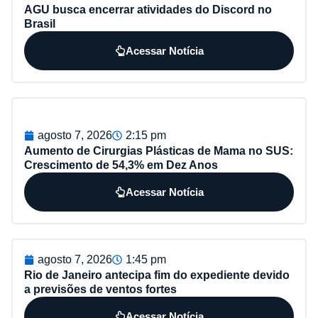
AGU busca encerrar atividades do Discord no
Brasil
Acessar Notícia
agosto 7, 2026
2:15 pm
Aumento de Cirurgias Plásticas de Mama no SUS:
Crescimento de 54,3% em Dez Anos
Acessar Notícia
agosto 7, 2026
1:45 pm
Rio de Janeiro antecipa fim do expediente devido
a previsões de ventos fortes
Acessar Notícia