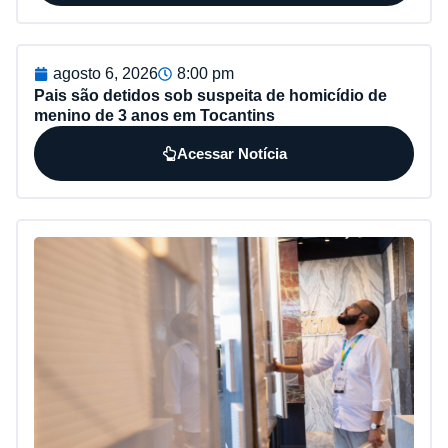
agosto 6, 2026
8:00 pm
Pais são detidos sob suspeita de homicídio de
menino de 3 anos em Tocantins
Acessar Notícia