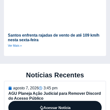
Santos enfrenta rajadas de vento de até 109 km/h
nesta sexta-feira
Ver Mais »
Notícias Recentes
agosto 7, 2026
3:45 pm
AGU Planeja Ação Judicial para Remover Discord
do Acesso Público
Acessar Notícia