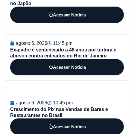
no Japão
Acessar Notícia
agosto 6, 2026
11:45 pm
Ex-padre é sentenciado a 48 anos por tortura e
abusos contra enteados no Rio de Janeiro
Acessar Notícia
agosto 6, 2026
10:45 pm
Crescimento do Pix nas Vendas de Bares e
Restaurantes no Brasil
Acessar Notícia