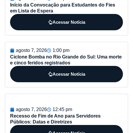
Início da Convocação para Estudantes do Fies
em Lista de Espera
Acessar Notícia
agosto 7, 2026
1:00 pm
Ciclone Bomba no Rio Grande do Sul: Uma morte
e cinco feridos registrados
Acessar Notícia
agosto 7, 2026
12:45 pm
Recesso de Fim de Ano para Servidores
Públicos: Datas e Diretrizes