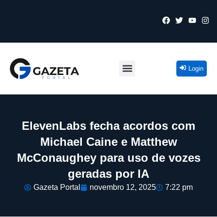
Login
ElevenLabs fecha acordos com
Michael Caine e Matthew
McConaughey para uso de vozes
geradas por IA
Gazeta Portal
novembro 12, 2025
7:22 pm