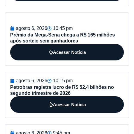
agosto 6, 2026
10:45 pm
Prêmio da Mega-Sena chega a R$ 165 milhões
após sorteio sem ganhadores
Acessar Notícia
agosto 6, 2026
10:15 pm
Petrobras registra lucro de R$ 52,4 bilhões no
segundo trimestre de 2026
Acessar Notícia
agosto 6, 2026
9:45 pm