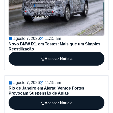
agosto 7, 2026
11:15 am
Novo BMW iX1 em Testes: Mais que um Simples
Reestilização
Acessar Notícia
agosto 7, 2026
11:15 am
Rio de Janeiro em Alerta: Ventos Fortes
Provocam Suspensão de Aulas
Acessar Notícia