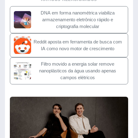
DNA em forma nanométrica viabiliza
armazenamento eletrônico rápido e
criptografia molecular
Reddit aposta em ferramenta de busca com
IA como novo motor de crescimento
Filtro movido a energia solar remove
nanoplásticos da água usando apenas
campos elétricos