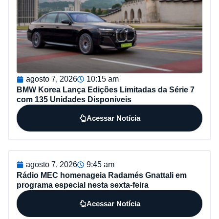
agosto 7, 2026
10:15 am
BMW Korea Lança Edições Limitadas da Série 7
com 135 Unidades Disponíveis
Acessar Notícia
agosto 7, 2026
9:45 am
Rádio MEC homenageia Radamés Gnattali em
programa especial nesta sexta-feira
Acessar Notícia