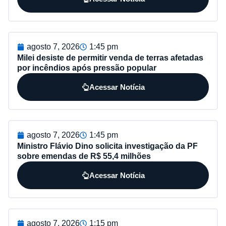
agosto 7, 2026
1:45 pm
Milei desiste de permitir venda de terras afetadas
por incêndios após pressão popular
Acessar Notícia
agosto 7, 2026
1:45 pm
Ministro Flávio Dino solicita investigação da PF
sobre emendas de R$ 55,4 milhões
Acessar Notícia
agosto 7, 2026
1:15 pm