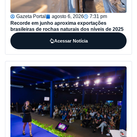
Gazeta Portal
agosto 6, 2026
7:31 pm
Recorde em junho aproxima exportações
brasileiras de rochas naturais dos níveis de 2025
Acessar Notícia