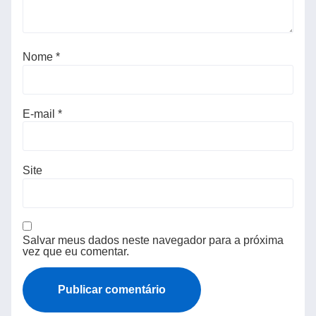
Nome
*
E-mail
*
Site
Salvar meus dados neste navegador para a próxima
vez que eu comentar.