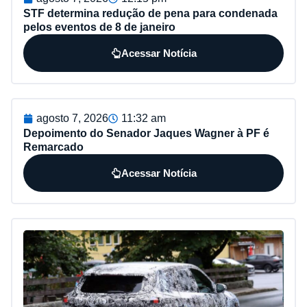
STF determina redução de pena para condenada
pelos eventos de 8 de janeiro
Acessar Notícia
agosto 7, 2026
11:32 am
Depoimento do Senador Jaques Wagner à PF é
Remarcado
Acessar Notícia