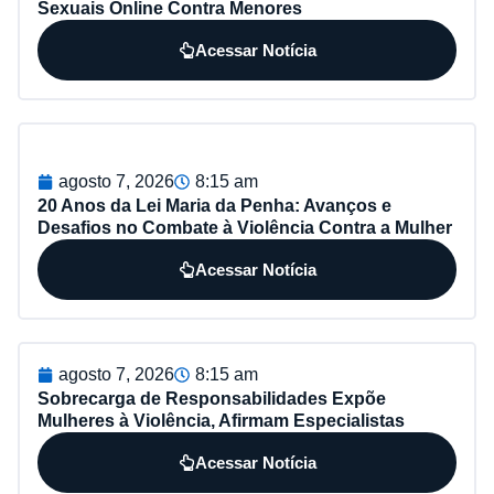
Sexuais Online Contra Menores
Acessar Notícia
agosto 7, 2026
8:15 am
20 Anos da Lei Maria da Penha: Avanços e
Desafios no Combate à Violência Contra a Mulher
Acessar Notícia
agosto 7, 2026
8:15 am
Sobrecarga de Responsabilidades Expõe
Mulheres à Violência, Afirmam Especialistas
Acessar Notícia