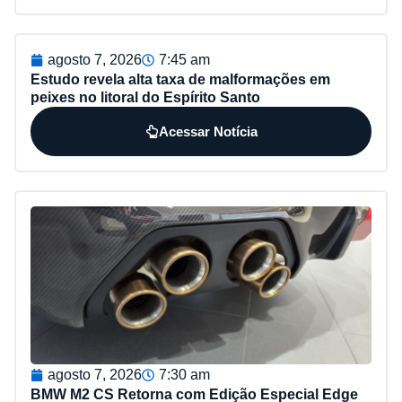
agosto 7, 2026
7:45 am
Estudo revela alta taxa de malformações em
peixes no litoral do Espírito Santo
Acessar Notícia
agosto 7, 2026
7:30 am
BMW M2 CS Retorna com Edição Especial Edge