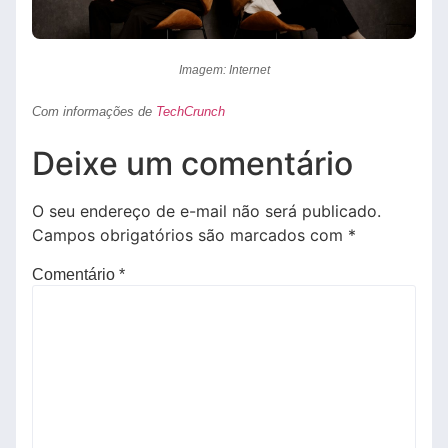
Imagem: Internet
Com informações de
TechCrunch
Deixe um comentário
O seu endereço de e-mail não será publicado.
Campos obrigatórios são marcados com
*
Comentário
*