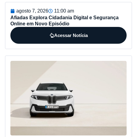
agosto 7, 2026
11:00 am
Afiadas Explora Cidadania Digital e Segurança
Online em Novo Episódio
Acessar Notícia