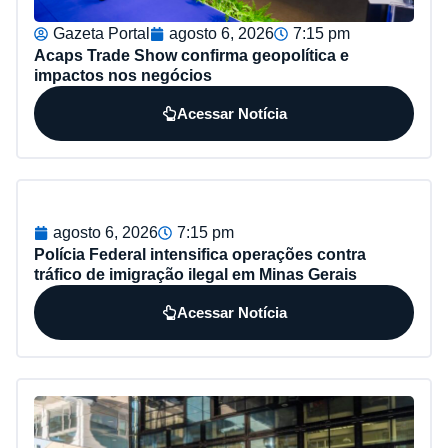
Gazeta Portal
agosto 6, 2026
7:15 pm
Acaps Trade Show confirma geopolítica e
impactos nos negócios
Acessar Notícia
agosto 6, 2026
7:15 pm
Polícia Federal intensifica operações contra
tráfico de imigração ilegal em Minas Gerais
Acessar Notícia