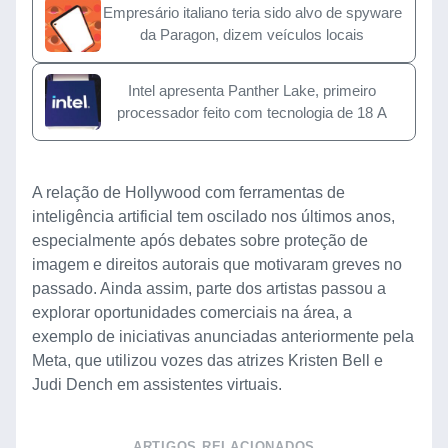
Empresário italiano teria sido alvo de spyware
da Paragon, dizem veículos locais
Intel apresenta Panther Lake, primeiro
processador feito com tecnologia de 18 A
A relação de Hollywood com ferramentas de
inteligência artificial tem oscilado nos últimos anos,
especialmente após debates sobre proteção de
imagem e direitos autorais que motivaram greves no
passado. Ainda assim, parte dos artistas passou a
explorar oportunidades comerciais na área, a
exemplo de iniciativas anunciadas anteriormente pela
Meta, que utilizou vozes das atrizes Kristen Bell e
Judi Dench em assistentes virtuais.
ARTIGOS RELACIONADOS