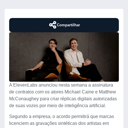
Compartilhar
A ElevenLabs anunciou nesta semana a assinatura
de contratos com os atores Michael Caine e Matthew
McConaughey para criar réplicas digitais autorizadas
de suas vozes por meio de inteligência artificial.
Segundo a empresa, o acordo permitirá que marcas
licenciem as gravações sintéticas dos artistas em