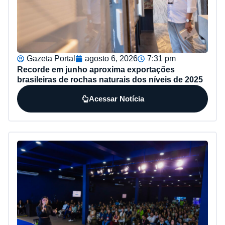
Gazeta Portal
agosto 6, 2026
7:31 pm
Recorde em junho aproxima exportações
brasileiras de rochas naturais dos níveis de 2025
Acessar Notícia