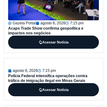
Gazeta Portal
agosto 6, 2026
7:15 pm
Acaps Trade Show confirma geopolítica e
impactos nos negócios
Acessar Notícia
agosto 6, 2026
7:15 pm
Polícia Federal intensifica operações contra
tráfico de imigração ilegal em Minas Gerais
Acessar Notícia