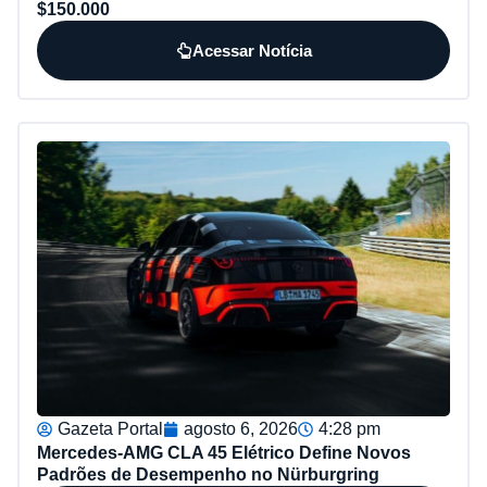
$150.000
Acessar Notícia
Gazeta Portal
agosto 6, 2026
4:28 pm
Mercedes-AMG CLA 45 Elétrico Define Novos
Padrões de Desempenho no Nürburgring