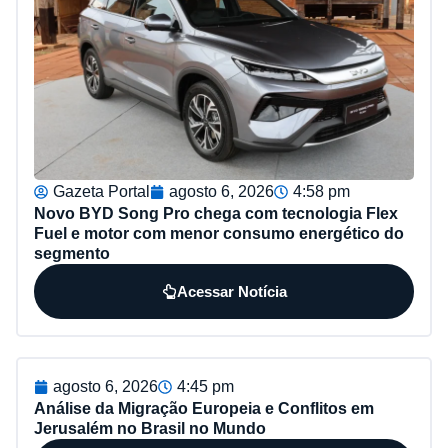
Gazeta Portal
agosto 6, 2026
4:58 pm
Novo BYD Song Pro chega com tecnologia Flex
Fuel e motor com menor consumo energético do
segmento
Acessar Notícia
agosto 6, 2026
4:45 pm
Análise da Migração Europeia e Conflitos em
Jerusalém no Brasil no Mundo