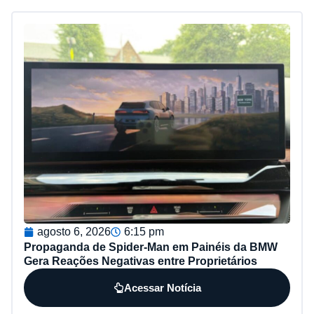
agosto 6, 2026
6:15 pm
Propaganda de Spider-Man em Painéis da BMW
Gera Reações Negativas entre Proprietários
Acessar Notícia