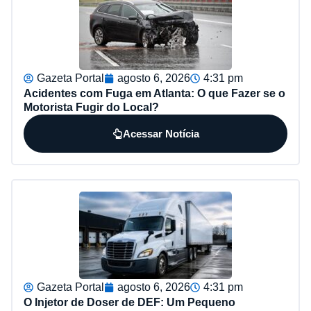
Gazeta Portal
agosto 6, 2026
4:31 pm
Acidentes com Fuga em Atlanta: O que Fazer se o
Motorista Fugir do Local?
Acessar Notícia
Gazeta Portal
agosto 6, 2026
4:31 pm
O Injetor de Doser de DEF: Um Pequeno