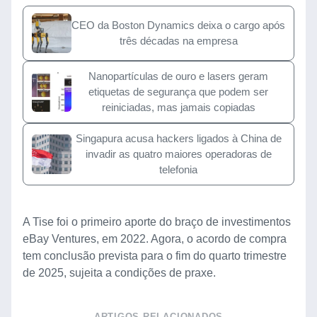
CEO da Boston Dynamics deixa o cargo após
três décadas na empresa
Nanopartículas de ouro e lasers geram
etiquetas de segurança que podem ser
reiniciadas, mas jamais copiadas
Singapura acusa hackers ligados à China de
invadir as quatro maiores operadoras de
telefonia
A Tise foi o primeiro aporte do braço de investimentos
eBay Ventures, em 2022. Agora, o acordo de compra
tem conclusão prevista para o fim do quarto trimestre
de 2025, sujeita a condições de praxe.
ARTIGOS RELACIONADOS