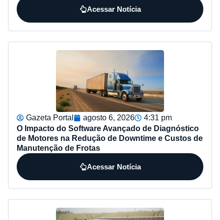
Acessar Notícia
Gazeta Portal
agosto 6, 2026
4:31 pm
O Impacto do Software Avançado de Diagnóstico
de Motores na Redução de Downtime e Custos de
Manutenção de Frotas
Acessar Notícia