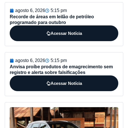
agosto 6, 2026
5:15 pm
Recorde de áreas em leilão de petróleo
programado para outubro
Acessar Notícia
agosto 6, 2026
5:15 pm
Anvisa proíbe produtos de emagrecimento sem
registro e alerta sobre falsificações
Acessar Notícia