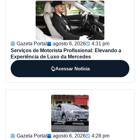
Gazeta Portal
agosto 6, 2026
4:31 pm
Serviços de Motorista Profissional: Elevando a
Experiência de Luxo da Mercedes
Acessar Notícia
Gazeta Portal
agosto 6, 2026
4:28 pm