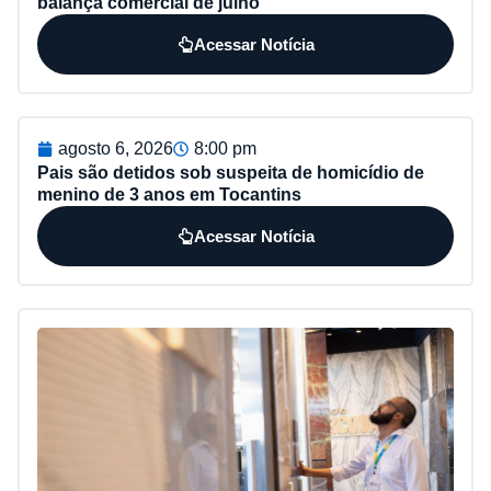
balança comercial de julho
Acessar Notícia
agosto 6, 2026
8:00 pm
Pais são detidos sob suspeita de homicídio de
menino de 3 anos em Tocantins
Acessar Notícia