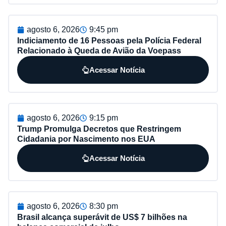
agosto 6, 2026
9:45 pm
Indiciamento de 16 Pessoas pela Polícia Federal
Relacionado à Queda de Avião da Voepass
Acessar Notícia
agosto 6, 2026
9:15 pm
Trump Promulga Decretos que Restringem
Cidadania por Nascimento nos EUA
Acessar Notícia
agosto 6, 2026
8:30 pm
Brasil alcança superávit de US$ 7 bilhões na