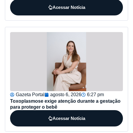
Acessar Notícia
Gazeta Portal
agosto 6, 2026
6:27 pm
Toxoplasmose exige atenção durante a gestação
para proteger o bebê
Acessar Notícia