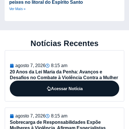
peixes no litoral do Espírito Santo
Ver Mais »
Notícias Recentes
agosto 7, 2026
8:15 am
20 Anos da Lei Maria da Penha: Avanços e
Desafios no Combate à Violência Contra a Mulher
Acessar Notícia
agosto 7, 2026
8:15 am
Sobrecarga de Responsabilidades Expõe
Mulheres à Violência, Afirmam Especialistas