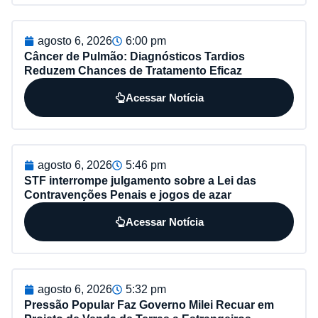
agosto 6, 2026
6:00 pm
Câncer de Pulmão: Diagnósticos Tardios
Reduzem Chances de Tratamento Eficaz
Acessar Notícia
agosto 6, 2026
5:46 pm
STF interrompe julgamento sobre a Lei das
Contravenções Penais e jogos de azar
Acessar Notícia
agosto 6, 2026
5:32 pm
Pressão Popular Faz Governo Milei Recuar em