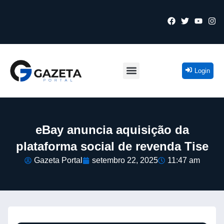
Login
eBay anuncia aquisição da
plataforma social de revenda Tise
Gazeta Portal
setembro 22, 2025
11:47 am