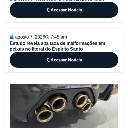
Acessar Notícia
agosto 7, 2026
7:45 am
Estudo revela alta taxa de malformações em
peixes no litoral do Espírito Santo
Acessar Notícia