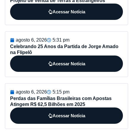
Projeto de Venda de Terras a Estrangeiros
Acessar Notícia
agosto 6, 2026
5:31 pm
Celebrando 25 Anos da Partida de Jorge Amado
na Flipelô
Acessar Notícia
agosto 6, 2026
5:15 pm
Perdas das Famílias Brasileiras com Apostas
Atingem R$ 62,5 Bilhões em 2025
Acessar Notícia