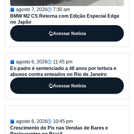
agosto 7, 2026
7:30 am
BMW M2 CS Retorna com Edição Especial Edge
no Japão
Acessar Notícia
agosto 6, 2026
11:45 pm
Ex-padre é sentenciado a 48 anos por tortura e
abusos contra enteados no Rio de Janeiro
Acessar Notícia
agosto 6, 2026
10:45 pm
Crescimento do Pix nas Vendas de Bares e
Restaurantes no Brasil