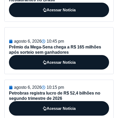
Acessar Notícia
agosto 6, 2026
10:45 pm
Prêmio da Mega-Sena chega a R$ 165 milhões
após sorteio sem ganhadores
Acessar Notícia
agosto 6, 2026
10:15 pm
Petrobras registra lucro de R$ 52,4 bilhões no
segundo trimestre de 2026
Acessar Notícia