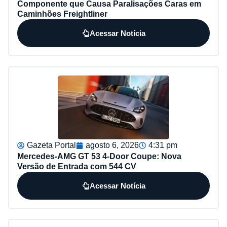
Componente que Causa Paralisações Caras em
Caminhões Freightliner
Acessar Notícia
Gazeta Portal
agosto 6, 2026
4:31 pm
Mercedes-AMG GT 53 4-Door Coupe: Nova
Versão de Entrada com 544 CV
Acessar Notícia