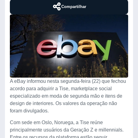
Compartilhar
A eBay informou nesta segunda-feira (22) que fechou
acordo para adquirir a Tise, marketplace social
especializado em moda de segunda mão e itens de
design de interiores. Os valores da operação não
foram divulgados.
Com sede em Oslo, Noruega, a Tise reúne
principalmente usuários da Geração Z e millennials.
Entre os recursos da plataforma estão seguir