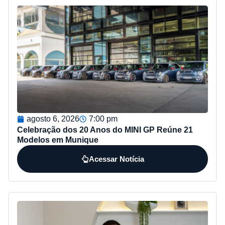
agosto 6, 2026
7:00 pm
Celebração dos 20 Anos do MINI GP Reúne 21
Modelos em Munique
Acessar Notícia