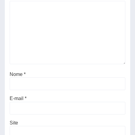
Nome
*
E-mail
*
Site