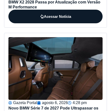
BMW X2 2028 Passa por Atualização com Versão
M Performance
Acessar Notícia
Gazeta Portal
agosto 6, 2026
4:28 pm
Novo BMW Série 7 de 2027 Pode Ultrapassar os