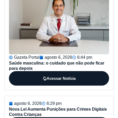
Gazeta Portal
agosto 6, 2026
6:44 pm
Saúde masculina: o cuidado que não pode ficar
para depois
Acessar Notícia
agosto 6, 2026
6:29 pm
Nova Lei Aumenta Punições para Crimes Digitais
Contra Crianças