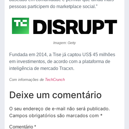
pessoas participem do marketplace social.”
Imagem: Getty
Fundada em 2014, a Tise já captou US$ 45 milhões
em investimentos, de acordo com a plataforma de
inteligência de mercado Tracxn.
Com informações de
TechCrunch
Deixe um comentário
O seu endereço de e-mail não será publicado.
Campos obrigatórios são marcados com
*
Comentário
*