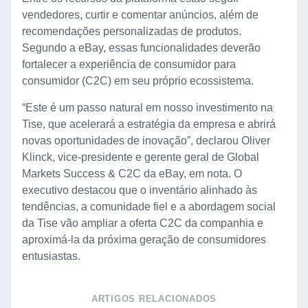
vendedores, curtir e comentar anúncios, além de
recomendações personalizadas de produtos.
Segundo a eBay, essas funcionalidades deverão
fortalecer a experiência de consumidor para
consumidor (C2C) em seu próprio ecossistema.
“Este é um passo natural em nosso investimento na
Tise, que acelerará a estratégia da empresa e abrirá
novas oportunidades de inovação”, declarou Oliver
Klinck, vice-presidente e gerente geral de Global
Markets Success & C2C da eBay, em nota. O
executivo destacou que o inventário alinhado às
tendências, a comunidade fiel e a abordagem social
da Tise vão ampliar a oferta C2C da companhia e
aproximá-la da próxima geração de consumidores
entusiastas.
ARTIGOS RELACIONADOS