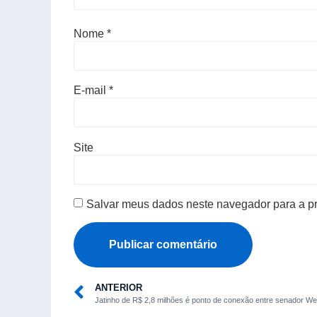
Nome
*
E-mail
*
Site
Salvar meus dados neste navegador para a p
ANTERIOR