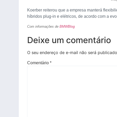
Koerber reiterou que a empresa manterá flexibili
híbridos plug-in e elétricos, de acordo com a 
Com informações de
BMWBlog
Deixe um comentário
O seu endereço de e-mail não será publicado
Comentário
*