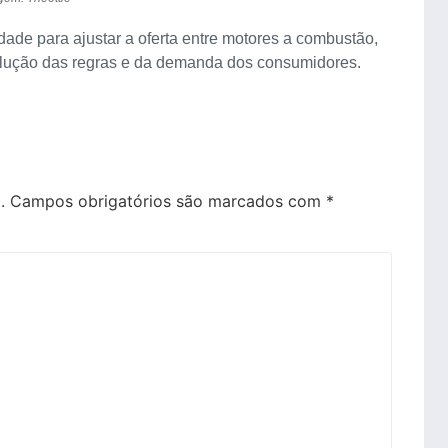
dade para ajustar a oferta entre motores a combustão,
evolução das regras e da demanda dos consumidores.
.
Campos obrigatórios são marcados com
*