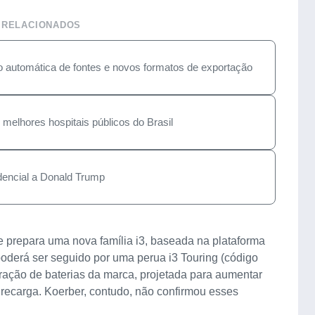
 RELACIONADOS
automática de fontes e novos formatos de exportação
melhores hospitais públicos do Brasil
dencial a Donald Trump
 prepara uma nova família i3, baseada na plataforma
oderá ser seguido por uma perua i3 Touring (código
ação de baterias da marca, projetada para aumentar
ecarga. Koerber, contudo, não confirmou esses