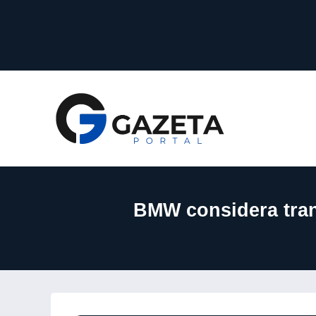
BMW considera trans