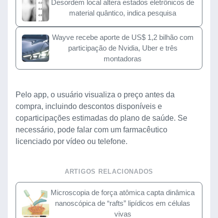
Desordem local altera estados eletrônicos de
material quântico, indica pesquisa
Wayve recebe aporte de US$ 1,2 bilhão com
participação de Nvidia, Uber e três
montadoras
Pelo app, o usuário visualiza o preço antes da
compra, incluindo descontos disponíveis e
coparticipações estimadas do plano de saúde. Se
necessário, pode falar com um farmacêutico
licenciado por vídeo ou telefone.
ARTIGOS RELACIONADOS
Microscopia de força atômica capta dinâmica
nanoscópica de “rafts” lipídicos em células
vivas