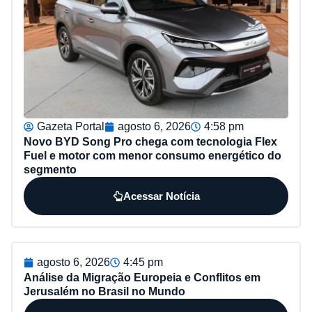
Gazeta Portal
agosto 6, 2026
4:58 pm
Novo BYD Song Pro chega com tecnologia Flex
Fuel e motor com menor consumo energético do
segmento
Acessar Notícia
agosto 6, 2026
4:45 pm
Análise da Migração Europeia e Conflitos em
Jerusalém no Brasil no Mundo