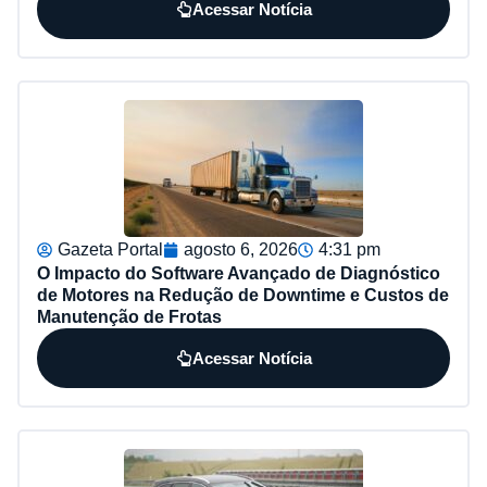
Acessar Notícia
Gazeta Portal
agosto 6, 2026
4:31 pm
O Impacto do Software Avançado de Diagnóstico
de Motores na Redução de Downtime e Custos de
Manutenção de Frotas
Acessar Notícia