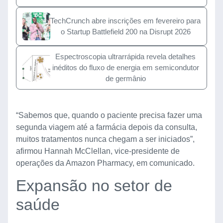
TechCrunch abre inscrições em fevereiro para
o Startup Battlefield 200 na Disrupt 2026
Espectroscopia ultrarrápida revela detalhes
inéditos do fluxo de energia em semicondutor
de germânio
“Sabemos que, quando o paciente precisa fazer uma
segunda viagem até a farmácia depois da consulta,
muitos tratamentos nunca chegam a ser iniciados”,
afirmou Hannah McClellan, vice-presidente de
operações da Amazon Pharmacy, em comunicado.
Expansão no setor de
saúde