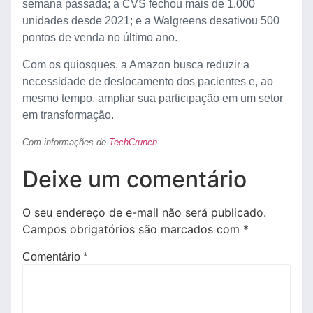
semana passada; a CVS fechou mais de 1.000
unidades desde 2021; e a Walgreens desativou 500
pontos de venda no último ano.
Com os quiosques, a Amazon busca reduzir a
necessidade de deslocamento dos pacientes e, ao
mesmo tempo, ampliar sua participação em um setor
em transformação.
Com informações de
TechCrunch
Deixe um comentário
O seu endereço de e-mail não será publicado.
Campos obrigatórios são marcados com
*
Comentário
*