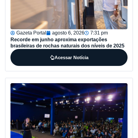
Gazeta Portal
agosto 6, 2026
7:31 pm
Recorde em junho aproxima exportações
brasileiras de rochas naturais dos níveis de 2025
Acessar Notícia