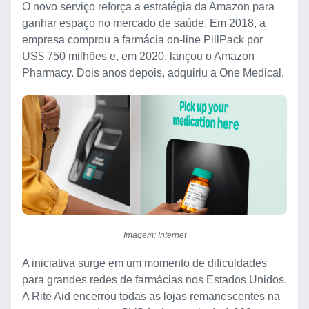
O novo serviço reforça a estratégia da Amazon para
ganhar espaço no mercado de saúde. Em 2018, a
empresa comprou a farmácia on-line PillPack por
US$ 750 milhões e, em 2020, lançou o Amazon
Pharmacy. Dois anos depois, adquiriu a One Medical.
Imagem: Internet
A iniciativa surge em um momento de dificuldades
para grandes redes de farmácias nos Estados Unidos.
A Rite Aid encerrou todas as lojas remanescentes na