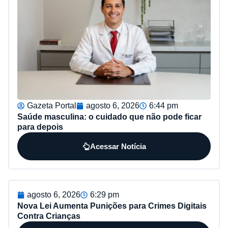
Gazeta Portal
agosto 6, 2026
6:44 pm
Saúde masculina: o cuidado que não pode ficar
para depois
Acessar Notícia
agosto 6, 2026
6:29 pm
Nova Lei Aumenta Punições para Crimes Digitais
Contra Crianças