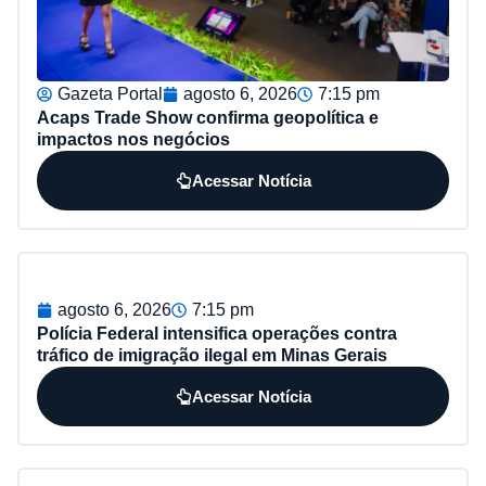
Gazeta Portal
agosto 6, 2026
7:15 pm
Acaps Trade Show confirma geopolítica e
impactos nos negócios
Acessar Notícia
agosto 6, 2026
7:15 pm
Polícia Federal intensifica operações contra
tráfico de imigração ilegal em Minas Gerais
Acessar Notícia