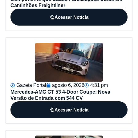
Caminhões Freightliner
Acessar Notícia
Gazeta Portal
agosto 6, 2026
4:31 pm
Mercedes-AMG GT 53 4-Door Coupe: Nova
Versão de Entrada com 544 CV
Acessar Notícia