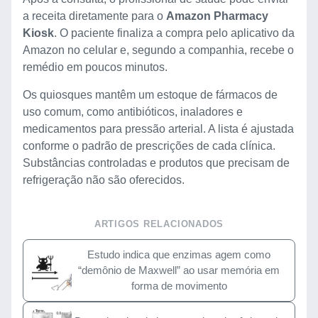
a receita diretamente para o
Amazon Pharmacy
Kiosk
. O paciente finaliza a compra pelo aplicativo da
Amazon no celular e, segundo a companhia, recebe o
remédio em poucos minutos.
Os quiosques mantêm um estoque de fármacos de
uso comum, como antibióticos, inaladores e
medicamentos para pressão arterial. A lista é ajustada
conforme o padrão de prescrições de cada clínica.
Substâncias controladas e produtos que precisam de
refrigeração não são oferecidos.
ARTIGOS RELACIONADOS
Estudo indica que enzimas agem como
“demônio de Maxwell” ao usar memória em
forma de movimento