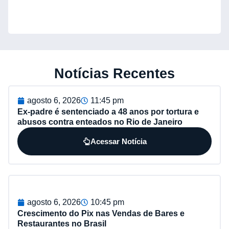
Notícias Recentes
agosto 6, 2026
11:45 pm
Ex-padre é sentenciado a 48 anos por tortura e
abusos contra enteados no Rio de Janeiro
Acessar Notícia
agosto 6, 2026
10:45 pm
Crescimento do Pix nas Vendas de Bares e
Restaurantes no Brasil