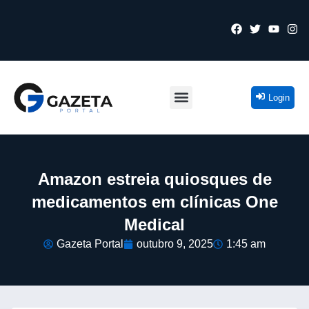
Login
Amazon estreia quiosques de
medicamentos em clínicas One
Medical
Gazeta Portal
outubro 9, 2025
1:45 am