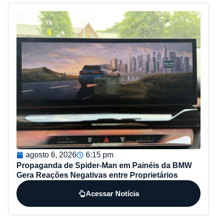
agosto 6, 2026
6:15 pm
Propaganda de Spider-Man em Painéis da BMW
Gera Reações Negativas entre Proprietários
Acessar Notícia