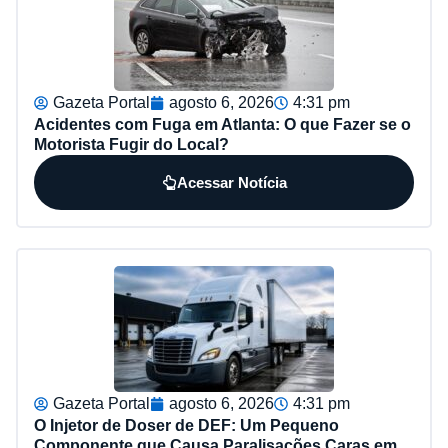
Gazeta Portal
agosto 6, 2026
4:31 pm
Acidentes com Fuga em Atlanta: O que Fazer se o
Motorista Fugir do Local?
Acessar Notícia
Gazeta Portal
agosto 6, 2026
4:31 pm
O Injetor de Doser de DEF: Um Pequeno
Componente que Causa Paralisações Caras em