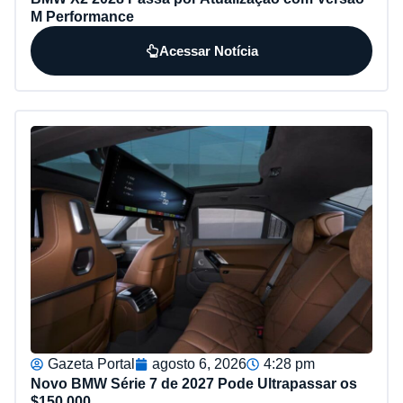
M Performance
Acessar Notícia
Gazeta Portal
agosto 6, 2026
4:28 pm
Novo BMW Série 7 de 2027 Pode Ultrapassar os
$150.000