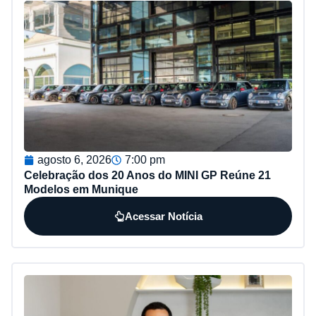
agosto 6, 2026
7:00 pm
Celebração dos 20 Anos do MINI GP Reúne 21
Modelos em Munique
Acessar Notícia