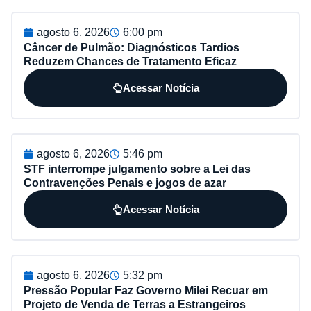
agosto 6, 2026
6:00 pm
Câncer de Pulmão: Diagnósticos Tardios
Reduzem Chances de Tratamento Eficaz
Acessar Notícia
agosto 6, 2026
5:46 pm
STF interrompe julgamento sobre a Lei das
Contravenções Penais e jogos de azar
Acessar Notícia
agosto 6, 2026
5:32 pm
Pressão Popular Faz Governo Milei Recuar em
Projeto de Venda de Terras a Estrangeiros