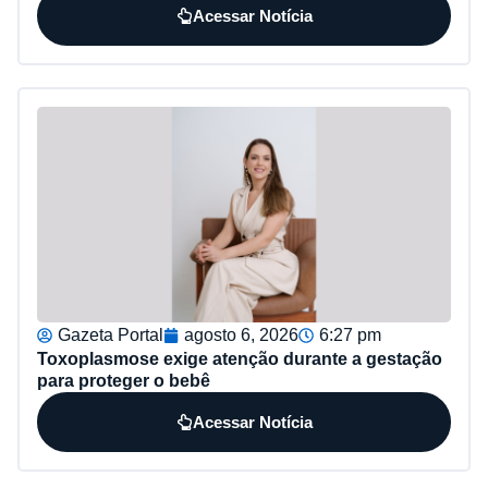
Acessar Notícia
Gazeta Portal
agosto 6, 2026
6:27 pm
Toxoplasmose exige atenção durante a gestação
para proteger o bebê
Acessar Notícia