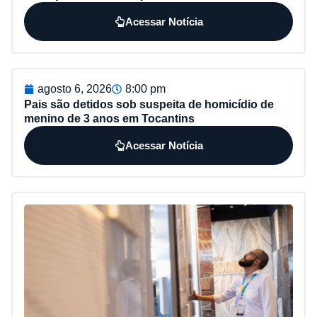
Acessar Notícia
agosto 6, 2026
8:00 pm
Pais são detidos sob suspeita de homicídio de
menino de 3 anos em Tocantins
Acessar Notícia