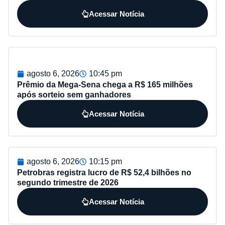
Acessar Notícia
agosto 6, 2026
10:45 pm
Prêmio da Mega-Sena chega a R$ 165 milhões
após sorteio sem ganhadores
Acessar Notícia
agosto 6, 2026
10:15 pm
Petrobras registra lucro de R$ 52,4 bilhões no
segundo trimestre de 2026
Acessar Notícia