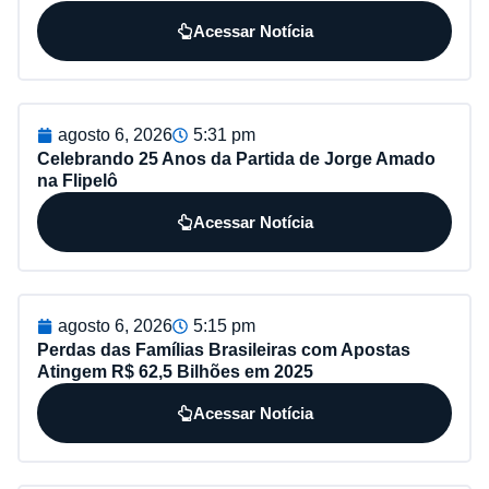
Acessar Notícia
agosto 6, 2026
5:31 pm
Celebrando 25 Anos da Partida de Jorge Amado
na Flipelô
Acessar Notícia
agosto 6, 2026
5:15 pm
Perdas das Famílias Brasileiras com Apostas
Atingem R$ 62,5 Bilhões em 2025
Acessar Notícia