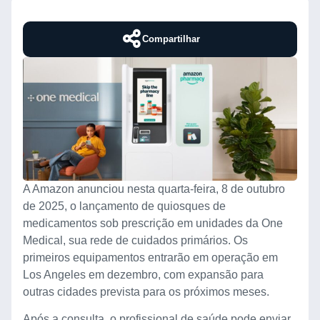
Compartilhar
A Amazon anunciou nesta quarta-feira, 8 de outubro
de 2025, o lançamento de quiosques de
medicamentos sob prescrição em unidades da One
Medical, sua rede de cuidados primários. Os
primeiros equipamentos entrarão em operação em
Los Angeles em dezembro, com expansão para
outras cidades prevista para os próximos meses.
Após a consulta, o profissional de saúde pode enviar