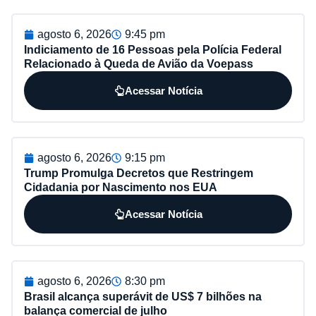
agosto 6, 2026
9:45 pm
Indiciamento de 16 Pessoas pela Polícia Federal
Relacionado à Queda de Avião da Voepass
Acessar Notícia
agosto 6, 2026
9:15 pm
Trump Promulga Decretos que Restringem
Cidadania por Nascimento nos EUA
Acessar Notícia
agosto 6, 2026
8:30 pm
Brasil alcança superávit de US$ 7 bilhões na
balança comercial de julho