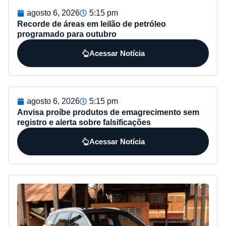
agosto 6, 2026
5:15 pm
Recorde de áreas em leilão de petróleo
programado para outubro
Acessar Notícia
agosto 6, 2026
5:15 pm
Anvisa proíbe produtos de emagrecimento sem
registro e alerta sobre falsificações
Acessar Notícia