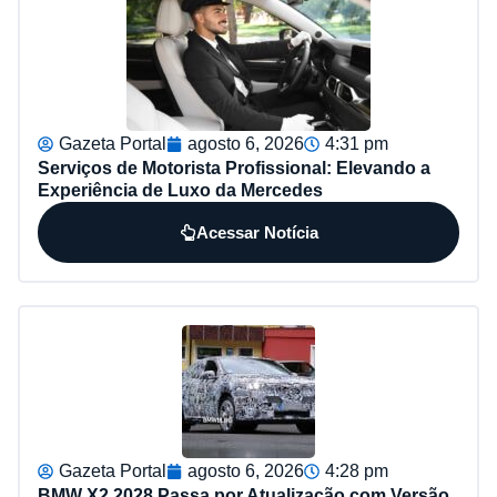
Gazeta Portal
agosto 6, 2026
4:31 pm
Serviços de Motorista Profissional: Elevando a
Experiência de Luxo da Mercedes
Acessar Notícia
Gazeta Portal
agosto 6, 2026
4:28 pm
BMW X2 2028 Passa por Atualização com Versão