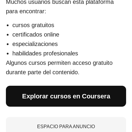
Muchos usuarios buscan esta plataforma
para encontrar:
cursos gratuitos
certificados online
especializaciones
habilidades profesionales
Algunos cursos permiten acceso gratuito
durante parte del contenido.
Explorar cursos en Coursera
ESPACIO PARA ANUNCIO