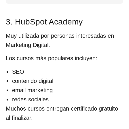
3. HubSpot Academy
Muy utilizada por personas interesadas en
Marketing Digital.
Los cursos más populares incluyen:
SEO
contenido digital
email marketing
redes sociales
Muchos cursos entregan certificado gratuito
al finalizar.