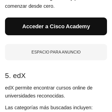
comenzar desde cero.
Acceder a Cisco Academy
ESPACIO PARA ANUNCIO
5. edX
edX permite encontrar cursos online de
universidades reconocidas.
Las categorías más buscadas incluyen: