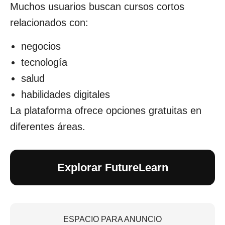
Muchos usuarios buscan cursos cortos
relacionados con:
negocios
tecnología
salud
habilidades digitales
La plataforma ofrece opciones gratuitas en
diferentes áreas.
Explorar FutureLearn
ESPACIO PARA ANUNCIO