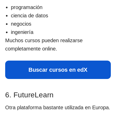
programación
ciencia de datos
negocios
ingeniería
Muchos cursos pueden realizarse
completamente online.
Buscar cursos en edX
6. FutureLearn
Otra plataforma bastante utilizada en Europa.