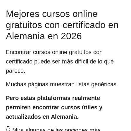
Mejores cursos online
gratuitos con certificado en
Alemania en 2026
Encontrar cursos online gratuitos con
certificado puede ser más difícil de lo que
parece.
Muchas páginas muestran listas genéricas.
Pero estas plataformas realmente
permiten encontrar cursos útiles y
actualizados en Alemania.
👇 Mira algunas de las opciones más