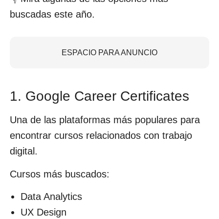
buscadas este año.
ESPACIO PARA ANUNCIO
1. Google Career Certificates
Una de las plataformas más populares para
encontrar cursos relacionados con trabajo
digital.
Cursos más buscados:
Data Analytics
UX Design