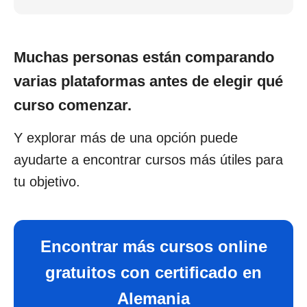
Muchas personas están comparando
varias plataformas antes de elegir qué
curso comenzar.
Y explorar más de una opción puede
ayudarte a encontrar cursos más útiles para
tu objetivo.
Encontrar más cursos online
gratuitos con certificado en
Alemania