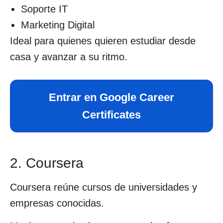
Soporte IT
Marketing Digital
Ideal para quienes quieren estudiar desde
casa y avanzar a su ritmo.
Entrar en Google Career
Certificates
2. Coursera
Coursera reúne cursos de universidades y
empresas conocidas.